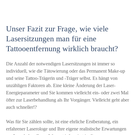
Unser Fazit zur Frage, wie viele
Lasersitzungen man für eine
Tattooentfernung wirklich braucht?
Die Anzahl der notwendigen Lasersitzungen ist immer so
individuell, wie die Tätowierung oder das Permanent Make-up
und seine Tattoo-Trägerin und -Träger selbst. Es hängt von
unzähligen Faktoren ab. Eine kleine Änderung der Laser-
Energieparameter und Sie kommen vielleicht ein- oder zwei Mal
öfter zur Laserbehandlung als Ihr Vorgänger. Vielleicht geht aber
auch schneller!?
Was für Sie zählen sollte, ist eine ehrliche Erstberatung, ein
erfahrener Laserologe und Ihre eigene realistische Erwartungen