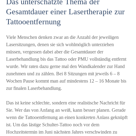
Das unterschätzte Thema der
Gesamtdauer einer Lasertherapie zur
Tattooentfernung
Viele Menschen denken zwar an die Anzahl der jeweiligen
Lasersitzungen, denen sie sich wohlmöglich unterziehen
müssen, vergessen dabei aber die Gesamtdauer der
Laserbehandlung bis das Tattoo oder PMU vollständig entfernt
wurde. Wir raten dazu gerne mal den Wandkalender zur Hand
zunehmen und zu zählen. Bei 8 Sitzungen mit jeweils 6 – 8
Wochen Pause kommt man auf mindestens 12 – 16 Monate bis
zur finalen Laserbehandlung.
Das ist keine schlechte, sondern eine realistische Nachricht für
Sie. Wer das von Anfang an weiß, kann besser planen. Gerade
wenn die Tattooentfernung an einen konkreten Anlass geknüpft
ist. Um das lästige Schulter-Tattoo noch vor dem
Hochzeitstermin im Juni nächsten Jahres verschwinden zu