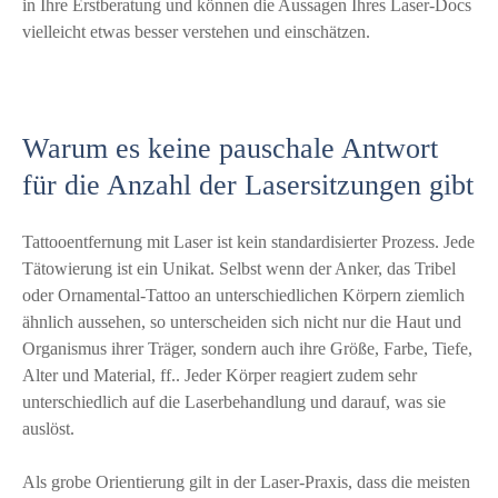
in Ihre Erstberatung und können die Aussagen Ihres Laser-Docs
vielleicht etwas besser verstehen und einschätzen.
Warum es keine pauschale Antwort
für die Anzahl der Lasersitzungen gibt
Tattooentfernung mit Laser ist kein standardisierter Prozess. Jede
Tätowierung ist ein Unikat. Selbst wenn der Anker, das Tribel
oder Ornamental-Tattoo an unterschiedlichen Körpern ziemlich
ähnlich aussehen, so unterscheiden sich nicht nur die Haut und
Organismus ihrer Träger, sondern auch ihre Größe, Farbe, Tiefe,
Alter und Material, ff.. Jeder Körper reagiert zudem sehr
unterschiedlich auf die Laserbehandlung und darauf, was sie
auslöst.
Als grobe Orientierung gilt in der Laser-Praxis, dass die meisten