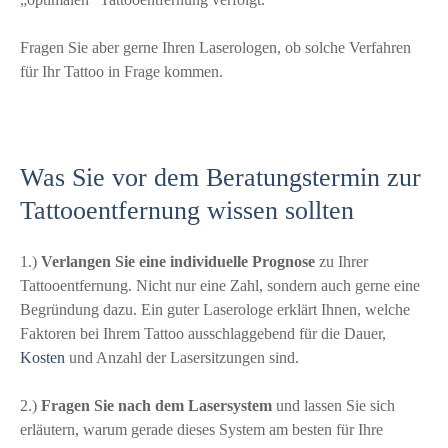
Fragen Sie aber gerne Ihren Laserologen, ob solche Verfahren
für Ihr Tattoo in Frage kommen.
Was Sie vor dem Beratungstermin zur
Tattooentfernung wissen sollten
1.)
Verlangen Sie eine individuelle Prognose
zu Ihrer
Tattooentfernung. Nicht nur eine Zahl, sondern auch gerne eine
Begründung dazu. Ein guter Laserologe erklärt Ihnen, welche
Faktoren bei Ihrem Tattoo ausschlaggebend für die Dauer,
Kosten
und Anzahl der Lasersitzungen sind.
2.)
Fragen Sie nach dem Lasersystem
und lassen Sie sich
erläutern, warum gerade dieses System am besten für Ihre