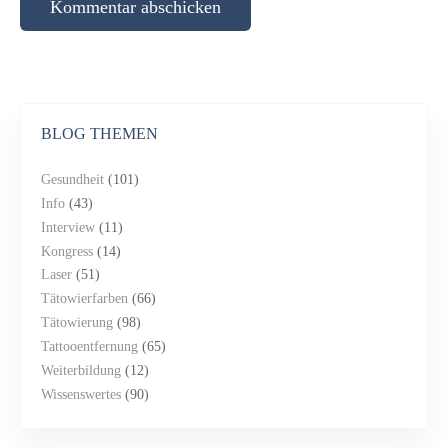
BLOG THEMEN
Gesundheit
(101)
Info
(43)
Interview
(11)
Kongress
(14)
Laser
(51)
Tätowierfarben
(66)
Tätowierung
(98)
Tattooentfernung
(65)
Weiterbildung
(12)
Wissenswertes
(90)