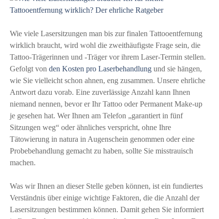
Wie viele Lasersitzungen man bis zur finalen Tattooentfernung
wirklich braucht, wird wohl die zweithäufigste Frage sein, die
Tattoo-Trägerinnen und -Träger vor ihrem Laser-Termin stellen.
Gefolgt von
den Kosten pro Laserbehandlung
und sie hängen,
wie Sie vielleicht schon ahnen, eng zusammen. Unsere ehrliche
Antwort dazu vorab. Eine zuverlässige Anzahl kann Ihnen
niemand nennen, bevor er Ihr Tattoo oder Permanent Make-up
je gesehen hat. Wer Ihnen am Telefon „garantiert in fünf
Sitzungen weg“ oder ähnliches verspricht, ohne Ihre
Tätowierung in natura in Augenschein genommen oder eine
Probebehandlung gemacht zu haben, sollte Sie misstrauisch
machen.
Was wir Ihnen an dieser Stelle geben können, ist ein fundiertes
Verständnis über einige wichtige Faktoren, die die Anzahl der
Lasersitzungen bestimmen können. Damit gehen Sie informiert