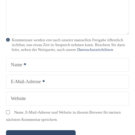
Kommentare werden erst nach unserer manuellen Freigabe öffentlich
sichtbar, was etwas Zeit in Anspruch nehmen kann. Beachten Sie dazu
bitte, neben der Netiquette, auch unsere
Datenschutzrichtlinen
Name
E-Mail-Adresse
Website
Name, E-Mail-Adresse und Website in diesem Browser für meinen
nächsten Kommentar speichern.