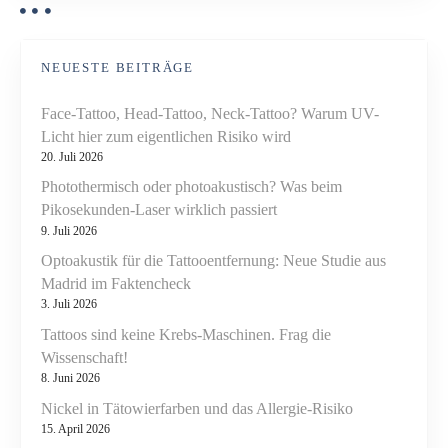
NEUESTE BEITRÄGE
Face-Tattoo, Head-Tattoo, Neck-Tattoo? Warum UV-
Licht hier zum eigentlichen Risiko wird
20. Juli 2026
Photothermisch oder photoakustisch? Was beim
Pikosekunden-Laser wirklich passiert
9. Juli 2026
Optoakustik für die Tattooentfernung: Neue Studie aus
Madrid im Faktencheck
3. Juli 2026
Tattoos sind keine Krebs-Maschinen. Frag die
Wissenschaft!
8. Juni 2026
Nickel in Tätowierfarben und das Allergie-Risiko
15. April 2026