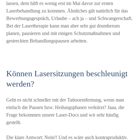
lassen, dem hilft es wenig erst im Mai davor zur ersten
Laserbehandlung zu kommen. Ähnliches gilt natürlich für das
Bewerbungsgespräch, Urlaube – ach ja – und Schwangerschaft.
Bei der Lasertherapie kann man aber sehr gut drumherum
planen, pausieren und mit einigen Schutzmaßnahmen und
gestreckten Behandlungspausen arbeiten.
Können Lasersitzungen beschleunigt
werden?
Geht es nicht schneller mit der Tattooentfernung, wenn man
einfach die Pausen bzw. Heilungsphasen verkürzt? Jaaa, die
Frage bekommen unsere Laser-Docs und wir sehr häufig
gestellt.
Die klare Antwort: Nein!! Und es wäre auch kontraproduktiv.