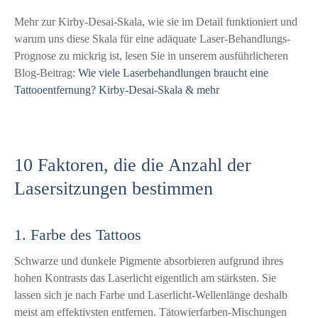
Mehr zur Kirby-Desai-Skala, wie sie im Detail funktioniert und
warum uns diese Skala für eine adäquate Laser-Behandlungs-
Prognose zu mickrig ist, lesen Sie in unserem ausführlicheren
Blog-Beitrag:
Wie viele Laserbehandlungen braucht eine
Tattooentfernung? Kirby-Desai-Skala & mehr
10 Faktoren, die die Anzahl der
Lasersitzungen bestimmen
1. Farbe des Tattoos
Schwarze und dunkele Pigmente absorbieren aufgrund ihres
hohen Kontrasts das Laserlicht eigentlich am stärksten. Sie
lassen sich je nach Farbe und Laserlicht-Wellenlänge deshalb
meist am effektivsten entfernen. Tätowierfarben-Mischungen