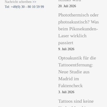
Nachricht schreiben
>>
20. Juli 2026
Tel: +49(0) 30 - 80 10 59 99
Photothermisch oder
photoakustisch? Was
beim Pikosekunden-
Laser wirklich
passiert
9. Juli 2026
Optoakustik für die
Tattooentfernung:
Neue Studie aus
Madrid im
Faktencheck
3. Juli 2026
Tattoos sind keine