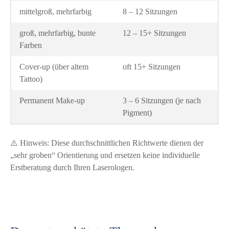
mittelgroß, mehrfarbig
8 – 12 Sitzungen
groß, mehrfarbig, bunte
12 – 15+ Sitzungen
Farben
Cover-up (über altem
oft 15+ Sitzungen
Tattoo)
Permanent Make-up
3 – 6 Sitzungen (je nach
Pigment)
⚠️ Hinweis: Diese durchschnittlichen Richtwerte dienen der
„sehr groben“ Orientierung und ersetzen keine individuelle
Erstberatung durch Ihren Laserologen.