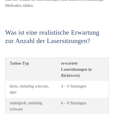
Methoden zählen.
Was ist eine realistische Erwartung
zur Anzahl der Lasersitzungen?
Tattoo-Typ
erwartete
Lasersitzungen (ø
Richtwert)
klein, einfarbig schwarz,
4 – 6 Sitzungen
älter
mittelgroß, einfarbig
6 – 8 Sitzungen
schwarz