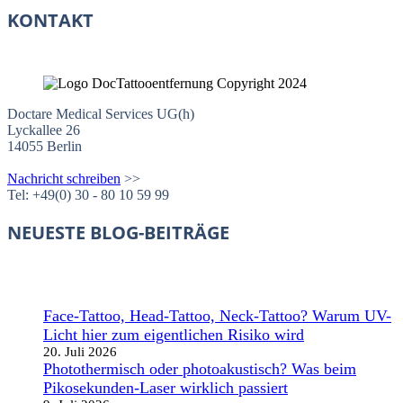
KONTAKT
Doctare Medical Services UG(h)
Lyckallee 26
14055 Berlin
Nachricht schreiben
>>
Tel: +49(0) 30 - 80 10 59 99
NEUESTE BLOG-BEITRÄGE
Face-Tattoo, Head-Tattoo, Neck-Tattoo? Warum UV-
Licht hier zum eigentlichen Risiko wird
20. Juli 2026
Photothermisch oder photoakustisch? Was beim
Pikosekunden-Laser wirklich passiert