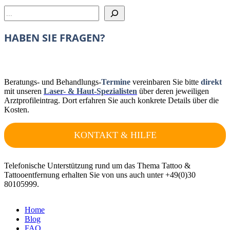
Suchen
HABEN SIE FRAGEN?
Beratungs- und Behandlungs-
Termine
vereinbaren Sie bitte
direkt
mit unseren
Laser- & Haut-Spezialisten
über deren jeweiligen
Arztprofileintrag. Dort erfahren Sie auch konkrete Details über die
Kosten.
KONTAKT & HILFE
Telefonische Unterstützung rund um das Thema Tattoo &
Tattooentfernung erhalten Sie von uns auch unter +49(0)30
80105999.
Home
Blog
FAQ