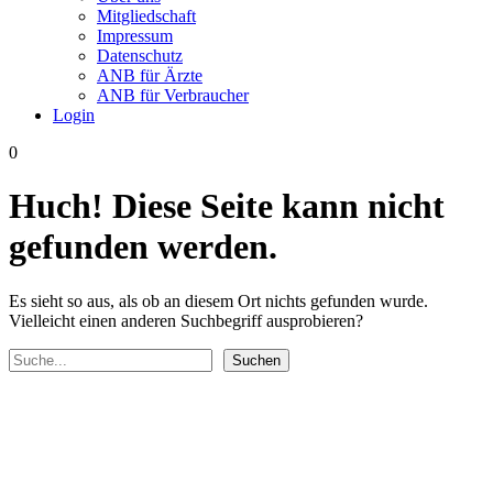
Mitgliedschaft
Impressum
Datenschutz
ANB für Ärzte
ANB für Verbraucher
Login
0
Huch! Diese Seite kann nicht
gefunden werden.
Es sieht so aus, als ob an diesem Ort nichts gefunden wurde.
Vielleicht einen anderen Suchbegriff ausprobieren?
Suchen
Suchen