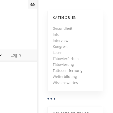
KATEGORIEN
Gesundheit
Info
Interview
Kongress
Laser
Login
Tätowierfarben
Tätowierung
Tattooentfernung
Weiterbildung
Wissenswertes