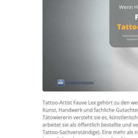
Tattoo-Artist Fauve Lex gehört zu den we
Kunst, Handwerk und fachliche Gutachter
Tätowiererin versteht sie es, künstlerisc
arbeitet sie als öffentlich bestellte und
Tattoo-Sachverständige). Eine mehr als nü