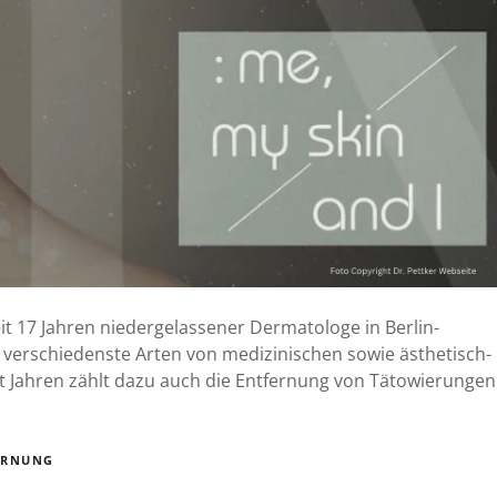
eit 17 Jahren niedergelassener Dermatologe in Berlin-
verschiedenste Arten von medizinischen sowie ästhetisch-
t Jahren zählt dazu auch die Entfernung von Tätowierungen
ERNUNG