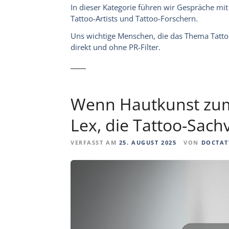
In dieser Kategorie führen wir Gespräche mi
Tattoo-Artists und Tattoo-Forschern.
Uns wichtige Menschen, die das Thema Tattoo
direkt und ohne PR-Filter.
Wenn Hautkunst zum 
Lex, die Tattoo-Sach
VERFASST AM
25. AUGUST 2025
VON
DOCTAT