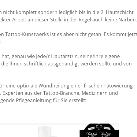
 nicht komplett sondern lediglich bis in die 2. Hautschicht
ekter Arbeit an dieser Stelle in der Regel auch keine Narben.
n Tattoo-Kunstwerks ist es aber nicht getan. Es kommt jetz
n.
hat, genau wie jede/r Hautarzt/In, seine/Ihre eigene
 die Ihnen schriftlich ausgehändigt werden sollte und von
ür eine optimale Wundheilung einer frischen Tätowierung
 Experten aus der Tattoo-Branche, Medizinern und
ende Pflegeanleitung für Sie erstellt: