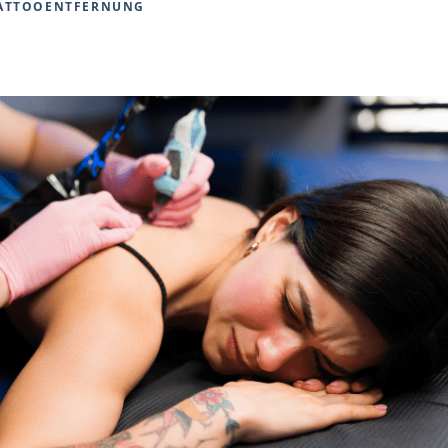
ATTOOENTFERNUNG