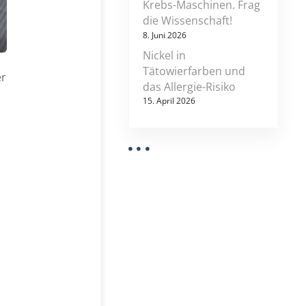
Krebs-Maschinen. Frag
die Wissenschaft!
8. Juni 2026
Nickel in
Tätowierfarben und
er
das Allergie-Risiko
15. April 2026