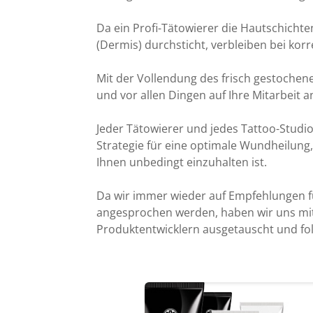
Da ein Profi-Tätowierer die Hautschichten
(Dermis) durchsticht, verbleiben bei korr
Mit der Vollendung des frisch gestochene
und vor allen Dingen auf Ihre Mitarbeit a
Jeder Tätowierer und jedes Tattoo-Studio 
Strategie für eine optimale Wundheilung,
Ihnen unbedingt einzuhalten ist.
Da wir immer wieder auf Empfehlungen f
angesprochen werden, haben wir uns mit
Produktentwicklern ausgetauscht und folg