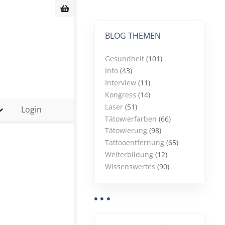
BLOG THEMEN
Gesundheit
(101)
Info
(43)
Interview
(11)
Kongress
(14)
Laser
(51)
Login
Tätowierfarben
(66)
Tätowierung
(98)
Tattooentfernung
(65)
Weiterbildung
(12)
Wissenswertes
(90)