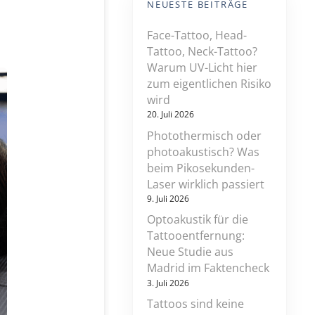
NEUESTE BEITRÄGE
Face-Tattoo, Head-
Tattoo, Neck-Tattoo?
Warum UV-Licht hier
zum eigentlichen Risiko
wird
20. Juli 2026
Photothermisch oder
photoakustisch? Was
beim Pikosekunden-
Laser wirklich passiert
9. Juli 2026
Optoakustik für die
Tattooentfernung:
Neue Studie aus
Madrid im Faktencheck
3. Juli 2026
Tattoos sind keine