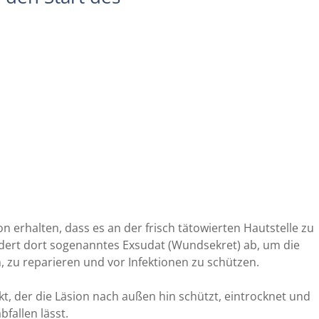
erhalten, dass es an der frisch tätowierten Hautstelle zu
ert dort sogenanntes Exsudat (Wundsekret) ab, um die
n, zu reparieren und vor Infektionen zu schützen.
kt, der die Läsion nach außen hin schützt, eintrocknet und
fallen lässt.