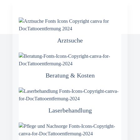
Arztsuche
Beratung & Kosten
Laserbehandlung