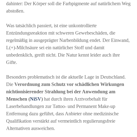
dahinter: Der Körper soll die Farbpigmente auf natürlichem Weg
abstoßen.
Was tatsächlich passiert, ist eine unkontrollierte
Entzündungsreaktion mit schweren Gewebeschäden, die
regelmäßig in ausgeprägter Narbenbildung endet. Der Einwand,
L(+)-Milchsäure sei ein natürlicher Stoff und damit
unbedenklich, greift nicht. Die Natur kennt leider auch ihre
Gifte.
Besonders problematisch ist die aktuelle Lage in Deutschland.
Die
Verordnung zum Schutz vor schädlichen Wirkungen
nichtionisierender Strahlung bei der Anwendung am
Menschen (
NiSV
)
hat durch ihren Arztvorbehalt für
Laserbehandlungen zur Tattoo- und Permanent Make-up
Entfernung dazu geführt, dass Anbieter ohne medizinische
Qualifikation verstärkt auf vermeintlich regulierungsfreie
Alternativen ausweichen.