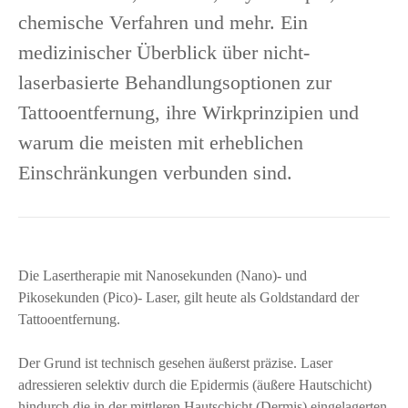
chemische Verfahren und mehr. Ein
medizinischer Überblick über nicht-
laserbasierte Behandlungsoptionen zur
Tattooentfernung, ihre Wirkprinzipien und
warum die meisten mit erheblichen
Einschränkungen verbunden sind.
Die Lasertherapie mit Nanosekunden (Nano)- und
Pikosekunden (Pico)- Laser, gilt heute als Goldstandard der
Tattooentfernung.
Der Grund ist technisch gesehen äußerst präzise. Laser
adressieren selektiv durch die Epidermis (äußere Hautschicht)
hindurch die in der mittleren Hautschicht (Dermis) eingelagerten