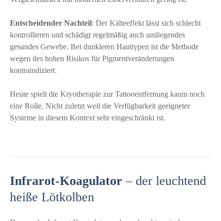
Entscheidender Nachteil
: Der Kälteeffekt lässt sich schlecht
kontrollieren und schädigt regelmäßig auch umliegendes
gesundes Gewebe. Bei dunkleren Hauttypen ist die Methode
wegen des hohen Risikos für Pigmentveränderungen
kontraindiziert.
Heute spielt die Kryotherapie zur Tattooentfernung kaum noch
eine Rolle. Nicht zuletzt weil die Verfügbarkeit geeigneter
Systeme in diesem Kontext sehr eingeschränkt ist.
Infrarot-Koagulator
– der leuchtend
heiße Lötkolben