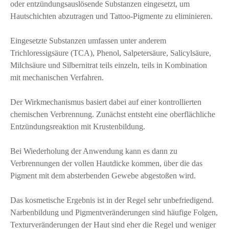
oder entzündungsauslösende Substanzen eingesetzt, um
Hautschichten abzutragen und Tattoo-Pigmente zu eliminieren.
Eingesetzte Substanzen umfassen unter anderem
Trichloressigsäure (TCA), Phenol, Salpetersäure, Salicylsäure,
Milchsäure und Silbernitrat teils einzeln, teils in Kombination
mit mechanischen Verfahren.
Der Wirkmechanismus basiert dabei auf einer kontrollierten
chemischen Verbrennung. Zunächst entsteht eine oberflächliche
Entzündungsreaktion mit Krustenbildung.
Bei Wiederholung der Anwendung kann es dann zu
Verbrennungen der vollen Hautdicke kommen, über die das
Pigment mit dem absterbenden Gewebe abgestoßen wird.
Das kosmetische Ergebnis ist in der Regel sehr unbefriedigend.
Narbenbildung und Pigmentveränderungen sind häufige Folgen,
Texturveränderungen der Haut sind eher die Regel und weniger