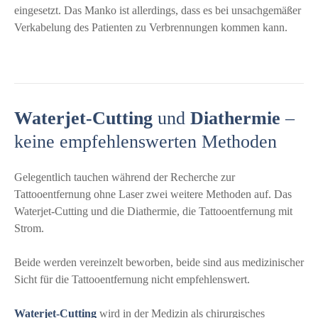
eingesetzt. Das Manko ist allerdings, dass es bei unsachgemäßer
Verkabelung des Patienten zu Verbrennungen kommen kann.
Waterjet-Cutting
und
Diathermie
–
keine empfehlenswerten Methoden
Gelegentlich tauchen während der Recherche zur
Tattooentfernung ohne Laser zwei weitere Methoden auf. Das
Waterjet-Cutting und die Diathermie, die Tattooentfernung mit
Strom.
Beide werden vereinzelt beworben, beide sind aus medizinischer
Sicht für die Tattooentfernung nicht empfehlenswert.
Waterjet-Cutting
wird in der Medizin als chirurgisches