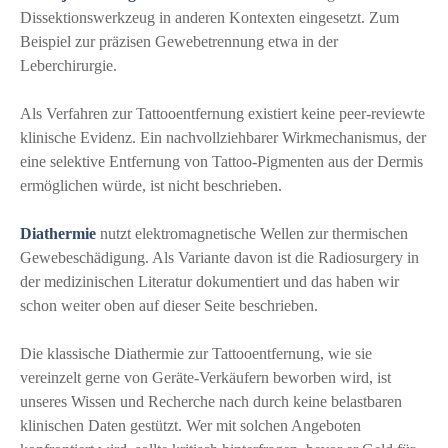
Dissektionswerkzeug in anderen Kontexten eingesetzt. Zum
Beispiel zur präzisen Gewebetrennung etwa in der
Leberchirurgie.
Als Verfahren zur Tattooentfernung existiert keine peer-reviewte
klinische Evidenz. Ein nachvollziehbarer Wirkmechanismus, der
eine selektive Entfernung von Tattoo-Pigmenten aus der Dermis
ermöglichen würde, ist nicht beschrieben.
Diathermie
nutzt elektromagnetische Wellen zur thermischen
Gewebeschädigung. Als Variante davon ist die Radiosurgery in
der medizinischen Literatur dokumentiert und das haben wir
schon weiter oben auf dieser Seite beschrieben.
Die klassische Diathermie zur Tattooentfernung, wie sie
vereinzelt gerne von Geräte-Verkäufern beworben wird, ist
unseres Wissen und Recherche nach durch keine belastbaren
klinischen Daten gestützt. Wer mit solchen Angeboten