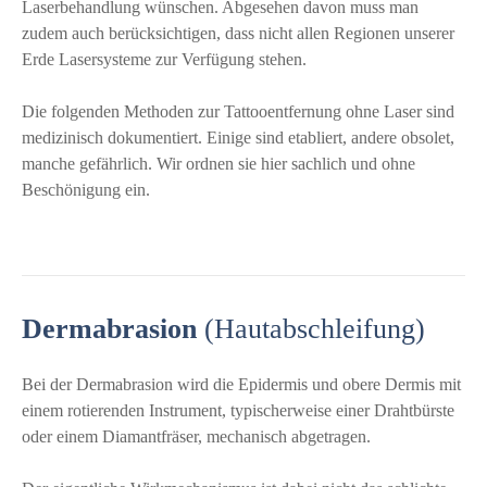
Laserbehandlung wünschen. Abgesehen davon muss man
zudem auch berücksichtigen, dass nicht allen Regionen unserer
Erde Lasersysteme zur Verfügung stehen.
Die folgenden Methoden zur Tattooentfernung ohne Laser sind
medizinisch dokumentiert. Einige sind etabliert, andere obsolet,
manche gefährlich. Wir ordnen sie hier sachlich und ohne
Beschönigung ein.
Dermabrasion
(Hautabschleifung)
Bei der Dermabrasion wird die Epidermis und obere Dermis mit
einem rotierenden Instrument, typischerweise einer Drahtbürste
oder einem Diamantfräser, mechanisch abgetragen.