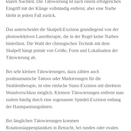
klaren Nachteil. Die Tätowierung ist nach einem erfolgreichen
Eingriff mit der Klinge vollständig entfernt, aber eine Narbe
bleibt in jedem Fall zurück.
Das unterscheidet die Skalpell-Exzision grundlegend von der
photoselektiven Lasertherapie, die in der Regel keine Narben
hinterlässt. Die Wahl der chirurgischen Technik mit dem
Skalpell hängt primär von Größe, Form und Lokalisation der
Tätowierung ab.
Bei sehr kleinen Tätowierungen, dazu zählen auch
posttraumatische Tattoos oder Markierungen für die
Strahlentherapie, ist eine einfache Stanz-Exzision mit direktem
Wundverschluss möglich. Kleinere Tätowierungen entfernt man
zudem häufig durch eine sogenannte Spindel-Exzision entlang
der Hautspannungslinien.
Bei länglichen Tätowierungen kommen
Rotationslappenplastiken in Betracht, bei runden oder ovalen