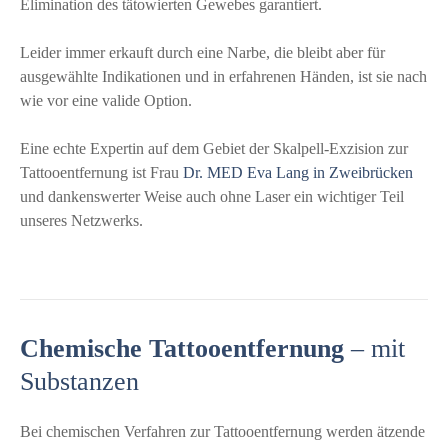
Elimination des tätowierten Gewebes garantiert.
Leider immer erkauft durch eine Narbe, die bleibt aber für
ausgewählte Indikationen und in erfahrenen Händen, ist sie nach
wie vor eine valide Option.
Eine echte Expertin auf dem Gebiet der Skalpell-Exzision zur
Tattooentfernung ist Frau
Dr. MED Eva Lang in Zweibrücken
und dankenswerter Weise auch ohne Laser ein wichtiger Teil
unseres Netzwerks.
Chemische Tattooentfernung
– mit
Substanzen
Bei chemischen Verfahren zur Tattooentfernung werden ätzende