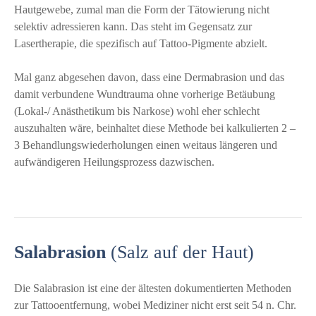
Hautgewebe, zumal man die Form der Tätowierung nicht
selektiv adressieren kann. Das steht im Gegensatz zur
Lasertherapie, die spezifisch auf Tattoo-Pigmente abzielt.
Mal ganz abgesehen davon, dass eine Dermabrasion und das
damit verbundene Wundtrauma ohne vorherige Betäubung
(Lokal-/ Anästhetikum bis Narkose) wohl eher schlecht
auszuhalten wäre, beinhaltet diese Methode bei kalkulierten 2 –
3 Behandlungswiederholungen einen weitaus längeren und
aufwändigeren Heilungsprozess dazwischen.
Salabrasion
(Salz auf der Haut)
Die Salabrasion ist eine der ältesten dokumentierten Methoden
zur Tattooentfernung, wobei Mediziner nicht erst seit 54 n. Chr.