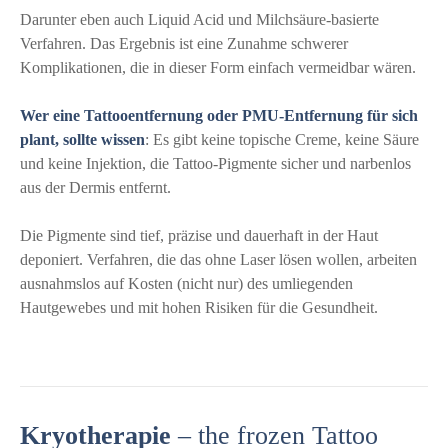
Darunter eben auch Liquid Acid und Milchsäure-basierte
Verfahren. Das Ergebnis ist eine Zunahme schwerer
Komplikationen, die in dieser Form einfach vermeidbar wären.
Wer eine Tattooentfernung oder PMU-Entfernung für sich
plant, sollte wissen
: Es gibt keine topische Creme, keine Säure
und keine Injektion, die Tattoo-Pigmente sicher und narbenlos
aus der Dermis entfernt.
Die Pigmente sind tief, präzise und dauerhaft in der Haut
deponiert. Verfahren, die das ohne Laser lösen wollen, arbeiten
ausnahmslos auf Kosten (nicht nur) des umliegenden
Hautgewebes und mit hohen Risiken für die Gesundheit.
Kryotherapie
– the frozen Tattoo