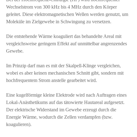
Wechselstrom von 300 kHz bis 4 MHz durch den Körper
geleitet. Diese elektromagnetischen Wellen werden genutzt, um
Moleküle im Zielgewebe in Schwingung zu versetzen.
Die entstehende Wärme koaguliert das behandelte Areal mit
vergleichsweise geringem Effekt auf unmittelbar angrenzendes
Gewebe.
Im Prinzip darf man es mit der Skalpell-Klinge vergleichen,
wobei es aber keinen mechanischen Schnitt gibt, sondern mit
hochfrequentem Strom anstelle gearbeitet wird.
Eine kugelförmige kleine Elektrode wird nach Auftragen eines
Lokal-Anästhetikums auf das tätowierte Hautareal aufgesetzt.
Der elektrische Widerstand im Gewebe erzeugt durch die
Energie Wärme, wodurch die Zellen verdampfen (bzw.
koagulieren).