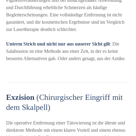
Pigmentveränderungen und bei unsachgemäßer Anwendung
und Durchführung erhebliche Schmerzen als häufige
Begleiterscheinungen. Eine vollständige Entfernung ist nicht
garantiert, und die kosmetischen Ergebnisse sind im Vergleich
zur Lasertherapie deutlich schlechter.
Unterm Strich und nicht nur aus unserer Sicht gilt
: Die
Salabrasion ist eine Methode aus einer Zeit, in der es keine
besseren Alternativen gab. Oder anders gesagt, aus der Antike.
Exzision
(Chirurgischer Eingriff mit
dem Skalpell)
Die operative Entfernung einer Tätowierung ist die älteste und
direkteste Methode mit einem klaren Vorteil und einem ebenso