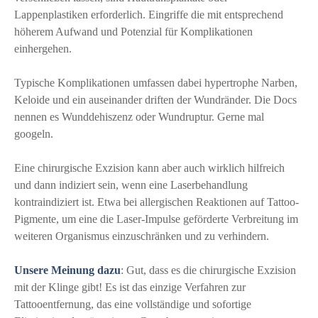
Lappenplastiken erforderlich. Eingriffe die mit entsprechend
höherem Aufwand und Potenzial für Komplikationen
einhergehen.
Typische Komplikationen umfassen dabei hypertrophe Narben,
Keloide und ein auseinander driften der Wundränder. Die Docs
nennen es Wunddehiszenz oder Wundruptur. Gerne mal
googeln.
Eine chirurgische Exzision kann aber auch wirklich hilfreich
und dann indiziert sein, wenn eine Laserbehandlung
kontraindiziert ist. Etwa bei allergischen Reaktionen auf Tattoo-
Pigmente, um eine die Laser-Impulse geförderte Verbreitung im
weiteren Organismus einzuschränken und zu verhindern.
Unsere Meinung dazu
: Gut, dass es die chirurgische Exzision
mit der Klinge gibt! Es ist das einzige Verfahren zur
Tattooentfernung, das eine vollständige und sofortige