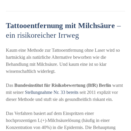
Tattooentfernung mit Milchsäure
–
ein risikoreicher Irrweg
Kaum eine Methode zur Tattooentfernung ohne Laser wird so
hartnäckig als natürliche Alternative beworben wie die
Behandlung mit Milchsäure. Und kaum eine ist so klar
wissenschaftlich widerlegt.
Das
Bundesinstitut für Risikobewertung (BfR) Berlin
warnt
mit seiner
Stellungnahme Nr. 33 bereits
seit 2011 explizit vor
dieser Methode und stuft sie als gesundheitlich riskant ein.
Das Verfahren basiert auf dem Einspritzen einer
hochprozentigen L(+)-Milchsäurelösung (häufig in einer
Konzentration von 40%) in die Epidermis. Die Behauptung