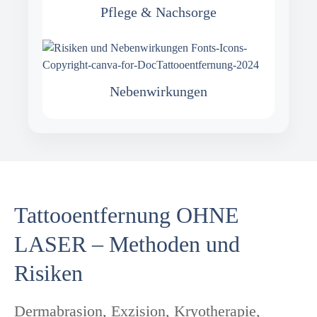
Pflege & Nachsorge
Nebenwirkungen
Tattooentfernung OHNE
LASER – Methoden und
Risiken
Dermabrasion, Exzision, Kryotherapie,