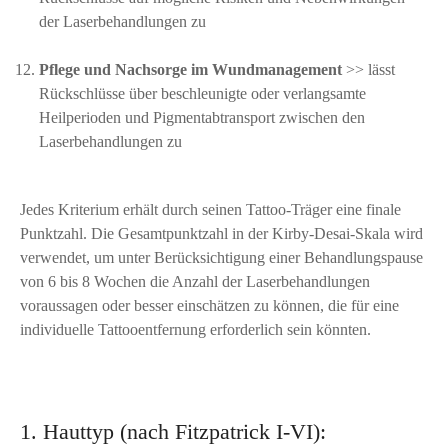
der Laserbehandlungen zu
Pflege und Nachsorge im Wundmanagement
>> lässt
Rückschlüsse über beschleunigte oder verlangsamte
Heilperioden und Pigmentabtransport zwischen den
Laserbehandlungen zu
Jedes Kriterium erhält durch seinen Tattoo-Träger eine finale
Punktzahl. Die Gesamtpunktzahl in der Kirby-Desai-Skala wird
verwendet, um unter Berücksichtigung einer Behandlungspause
von 6 bis 8 Wochen die Anzahl der Laserbehandlungen
voraussagen oder besser einschätzen zu können, die für eine
individuelle Tattooentfernung erforderlich sein könnten.
1. Hauttyp (nach Fitzpatrick I-VI):