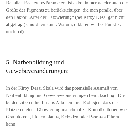
Bei allen Recherche-Parametern ist dabei immer wieder auch die
Größe des Pigments zu berücksichtigen, die man parallel über
den Faktor „Alter der Tätowierung“ (bei Kirby-Desai gar nicht
abgefragt) einordnen kann. Warum, erklären wir bei Punkt 7.
nochmal).
5. Narbenbildung und
Gewebeveränderungen:
In der Kirby-Desai-Skala wird das potenzielle Ausmaß von
Narbenbildung und Gewebeveränderungen berücksichtigt. Die
beiden zitieren hierfür aus Arbeiten ihrer Kollegen, dass das
Platzieren einer Tätowierung manchmal zu Komplikationen wie
Granulomen, Lichen planus, Keloiden oder Psoriasis führen
kann.