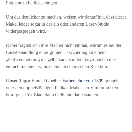
Pigment zu berücksichtigen.
Um das deutlicher zu machen, weisen wir darauf hin, dass dieser
Makel leider sogar in der ein oder anderen Laser-Studie
widergespiegelt wird.
Dabei fragten sich ihre Macher nicht einmal, warum es bei der
Laserbehandlung einer grünen Tätowierung zu einem
„Farbveränderung ins gelb“ kam, sondern begründeten dies
einfach mit einer wahrscheinlich chemischen Reaktion.
Unser Tipp:
Einmal
Goethes Farbenlehre von 1809
googeln
oder den doppelstöckigen Pelikan Malkasten zum rummixen
besorgen. Erst Blau, dann Gelb und dann staunen!