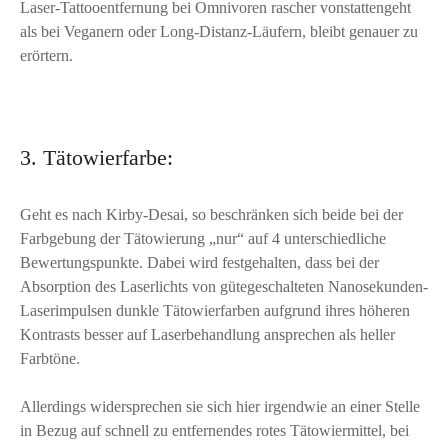
Laser-Tattooentfernung bei Omnivoren rascher vonstattengeht
als bei Veganern oder Long-Distanz-Läufern, bleibt genauer zu
erörtern.
3. Tätowierfarbe:
Geht es nach Kirby-Desai, so beschränken sich beide bei der
Farbgebung der Tätowierung „nur“ auf 4 unterschiedliche
Bewertungspunkte. Dabei wird festgehalten, dass bei der
Absorption des Laserlichts von gütegeschalteten Nanosekunden-
Laserimpulsen dunkle Tätowierfarben aufgrund ihres höheren
Kontrasts besser auf Laserbehandlung ansprechen als heller
Farbtöne.
Allerdings widersprechen sie sich hier irgendwie an einer Stelle
in Bezug auf schnell zu entfernendes rotes Tätowiermittel, bei