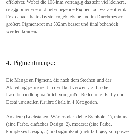
effektiver. Wobei die 1064nm vorrangig das sehr viel kleinere,
re-agglomerierte und tiefer liegende Pigment-schwarz entfernt.
Erst danach hätte das stehengebliebene und im Durchmesser
größere Pigment-rot mit 532nm besser und final behandelt
werden können.
4. Pigmentmenge:
Die Menge an Pigment, die nach dem Stechen und der
Abheilung permanent in der Haut verweilt, ist für die
Laserbehandlung natürlich von großer Bedeutung. Kirby und
Desai unterteilen für ihre Skala in 4 Kategorien.
Amateur (Buchstaben, Wörter oder kleine Symbole, 1), minimal
(eine Farbe, einfaches Design, 2), moderat (eine Farbe,
komplexes Design, 3) und signifikant (mehrfarbiges, komplexes