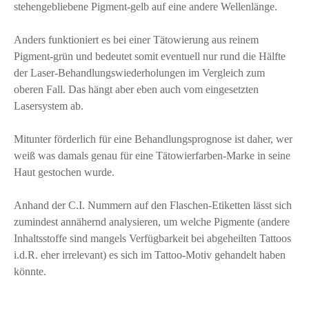
stehengebliebene Pigment-gelb auf eine andere Wellenlänge.
Anders funktioniert es bei einer Tätowierung aus reinem
Pigment-grün und bedeutet somit eventuell nur rund die Hälfte
der Laser-Behandlungswiederholungen im Vergleich zum
oberen Fall. Das hängt aber eben auch vom eingesetzten
Lasersystem ab.
Mitunter förderlich für eine Behandlungsprognose ist daher, wer
weiß was damals genau für eine Tätowierfarben-Marke in seine
Haut gestochen wurde.
Anhand der C.I. Nummern auf den Flaschen-Etiketten lässt sich
zumindest annähernd analysieren, um welche Pigmente (andere
Inhaltsstoffe sind mangels Verfügbarkeit bei abgeheilten Tattoos
i.d.R. eher irrelevant) es sich im Tattoo-Motiv gehandelt haben
könnte.