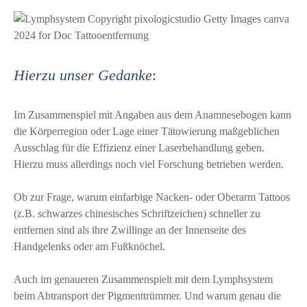
Hierzu unser Gedanke
:
Im Zusammenspiel mit Angaben aus dem Anamnesebogen kann
die Körperregion oder Lage einer Tätowierung maßgeblichen
Ausschlag für die Effizienz einer Laserbehandlung geben.
Hierzu muss allerdings noch viel Forschung betrieben werden.
Ob zur Frage, warum einfarbige Nacken- oder Oberarm Tattoos
(z.B. schwarzes chinesisches Schriftzeichen) schneller zu
entfernen sind als ihre Zwillinge an der Innenseite des
Handgelenks oder am Fußknöchel.
Auch im genaueren Zusammenspielt mit dem Lymphsystem
beim Abtransport der Pigmenttrümmer. Und warum genau die