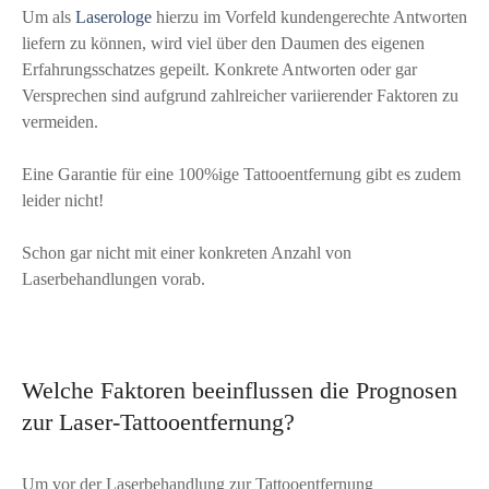
Um als
Laserologe
hierzu im Vorfeld kundengerechte Antworten
liefern zu können, wird viel über den Daumen des eigenen
Erfahrungsschatzes gepeilt. Konkrete Antworten oder gar
Versprechen sind aufgrund zahlreicher variierender Faktoren zu
vermeiden.
Eine Garantie für eine 100%ige Tattooentfernung gibt es zudem
leider nicht!
Schon gar nicht mit einer konkreten Anzahl von
Laserbehandlungen vorab.
Welche Faktoren beeinflussen die Prognosen
zur Laser-Tattooentfernung?
Um vor der Laserbehandlung zur Tattooentfernung