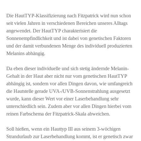
Die HautTYP-Klassifizierung nach Fitzpatrick wird nun schon
seit vielen Jahren in verschiedenen Bereichen unseres Alltags
angewendet. Der HautTYP charakterisiert die
Sonnenempfindlichkeit und ist dabei von genetischen Faktoren
und der damit verbundenen Menge des individuell produzierten
Melanins abhängig.
Da eben dieser individuelle und sich stetig ändernde Melanin-
Gehalt in der Haut aber nicht nur vom genetischen HautTYP
abhängig ist, sondern vor allen Dingen davon, wie umfangreich
die Hautstelle gerade UVA-/UVB-Sonnenstrahlung ausgesetzt
wurde, kann dieser Wert vor einer Laserbehandlung sehr
unterschiedlich sein. Zudem aber vor allen Dingen hierbei vom
reinen Farbschema der Fitzpatrick-Skala abweichen.
Soll hießen, wenn ein Hauttyp III aus seinem 3-wöchigen
Strandurlaub zur Laserbehandlung kommt, ist er genetisch zwar