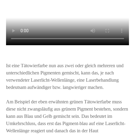
Ist eine Tätowierfarbe nun aus zwei oder gleich mehreren und
unterschiedlichen Pigmenten gemischt, kann das, je nach
verwendeter Laserlicht-Wellenlänge, eine Laserbehandlung
bedeutsam aufwändiger bzw. langwieriger machen.
Am Beispiel der eben erwähnten grünen Tätowierfarbe muss
diese nicht zwangsläufig aus grünem Pigment bestehen, sondern
kann aus Blau und Gelb gemischt sein. Das bedeutet im
Umkehrschluss, dass erst das Pigment-blau auf eine Laserlicht-
Wellenlänge reagiert und danach das in der Haut