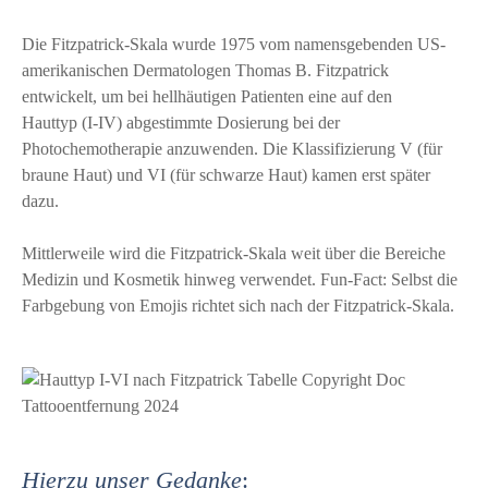
Die Fitzpatrick-Skala wurde 1975 vom namensgebenden US-
amerikanischen Dermatologen Thomas B. Fitzpatrick
entwickelt, um bei hellhäutigen Patienten eine auf den
Hauttyp (I-IV) abgestimmte Dosierung bei der
Photochemotherapie anzuwenden. Die Klassifizierung V (für
braune Haut) und VI (für schwarze Haut) kamen erst später
dazu.
Mittlerweile wird die Fitzpatrick-Skala weit über die Bereiche
Medizin und Kosmetik hinweg verwendet. Fun-Fact: Selbst die
Farbgebung von Emojis richtet sich nach der Fitzpatrick-Skala.
Hierzu unser Gedanke
: