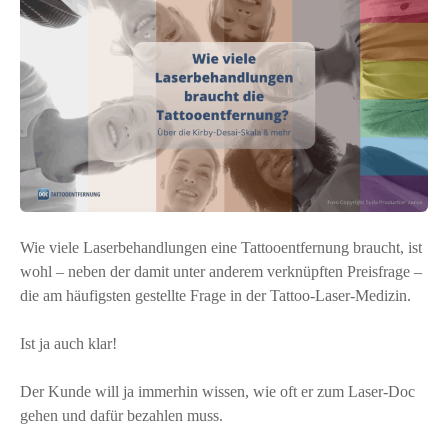
Wie viele Laserbehandlungen eine Tattooentfernung braucht, ist
wohl – neben der damit unter anderem verknüpften Preisfrage –
die am häufigsten gestellte Frage in der Tattoo-Laser-Medizin.
Ist ja auch klar!
Der Kunde will ja immerhin wissen, wie oft er zum Laser-Doc
gehen und dafür bezahlen muss.