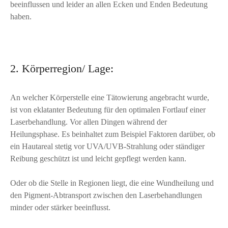
beeinflussen und leider an allen Ecken und Enden Bedeutung
haben.
2. Körperregion/ Lage:
An welcher Körperstelle eine Tätowierung angebracht wurde,
ist von eklatanter Bedeutung für den optimalen Fortlauf einer
Laserbehandlung. Vor allen Dingen während der
Heilungsphase. Es beinhaltet zum Beispiel Faktoren darüber, ob
ein Hautareal stetig vor UVA/UVB-Strahlung oder ständiger
Reibung geschützt ist und leicht gepflegt werden kann.
Oder ob die Stelle in Regionen liegt, die eine Wundheilung und
den Pigment-Abtransport zwischen den Laserbehandlungen
minder oder stärker beeinflusst.