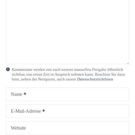
Kommentare werden erst nach unserer manuellen Freigabe öffentlich
sichtbar, was etwas Zeit in Anspruch nehmen kann. Beachten Sie dazu
bitte, neben der Netiquette, auch unsere
Datenschutzrichtlinen
Name
E-Mail-Adresse
Website