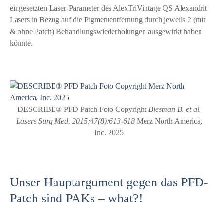
eingesetzten Laser-Parameter des AlexTriVintage QS Alexandrit
Lasers in Bezug auf die Pigmententfernung durch jeweils 2 (mit
& ohne Patch) Behandlungswiederholungen ausgewirkt haben
könnte.
DESCRIBE® PFD Patch Foto Copyright
Biesman B
.
et al.
Lasers Surg Med. 2015;47(8):613-618
Merz North America,
Inc. 2025
Unser Hauptargument gegen das PFD-
Patch sind PAKs – what?!