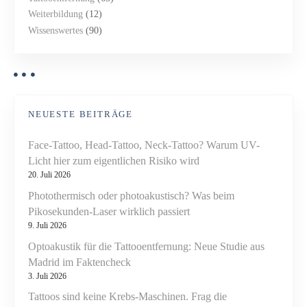
Weiterbildung
(12)
Wissenswertes
(90)
NEUESTE BEITRÄGE
Face-Tattoo, Head-Tattoo, Neck-Tattoo? Warum UV-
Licht hier zum eigentlichen Risiko wird
20. Juli 2026
Photothermisch oder photoakustisch? Was beim
Pikosekunden-Laser wirklich passiert
9. Juli 2026
Optoakustik für die Tattooentfernung: Neue Studie aus
Madrid im Faktencheck
3. Juli 2026
Tattoos sind keine Krebs-Maschinen. Frag die