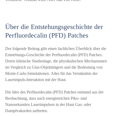
Über die Entstehungsgeschichte der
Perfluordecalin (PFD) Patches
Der folgende Beitrag gibt einen fachlichen Überblick über die
Entstehungs-Geschichte der Perfluordecalin (PFD) Patches.
Deren klinische Studienlage, die physikalischen Mechanismen
im Vergleich zu Glas-Objektträgern und die Bedeutung von
Monte-Carlo-Simulationen. Alles für das Verständnis der
Laserimpuls-Interaktion mit der Haut.
Die Idee des Perfluordecalin (PFD) Patches entstand aus der
Beobachtung, dass nach energiereichen Piko- und
Nanosekunden Laserimpulsen in der Haut Gas- oder
Dampfvakuolen auftreten.