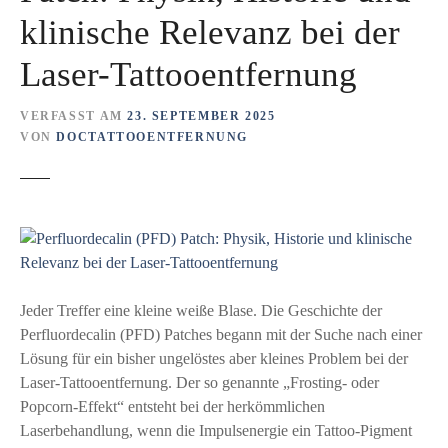
klinische Relevanz bei der
Laser-Tattooentfernung
VERFASST AM
23. SEPTEMBER 2025
VON
DOCTATTOOENTFERNUNG
Jeder Treffer eine kleine weiße Blase. Die Geschichte der
Perfluordecalin (PFD) Patches begann mit der Suche nach einer
Lösung für ein bisher ungelöstes aber kleines Problem bei der
Laser-Tattooentfernung. Der so genannte „Frosting- oder
Popcorn-Effekt“ entsteht bei der herkömmlichen
Laserbehandlung, wenn die Impulsenergie ein Tattoo-Pigment