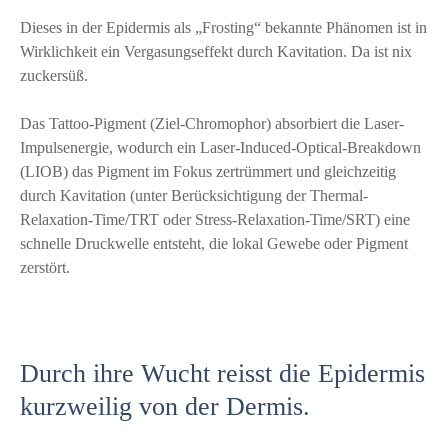
Dieses in der Epidermis als „Frosting“ bekannte Phänomen ist in
Wirklichkeit ein Vergasungseffekt durch Kavitation. Da ist nix
zuckersüß.
Das Tattoo-Pigment (Ziel-Chromophor) absorbiert die Laser-
Impulsenergie, wodurch ein Laser-Induced-Optical-Breakdown
(LIOB) das Pigment im Fokus zertrümmert und gleichzeitig
durch Kavitation (unter Berücksichtigung der Thermal-
Relaxation-Time/TRT oder Stress-Relaxation-Time/SRT) eine
schnelle Druckwelle entsteht, die lokal Gewebe oder Pigment
zerstört.
Durch ihre Wucht reisst die Epidermis
kurzweilig von der Dermis.