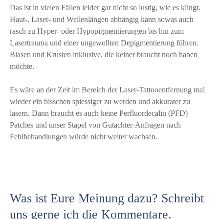
Das ist in vielen Fällen leider gar nicht so lustig, wie es klingt.
Haut-, Laser- und Wellenlängen abhängig kann sowas auch
rasch zu Hyper- oder Hypopigmentierungen bis hin zum
Lasertrauma und einer ungewollten Depigmentierung führen.
Blasen und Krusten inklusive, die keiner braucht noch haben
möchte.
Es wäre an der Zeit im Bereich der Laser-Tattooentfernung mal
wieder ein bisschen spiessiger zu werden und akkurater zu
lasern. Dann braucht es auch keine Perfluordecalin (PFD)
Patches und unser Stapel von Gutachter-Anfragen nach
Fehlbehandlungen würde nicht weiter wachsen.
Was ist Eure Meinung dazu? Schreibt
uns gerne ich die Kommentare.