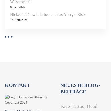
Wissenschaft!
8. Juni 2026
Nickel in Tätowierfarben und das Allergie-Risiko
15. April 2026
KONTAKT
NEUESTE BLOG-
BEITRÄGE
Face-Tattoo, Head-