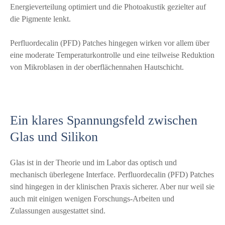
Energieverteilung optimiert und die Photoakustik gezielter auf
die Pigmente lenkt.
Perfluordecalin (PFD) Patches hingegen wirken vor allem über
eine moderate Temperaturkontrolle und eine teilweise Reduktion
von Mikroblasen in der oberflächennahen Hautschicht.
Ein klares Spannungsfeld zwischen
Glas und Silikon
Glas ist in der Theorie und im Labor das optisch und
mechanisch überlegene Interface. Perfluordecalin (PFD) Patches
sind hingegen in der klinischen Praxis sicherer. Aber nur weil sie
auch mit einigen wenigen Forschungs-Arbeiten und
Zulassungen ausgestattet sind.