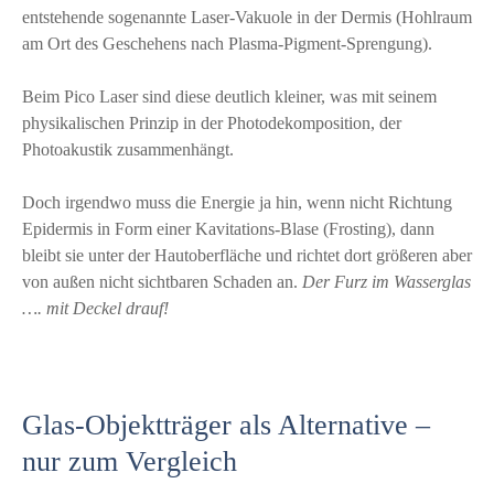
entstehende sogenannte Laser-Vakuole in der Dermis (Hohlraum
am Ort des Geschehens nach Plasma-Pigment-Sprengung).
Beim Pico Laser sind diese deutlich kleiner, was mit seinem
physikalischen Prinzip in der Photodekomposition, der
Photoakustik zusammenhängt.
Doch irgendwo muss die Energie ja hin, wenn nicht Richtung
Epidermis in Form einer Kavitations-Blase (Frosting), dann
bleibt sie unter der Hautoberfläche und richtet dort größeren aber
von außen nicht sichtbaren Schaden an.
Der Furz im Wasserglas
…. mit Deckel drauf!
Glas-Objektträger als Alternative –
nur zum Vergleich