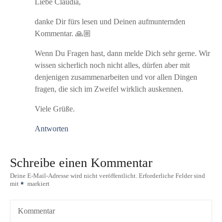
Liebe Claudia,
danke Dir fürs lesen und Deinen aufmunternden
Kommentar. 🙏🏼
Wenn Du Fragen hast, dann melde Dich sehr gerne. Wir
wissen sicherlich noch nicht alles, dürfen aber mit
denjenigen zusammenarbeiten und vor allen Dingen
fragen, die sich im Zweifel wirklich auskennen.
Viele Grüße.
Antworten
Schreibe einen Kommentar
Deine E-Mail-Adresse wird nicht veröffentlicht.
Erforderliche Felder sind
mit
markiert
Kommentar