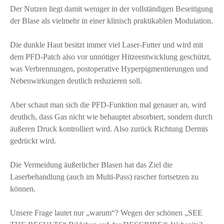
Der Nutzen liegt damit weniger in der vollständigen Beseitigung
der Blase als vielmehr in einer klinisch praktikablen Modulation.
Die dunkle Haut besitzt immer viel Laser-Futter und wird mit
dem PFD-Patch also vor unnötiger Hitzeentwicklung geschützt,
was Verbrennungen, postoperative Hyperpigmentierungen und
Nebenwirkungen deutlich reduzieren soll.
Aber schaut man sich die PFD-Funktion mal genauer an, wird
deutlich, dass Gas nicht wie behauptet absorbiert, sondern durch
äußeren Druck kontrolliert wird. Also zurück Richtung Dermis
gedrückt wird.
Die Vermeidung äußerlicher Blasen hat das Ziel die
Laserbehandlung (auch im Multi-Pass) rascher fortsetzen zu
können.
Unsere Frage lautet nur „warum“? Wegen der schönen „SEE