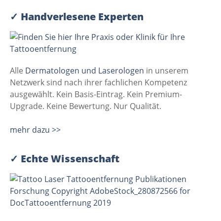
✓
Handverlesene Experten
Alle
Dermatologen und Laserologen
in unserem
Netzwerk sind nach ihrer fachlichen Kompetenz
ausgewählt. Kein Basis-Eintrag. Kein Premium-
Upgrade. Keine Bewertung. Nur Qualität.
mehr dazu >>
✓
Echte Wissenschaft