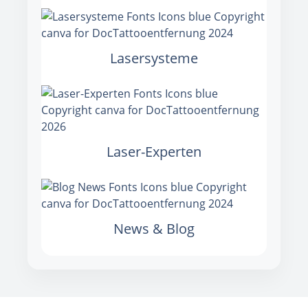
Lasersysteme
Laser-Experten
News & Blog