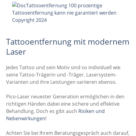
Tattooentfernung mit modernem
Laser
Jedes Tattoo und sein Motiv sind so individuell wie
seine Tattoo-Trägerin und -Träger. Lasersystem-
Varianten und ihre Leistungen variieren ebenso.
Pico-Laser neuester Generation ermöglichen in den
richtigen Händen dabei eine sichere und effektive
Behandlung. Doch es gibt auch
Risiken und
Nebenwirkungen
!
Achten Sie bei Ihrem Beratungsgespräch auch darauf,