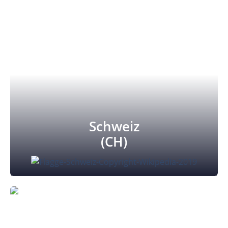
Schweiz
(CH)