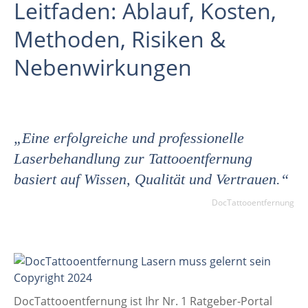
Leitfaden:
Ablauf
,
Kosten
,
Methoden
,
Risiken &
Nebenwirkungen
„Eine erfolgreiche und professionelle
Laserbehandlung zur Tattooentfernung
basiert auf Wissen, Qualität
und Vertrauen.“
DocTattooentfernung
DocTattooentfernung ist Ihr Nr. 1 Ratgeber-Portal