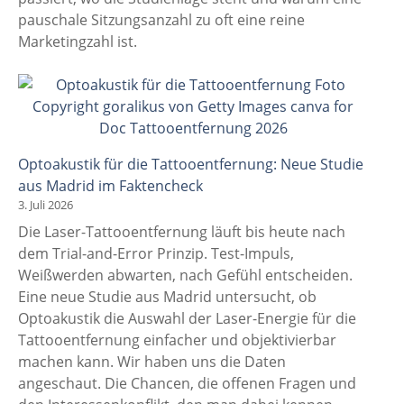
pauschale Sitzungsanzahl zu oft eine reine
Marketingzahl ist.
Optoakustik für die Tattooentfernung: Neue Studie
aus Madrid im Faktencheck
3. Juli 2026
Die Laser-Tattooentfernung läuft bis heute nach
dem Trial-and-Error Prinzip. Test-Impuls,
Weißwerden abwarten, nach Gefühl entscheiden.
Eine neue Studie aus Madrid untersucht, ob
Optoakustik die Auswahl der Laser-Energie für die
Tattooentfernung einfacher und objektivierbar
machen kann. Wir haben uns die Daten
angeschaut. Die Chancen, die offenen Fragen und