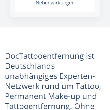
Nebenwirkungen
DocTattooentfernung ist
Deutschlands
unabhängiges Experten-
Netzwerk rund um Tattoo,
Permanent Make-up und
Tattooentfernung. Ohne