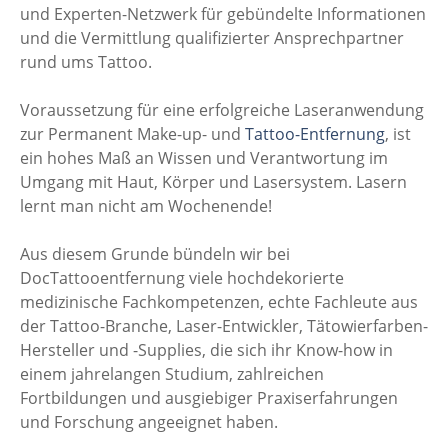
und Experten-Netzwerk für gebündelte Informationen
und die Vermittlung qualifizierter Ansprechpartner
rund ums Tattoo.
Voraussetzung für eine erfolgreiche Laseranwendung
zur Permanent Make-up- und
Tattoo-Entfernung
, ist
ein hohes Maß an Wissen und Verantwortung im
Umgang mit Haut, Körper und Lasersystem. Lasern
lernt man nicht am Wochenende!
Aus diesem Grunde bündeln wir bei
DocTattooentfernung viele hochdekorierte
medizinische Fachkompetenzen, echte Fachleute aus
der Tattoo-Branche, Laser-Entwickler, Tätowierfarben-
Hersteller und -Supplies, die sich ihr Know-how in
einem jahrelangen Studium, zahlreichen
Fortbildungen und ausgiebiger Praxiserfahrungen
und Forschung angeeignet haben.