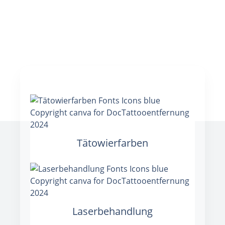
Tätowierfarben
Laserbehandlung