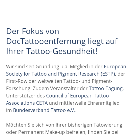
Der Fokus von
DocTattooentfernung liegt auf
Ihrer Tattoo-Gesundheit!
Wir sind seit Gründung u.a. Mitglied in der
European
Society for Tattoo and Pigment Research (ESTP)
, der
First-Row der weltweiten Tattoo- und Pigment-
Forschung. Zudem Veranstalter der
Tattoo-Tagung
,
Unterstützer des
Council of European Tattoo
Associations CETA
und mittlerweile Ehrenmitglied
im
Bundesverband Tattoo e.V.
.
Möchten Sie sich von Ihrer bisherigen Tätowierung
oder Permanent Make-up befreien, finden Sie bei