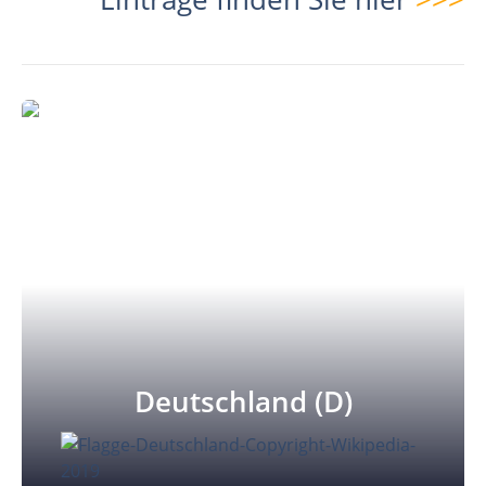
Deutschland (D)