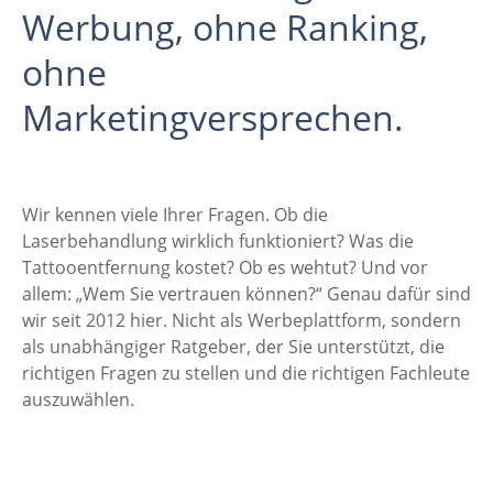
Werbung, ohne Ranking,
ohne
Marketingversprechen.
Wir kennen viele Ihrer Fragen. Ob die
Laserbehandlung wirklich funktioniert? Was die
Tattooentfernung kostet? Ob es wehtut? Und vor
allem: „Wem Sie vertrauen können?“ Genau dafür sind
wir seit 2012 hier. Nicht als Werbeplattform, sondern
als unabhängiger Ratgeber, der Sie unterstützt, die
richtigen Fragen zu stellen und die richtigen Fachleute
auszuwählen.