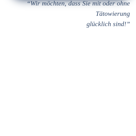
“Wir möchten, dass Sie mit
oder ohne
Tätowierung
glücklich sind!”