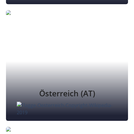
Österreich (AT)