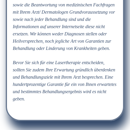
sowie die Beantwortung von medizinischen Fachfragen
mit Ihrem Arzt/ Dermatologen Grundvoraussetzung vor
sowie nach jeder Behandlung sind und die
Informationen auf unserer Internetseite diese nicht
ersetzen. Wir können weder Diagnosen stellen oder
Heilversprechen, noch jegliche Art von Garantien zur
Behandlung oder Linderung von Krankheiten geben.
Bevor Sie sich für eine Lasertherapie entscheiden,
sollten Sie zudem Ihre Erwartung gründlich überdenken
und Behandlungsziele mit Ihrem Arzt besprechen. Eine
hundertprozentige Garantie für ein von Ihnen erwartetes
und bestimmtes Behandlungsergebnis wird es nicht
geben.