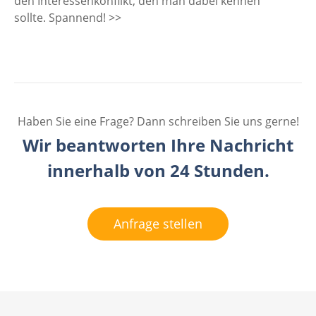
den Interessenkonflikt, den man dabei kennen
sollte. Spannend! >>
Haben Sie eine Frage? Dann schreiben Sie uns gerne!
Wir beantworten Ihre Nachricht
innerhalb von 24 Stunden.
Anfrage stellen