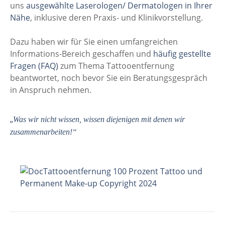
uns
ausgewählte Laserologen/ Dermatologen in Ihrer
Nähe
, inklusive deren Praxis- und Klinikvorstellung.
Dazu haben wir für Sie einen umfangreichen
Informations-Bereich geschaffen und
häufig gestellte
Fragen (FAQ)
zum Thema Tattooentfernung
beantwortet, noch bevor Sie ein Beratungsgespräch
in Anspruch nehmen.
„
Was wir nicht wissen, wissen diejenigen mit denen wir
zusammenarbeiten!“