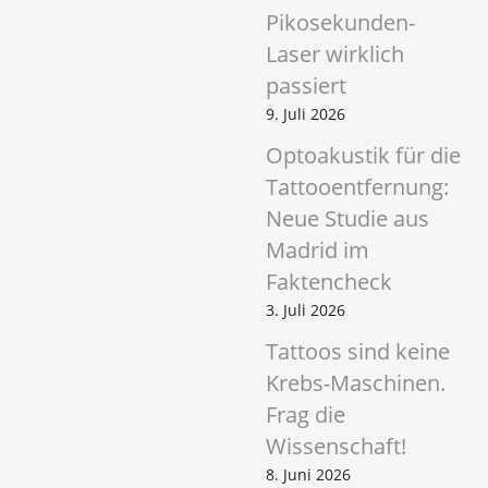
Pikosekunden-
Laser wirklich
passiert
9. Juli 2026
Optoakustik für die
Tattooentfernung:
Neue Studie aus
Madrid im
Faktencheck
3. Juli 2026
Tattoos sind keine
Krebs-Maschinen.
Frag die
Wissenschaft!
8. Juni 2026