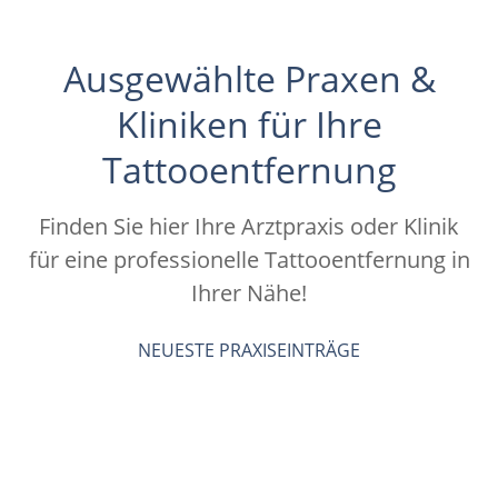
Ausgewählte Praxen &
Kliniken für Ihre
Tattooentfernung
Finden Sie hier Ihre Arztpraxis oder Klinik
für eine professionelle Tattooentfernung in
Ihrer Nähe!
NEUESTE PRAXISEINTRÄGE