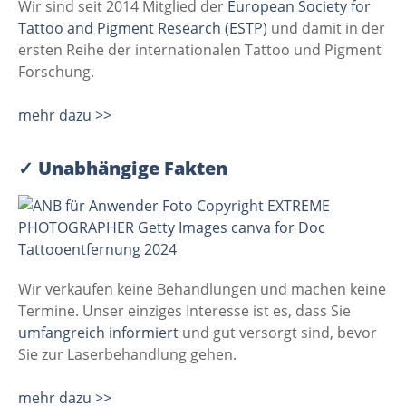
Wir sind seit 2014 Mitglied der
European Society for
Tattoo and Pigment Research (ESTP)
und damit in der
ersten Reihe der internationalen Tattoo und Pigment
Forschung.
mehr dazu >>
✓
Unabhängige Fakten
Wir verkaufen keine Behandlungen und machen keine
Termine. Unser einziges Interesse ist es, dass Sie
umfangreich informiert
und gut versorgt sind, bevor
Sie zur Laserbehandlung gehen.
mehr dazu >>