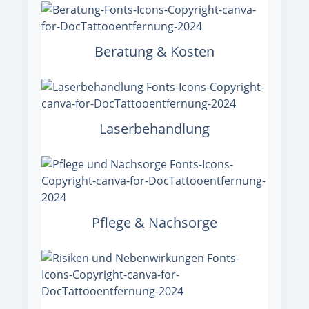
Beratung & Kosten
Laserbehandlung
Pflege & Nachsorge