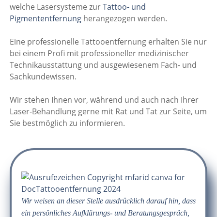
welche Lasersysteme zur
Tattoo- und
Pigmententfernung
herangezogen werden.
Eine professionelle Tattooentfernung erhalten Sie nur
bei einem Profi mit professioneller medizinischer
Technikausstattung und ausgewiesenem Fach- und
Sachkundewissen.
Wir stehen Ihnen vor, während und auch nach Ihrer
Laser-Behandlung gerne mit Rat und Tat zur Seite, um
Sie bestmöglich zu informieren.
Wir weisen an dieser Stelle ausdrücklich darauf hin, dass
ein persönliches Aufklärungs- und Beratungsgespräch,