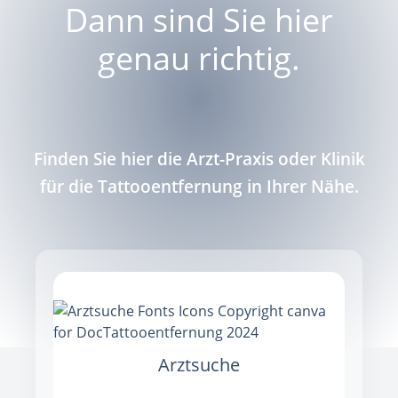
Dann sind Sie hier
genau richtig.
Finden Sie hier die Arzt-Praxis oder Klinik
für die Tattooentfernung in Ihrer Nähe.
Arztsuche