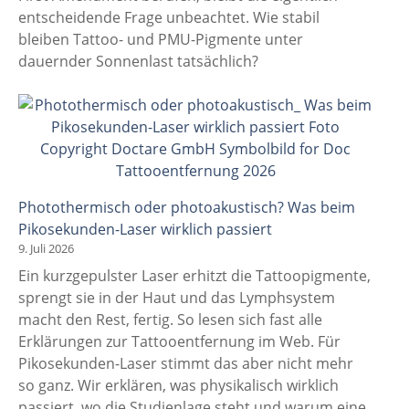
entscheidende Frage unbeachtet. Wie stabil
bleiben Tattoo- und PMU-Pigmente unter
dauernder Sonnenlast tatsächlich?
Photothermisch oder photoakustisch? Was beim
Pikosekunden-Laser wirklich passiert
9. Juli 2026
Ein kurzgepulster Laser erhitzt die Tattoopigmente,
sprengt sie in der Haut und das Lymphsystem
macht den Rest, fertig. So lesen sich fast alle
Erklärungen zur Tattooentfernung im Web. Für
Pikosekunden-Laser stimmt das aber nicht mehr
so ganz. Wir erklären, was physikalisch wirklich
passiert, wo die Studienlage steht und warum eine