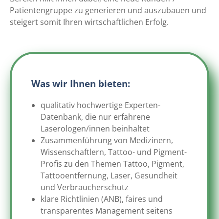
Patientengruppe zu generieren und auszubauen und
steigert somit Ihren wirtschaftlichen Erfolg.
Was wir Ihnen bieten:
qualitativ hochwertige Experten-
Datenbank, die nur erfahrene
Laserologen/innen beinhaltet
Zusammenführung von Medizinern,
Wissenschaftlern, Tattoo- und Pigment-
Profis zu den Themen Tattoo, Pigment,
Tattooentfernung, Laser, Gesundheit
und Verbraucherschutz
klare Richtlinien (ANB), faires und
transparentes Management seitens