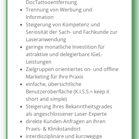
DocTattooentfernung
Trennung von Werbung und
Information
Steigerung von Kompetenz und
Seriosität der Sach- und Fachkunde zur
Laseranwendung
geringe monatliche Investition für
attraktive und delegierbare IGeL-
Leistungen
Zielgruppen orientiertes on- und offline
Marketing für Ihre Praxis
einfache, übersichtliche
Benutzeroberfläche (K.I.S.S.= keep it
short and simple)
Steigerung Ihres Bekanntheitsgrades
als angeschlossener Laser-Experte
direkte Kunden-Anfragen an Ihren
Praxis- & Klinikstandort
interdisziplinäre und kurzwegige