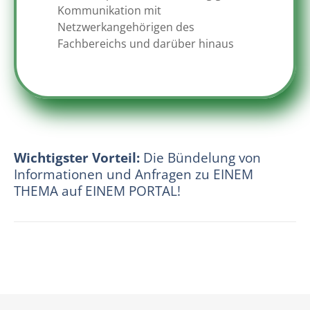
Kommunikation mit
Netzwerkangehörigen des
Fachbereichs und darüber hinaus
Wichtigster Vorteil:
Die Bündelung von
Informationen und Anfragen zu EINEM
THEMA auf EINEM PORTAL!