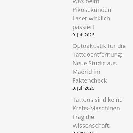
Was beim
Pikosekunden-
Laser wirklich
passiert
9. Juli 2026
Optoakustik für die
Tattooentfernung:
Neue Studie aus
Madrid im
Faktencheck
3. Juli 2026
Tattoos sind keine
Krebs-Maschinen.
Frag die
Wissenschaft!