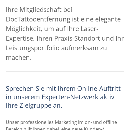
Ihre Mitgliedschaft bei
DocTattooentfernung ist eine elegante
Möglichkeit, um auf Ihre Laser-
Expertise, Ihren Praxis-Standort und Ihr
Leistungsportfolio aufmerksam zu
machen.
Sprechen Sie mit Ihrem Online-Auftritt
in unserem Experten-Netzwerk aktiv
Ihre Zielgruppe an.
Unser professionelles Marketing im on- und offline
Bereich hilft Ihnen dabei, eine neue Kunden-/