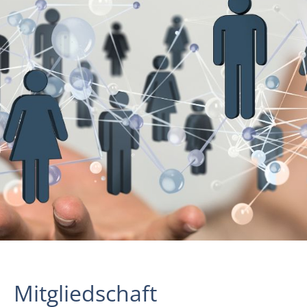
Mitgliedschaft