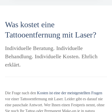
Was kostet eine
Tattooentfernung mit Laser?
Individuelle Beratung. Individuelle
Behandlung. Individuelle Kosten. Ehrlich
erklärt.
Die Frage nach den
Kosten ist eine der meistgestellten Fragen
vor einer Tattooentfernung mit Laser. Leider gibt es darauf nie
eine pauschale Antwort. Wer Ihnen einen Festpreis nennt, ohne
Sie noch Ihr Tattoo oder Permanent Make-up je in natura