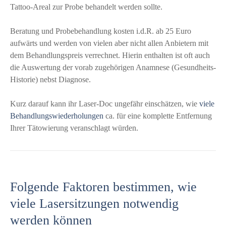
Tattoo-Areal zur Probe behandelt werden sollte.
Beratung und Probebehandlung kosten i.d.R. ab 25 Euro
aufwärts und werden von vielen aber nicht allen Anbietern mit
dem Behandlungspreis verrechnet. Hierin enthalten ist oft auch
die Auswertung der vorab zugehörigen Anamnese (Gesundheits-
Historie) nebst Diagnose.
Kurz darauf kann ihr Laser-Doc ungefähr einschätzen, wie
viele
Behandlungswiederholungen
ca. für eine komplette Entfernung
Ihrer Tätowierung veranschlagt würden.
Folgende Faktoren bestimmen, wie
viele Lasersitzungen notwendig
werden können