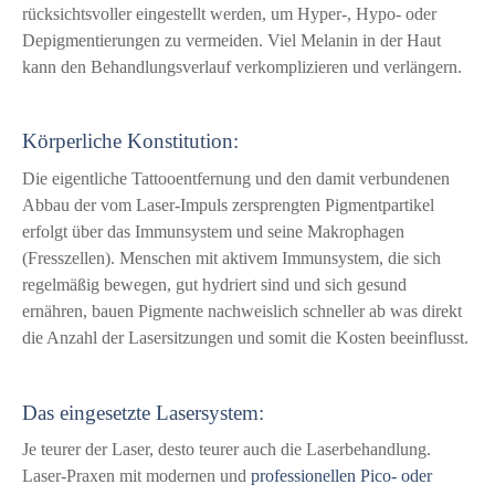
rücksichtsvoller eingestellt werden, um Hyper-, Hypo- oder
Depigmentierungen zu vermeiden. Viel Melanin in der Haut
kann den Behandlungsverlauf verkomplizieren und verlängern.
Körperliche Konstitution:
Die eigentliche Tattooentfernung und den damit verbundenen
Abbau der vom Laser-Impuls zersprengten Pigmentpartikel
erfolgt über das Immunsystem und seine Makrophagen
(Fresszellen). Menschen mit aktivem Immunsystem, die sich
regelmäßig bewegen, gut hydriert sind und sich gesund
ernähren, bauen Pigmente nachweislich schneller ab was direkt
die Anzahl der Lasersitzungen und somit die Kosten beeinflusst.
Das eingesetzte Lasersystem:
Je teurer der Laser, desto teurer auch die Laserbehandlung.
Laser-Praxen mit modernen und
professionellen Pico- oder