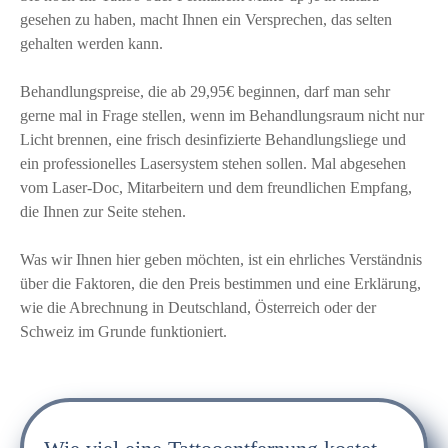
gesehen zu haben, macht Ihnen ein Versprechen, das selten
gehalten werden kann.
Behandlungspreise, die ab 29,95€ beginnen, darf man sehr
gerne mal in Frage stellen, wenn im Behandlungsraum nicht nur
Licht brennen, eine frisch desinfizierte Behandlungsliege und
ein professionelles Lasersystem stehen sollen. Mal abgesehen
vom Laser-Doc, Mitarbeitern und dem freundlichen Empfang,
die Ihnen zur Seite stehen.
Was wir Ihnen hier geben möchten, ist ein ehrliches Verständnis
über die Faktoren, die den Preis bestimmen und eine Erklärung,
wie die Abrechnung in Deutschland, Österreich oder der
Schweiz im Grunde funktioniert.