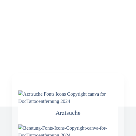
Arztsuche