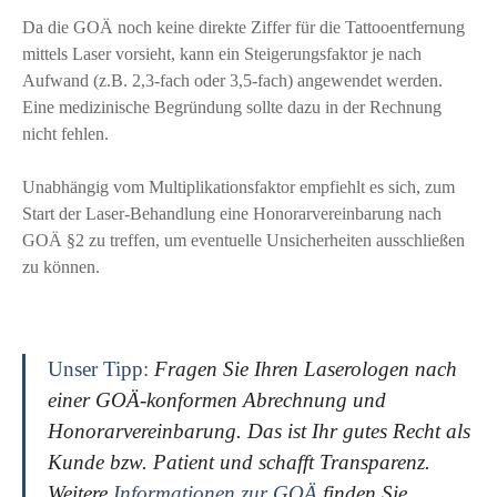
Da die GOÄ noch keine direkte Ziffer für die Tattooentfernung
mittels Laser vorsieht, kann ein Steigerungsfaktor je nach
Aufwand (z.B. 2,3-fach oder 3,5-fach) angewendet werden.
Eine medizinische Begründung sollte dazu in der Rechnung
nicht fehlen.
Unabhängig vom Multiplikationsfaktor empfiehlt es sich, zum
Start der Laser-Behandlung eine Honorarvereinbarung nach
GOÄ §2 zu treffen, um eventuelle Unsicherheiten ausschließen
zu können.
Unser Tipp:
Fragen Sie Ihren Laserologen nach
einer GOÄ-konformen Abrechnung und
Honorarvereinbarung. Das ist Ihr gutes Recht als
Kunde bzw. Patient und schafft Transparenz.
Weitere
Informationen zur GOÄ
finden Sie