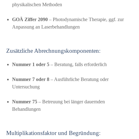
physikalischen Methoden
GOÄ Ziffer 2090
– Photodynamische Therapie, ggf. zur
Anpassung an Laserbehandlungen
Zusätzliche Abrechnungskomponenten:
Nummer 1 oder 5
– Beratung, falls erforderlich
Nummer 7 oder 8
– Ausführliche Beratung oder
Untersuchung
Nummer 75
– Betreuung bei länger dauernden
Behandlungen
Multiplikationsfaktor und Begründung: