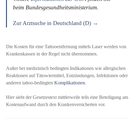
beim Bundesgesundheitsministerium.
Zur Arztsuche in Deutschland (D) →
Die Kosten für eine Tattooentfernung mittels Laser werden von
Krankenkassen in der Regel nicht übernommen.
Außer bei medizinisch bedingten Indikationen wie allergischen
Reaktionen auf Tätowiermittel, Entzündungen, Infektionen oder
anderen tattoo-bedingten
Komplikationen
.
Hier sieht der Gesetzestext mittlerweile teils eine Beteiligung am
Kostenaufwand durch den Krankenversicherten vor.