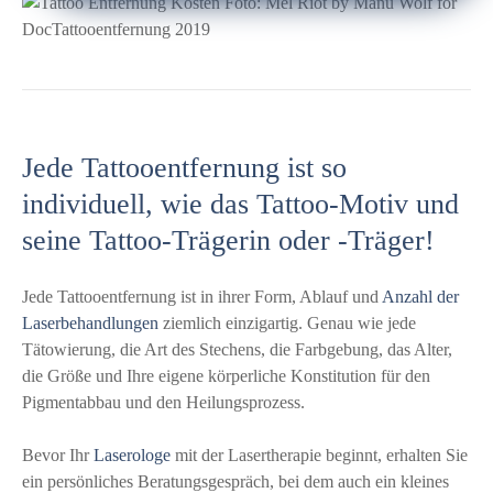
Jede Tattooentfernung ist so
individuell, wie das Tattoo-Motiv und
seine Tattoo-Trägerin oder -Träger!
Jede Tattooentfernung ist in ihrer Form, Ablauf und
Anzahl der
Laserbehandlungen
ziemlich einzigartig. Genau wie jede
Tätowierung, die Art des Stechens, die Farbgebung, das Alter,
die Größe und Ihre eigene körperliche Konstitution für den
Pigmentabbau und den Heilungsprozess.
Bevor Ihr
Laserologe
mit der Lasertherapie beginnt, erhalten Sie
ein persönliches Beratungsgespräch, bei dem auch ein kleines