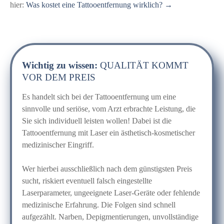
hier:
Was kostet eine Tattooentfernung wirklich? →
Wichtig zu wissen:
QUALITÄT KOMMT
VOR DEM PREIS
Es handelt sich bei der Tattooentfernung um eine
sinnvolle und seriöse, vom Arzt erbrachte Leistung, die
Sie sich individuell leisten wollen! Dabei ist die
Tattooentfernung mit Laser ein ästhetisch-kosmetischer
medizinischer Eingriff.
Wer hierbei ausschließlich nach dem günstigsten Preis
sucht, riskiert eventuell falsch eingestellte
Laserparameter, ungeeignete Laser-Geräte oder fehlende
medizinische Erfahrung. Die Folgen sind schnell
aufgezählt. Narben, Depigmentierungen, unvollständige