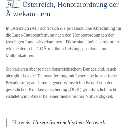
🇦🇹 Österreich, Honorarordnung der
Ärztekammern
In Österreich (AT) richtet sich die privatärztliche Abrechnung für
die Laser-Tattooentfernung nach den Honorarordnungen der
jeweiligen Landesärztekammern. Diese sind ähnlich strukturiert
wie die deutsche GOÄ mit ihren Leistungspositionen und
Multiplikatoren.
Sie variieren aber je nach österreichischem Bundesland. Auch
hier gilt, dass die Tattooentfernung mit Laser eine kosmetische
Privatleistung auf Ihren eigenen Wunsch hin ist und von der
gesetzlichen Krankenversicherung (ÖGK) grundsätzlich nicht
erstattet wird. Außer bei einer medizinischer Notwendigkeit.
Hinweis:
Unsere österreichischen Netzwerk-