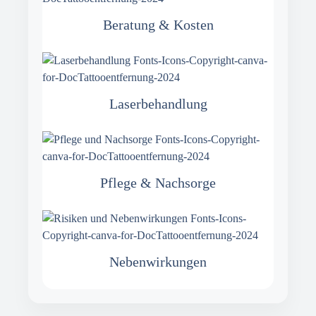
Beratung & Kosten
Laserbehandlung
Pflege & Nachsorge
Nebenwirkungen