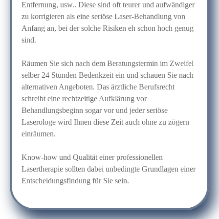
Entfernung, usw.. Diese sind oft teurer und aufwändiger
zu korrigieren als eine seriöse Laser-Behandlung von
Anfang an, bei der solche Risiken eh schon hoch genug
sind.
Räumen Sie sich nach dem Beratungstermin im Zweifel
selber 24 Stunden Bedenkzeit ein und schauen Sie nach
alternativen Angeboten. Das ärztliche Berufsrecht
schreibt eine rechtzeitige Aufklärung vor
Behandlungsbeginn sogar vor und jeder seriöse
Laserologe wird Ihnen diese Zeit auch ohne zu zögern
einräumen.
Know-how und Qualität einer professionellen
Lasertherapie sollten dabei unbedingte Grundlagen einer
Entscheidungsfindung für Sie sein.