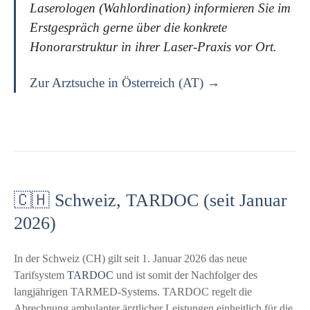
Laserologen (Wahlordination) informieren Sie im
Erstgespräch gerne über die konkrete
Honorarstruktur in ihrer Laser-Praxis vor Ort.
Zur Arztsuche in Österreich (AT) →
🇨🇭 Schweiz, TARDOC (seit Januar
2026)
In der Schweiz (CH) gilt seit 1. Januar 2026 das neue
Tarifsystem
TARDOC
und ist somit der Nachfolger des
langjährigen TARMED-Systems. TARDOC regelt die
Abrechnung ambulanter ärztlicher Leistungen einheitlich für die