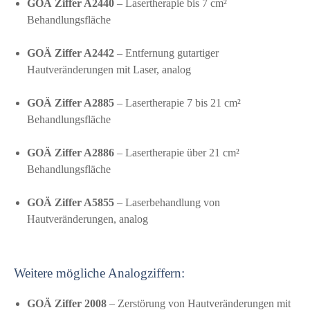
GOÄ Ziffer A2440
– Lasertherapie bis 7 cm²
Behandlungsfläche
GOÄ Ziffer A2442
– Entfernung gutartiger
Hautveränderungen mit Laser, analog
GOÄ Ziffer A2885
– Lasertherapie 7 bis 21 cm²
Behandlungsfläche
GOÄ Ziffer A2886
– Lasertherapie über 21 cm²
Behandlungsfläche
GOÄ Ziffer A5855
– Laserbehandlung von
Hautveränderungen, analog
Weitere mögliche Analogziffern:
GOÄ Ziffer 2008
– Zerstörung von Hautveränderungen mit