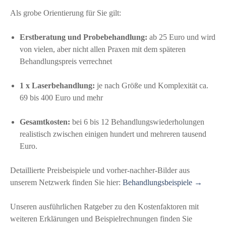
Als grobe Orientierung für Sie gilt:
Erstberatung und Probebehandlung:
ab 25 Euro und wird
von vielen, aber nicht allen Praxen mit dem späteren
Behandlungspreis verrechnet
1 x Laserbehandlung:
je nach Größe und Komplexität ca.
69 bis 400 Euro und mehr
Gesamtkosten:
bei 6 bis 12 Behandlungswiederholungen
realistisch zwischen einigen hundert und mehreren tausend
Euro.
Detaillierte Preisbeispiele und vorher-nachher-Bilder aus
unserem Netzwerk finden Sie hier:
Behandlungsbeispiele →
Unseren ausführlichen Ratgeber zu den Kostenfaktoren mit
weiteren Erklärungen und Beispielrechnungen finden Sie