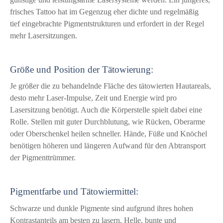
frisches Tattoo hat im Gegenzug eher dichte und regelmäßig
tief eingebrachte Pigmentstrukturen und erfordert in der Regel
mehr Lasersitzungen.
Größe und Position der Tätowierung:
Je größer die zu behandelnde Fläche des tätowierten Hautareals,
desto mehr Laser-Impulse, Zeit und Energie wird pro
Lasersitzung benötigt. Auch die Körperstelle spielt dabei eine
Rolle. Stellen mit guter Durchblutung, wie Rücken, Oberarme
oder Oberschenkel heilen schneller. Hände, Füße und Knöchel
benötigen höheren und längeren Aufwand für den Abtransport
der Pigmenttrümmer.
Pigmentfarbe und Tätowiermittel:
Schwarze und dunkle Pigmente sind aufgrund ihres hohen
Kontrastanteils am besten zu lasern. Helle, bunte und