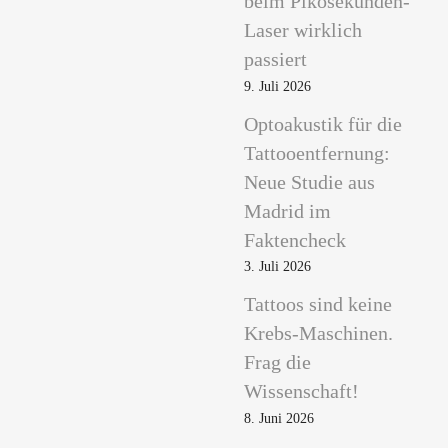
beim Pikosekunden-
Laser wirklich
passiert
9. Juli 2026
Optoakustik für die
Tattooentfernung:
Neue Studie aus
Madrid im
Faktencheck
3. Juli 2026
Tattoos sind keine
Krebs-Maschinen.
Frag die
Wissenschaft!
8. Juni 2026