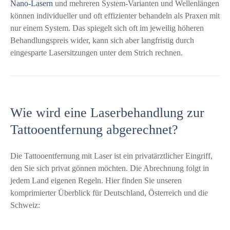
Nano-Lasern
und mehreren System-Varianten und Wellenlängen
können individueller und oft effizienter behandeln als Praxen mit
nur einem System. Das spiegelt sich oft im jeweilig höheren
Behandlungspreis wider, kann sich aber langfristig durch
eingesparte Lasersitzungen unter dem Strich rechnen.
Wie wird eine Laserbehandlung zur
Tattooentfernung abgerechnet?
Die Tattooentfernung mit Laser ist ein privatärztlicher Eingriff,
den Sie sich privat gönnen möchten. Die Abrechnung folgt in
jedem Land eigenen Regeln. Hier finden Sie unseren
komprimierter Überblick für Deutschland, Österreich und die
Schweiz: