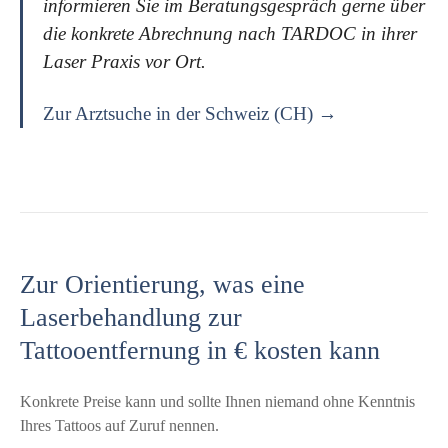
informieren Sie im Beratungsgespräch gerne über
die konkrete Abrechnung nach TARDOC in ihrer
Laser Praxis vor Ort.
Zur Arztsuche in der Schweiz (CH) →
Zur Orientierung, was eine
Laserbehandlung zur
Tattooentfernung in € kosten kann
Konkrete Preise kann und sollte Ihnen niemand ohne Kenntnis
Ihres Tattoos auf Zuruf nennen.