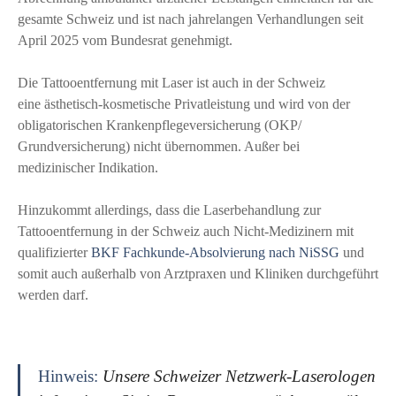
gesamte Schweiz und ist nach jahrelangen Verhandlungen seit
April 2025 vom Bundesrat genehmigt.
Die Tattooentfernung mit Laser ist auch in der Schweiz
eine ästhetisch-kosmetische Privatleistung und wird von der
obligatorischen Krankenpflegeversicherung (OKP/
Grundversicherung) nicht übernommen. Außer bei
medizinischer Indikation.
Hinzukommt allerdings, dass die Laserbehandlung zur
Tattooentfernung in der Schweiz auch Nicht-Medizinern mit
qualifizierter
BKF Fachkunde-Absolvierung nach NiSSG
und
somit auch außerhalb von Arztpraxen und Kliniken durchgeführt
werden darf.
Hinweis:
Unsere Schweizer Netzwerk-Laserologen