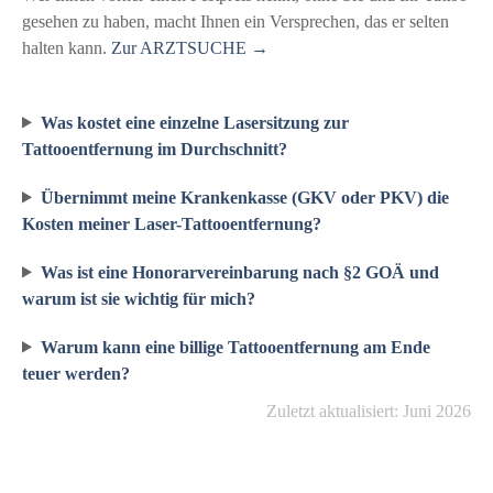
gesehen zu haben, macht Ihnen ein Versprechen, das er selten
halten kann.
Zur ARZTSUCHE →
Was kostet eine einzelne Lasersitzung zur
Tattooentfernung im Durchschnitt?
Übernimmt meine Krankenkasse (GKV oder PKV) die
Kosten meiner Laser-Tattooentfernung?
Was ist eine Honorarvereinbarung nach §2 GOÄ und
warum ist sie wichtig für mich?
Warum kann eine billige Tattooentfernung am Ende
teuer werden?
Zuletzt aktualisiert: Juni 2026