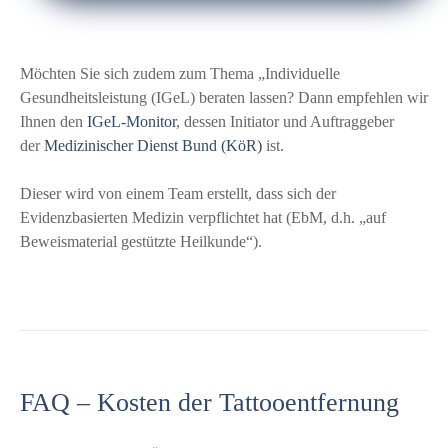
Möchten Sie sich zudem zum Thema „Individuelle
Gesundheitsleistung (IGeL) beraten lassen? Dann empfehlen wir
Ihnen den
IGeL-Monitor
, dessen Initiator und Auftraggeber
der
Medizinischer Dienst Bund (KöR)
ist.
Dieser wird von einem Team erstellt, dass sich der
Evidenzbasierten Medizin verpflichtet hat (EbM, d.h. „auf
Beweismaterial gestützte Heilkunde“).
FAQ – Kosten der Tattooentfernung