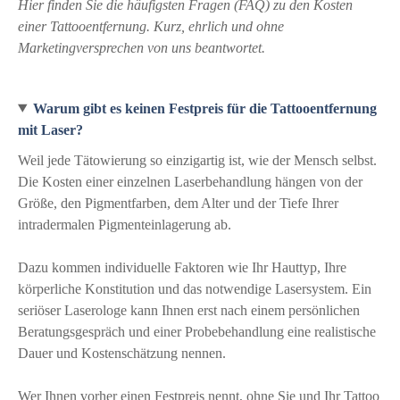
Hier finden Sie die häufigsten Fragen (FAQ) zu den Kosten
einer Tattooentfernung. Kurz, ehrlich und ohne
Marketingversprechen von uns beantwortet.
Warum gibt es keinen Festpreis für die Tattooentfernung
mit Laser?
Weil jede Tätowierung so einzigartig ist, wie der Mensch selbst.
Die Kosten einer einzelnen Laserbehandlung hängen von der
Größe, den Pigmentfarben, dem Alter und der Tiefe Ihrer
intradermalen Pigmenteinlagerung ab.
Dazu kommen individuelle Faktoren wie Ihr Hauttyp, Ihre
körperliche Konstitution und das notwendige Lasersystem. Ein
seriöser Laserologe kann Ihnen erst nach einem persönlichen
Beratungsgespräch und einer Probebehandlung eine realistische
Dauer und Kostenschätzung nennen.
Wer Ihnen vorher einen Festpreis nennt, ohne Sie und Ihr Tattoo