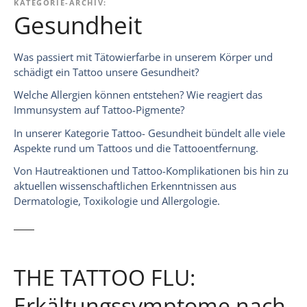
KATEGORIE-ARCHIV:
Gesundheit
Was passiert mit Tätowierfarbe in unserem Körper und
schädigt ein Tattoo unsere Gesundheit?
Welche Allergien können entstehen? Wie reagiert das
Immunsystem auf Tattoo-Pigmente?
In unserer Kategorie Tattoo- Gesundheit bündelt alle viele
Aspekte rund um Tattoos und die Tattooentfernung.
Von Hautreaktionen und Tattoo-Komplikationen bis hin zu
aktuellen wissenschaftlichen Erkenntnissen aus
Dermatologie, Toxikologie und Allergologie.
THE TATTOO FLU:
Erkältungssymptome nach