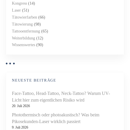
Kongress
(14)
Laser
(51)
Tätowierfarben
(66)
Tätowierung
(98)
Tattooentfernung
(65)
Weiterbildung
(12)
Wissenswertes
(90)
NEUESTE BEITRÄGE
Face-Tattoo, Head-Tattoo, Neck-Tattoo? Warum UV-
Licht hier zum eigentlichen Risiko wird
20. Juli 2026
Photothermisch oder photoakustisch? Was beim
Pikosekunden-Laser wirklich passiert
9. Juli 2026