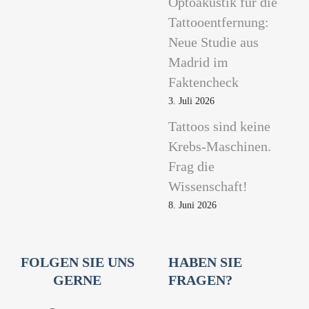
Optoakustik für die
Tattooentfernung:
Neue Studie aus
Madrid im
Faktencheck
3. Juli 2026
Tattoos sind keine
Krebs-Maschinen.
Frag die
Wissenschaft!
8. Juni 2026
FOLGEN SIE UNS
HABEN SIE
GERNE
FRAGEN?