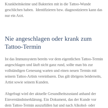
Krankheitskeime und Bakterien mit in die Tattoo-Wunde
geschlichen haben. Identifizieren bzw. diagnostizieren kann das
nur ein Arzt.
Nie angeschlagen oder krank zum
Tattoo-Termin
Ist das Immunsystem bereits vor dem eigentlichen Tattoo-Termin
angeschlagen und läuft nicht ganz rund, sollte man bis zur
vollständigen Genesung warten und einen neuen Termin mit
seinem Tattoo-Artists vereinbaren. Das gilt übrigens beiderseits,
Artist sowie seinem Kunden.
Abgefragt wird der aktuelle Gesundheitszustand anhand der
Einverständniserklärung. Ein Dokument, das der Kunde vor
dem Tattoo-Termin auszufüllen hat und nach Alkohol- oder