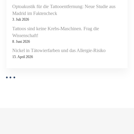
Optoakustik für die Tattooentfernung: Neue Studie aus
Madrid im Faktencheck
3. Juli 2026
Tattoos sind keine Krebs-Maschinen. Frag die
Wissenschaft!
8. Juni 2026
Nickel in Tätowierfarben und das Allergie-Risiko
15. April 2026