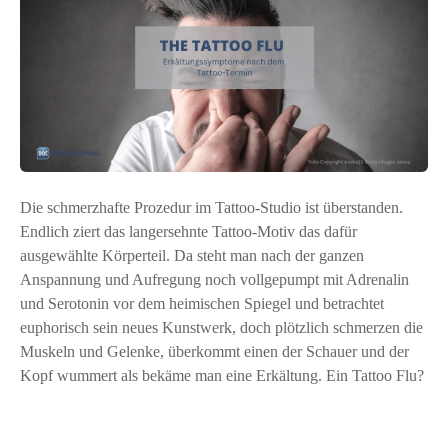
Die schmerzhafte Prozedur im Tattoo-Studio ist überstanden.
Endlich ziert das langersehnte Tattoo-Motiv das dafür
ausgewählte Körperteil. Da steht man nach der ganzen
Anspannung und Aufregung noch vollgepumpt mit Adrenalin
und Serotonin vor dem heimischen Spiegel und betrachtet
euphorisch sein neues Kunstwerk, doch plötzlich schmerzen die
Muskeln und Gelenke, überkommt einen der Schauer und der
Kopf wummert als bekäme man eine Erkältung. Ein Tattoo Flu?