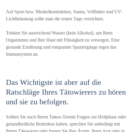
Auf Sport bzw. Muskelkontraktion, Sauna, Vollbäder und UV-
Lichtbelastung sollte man die ersten Tage verzichten.
Trinken Sie ausreichend Wasser (kein Alkohol), um Ihren
Organismus und Ihre Haut mit Flüssigkeit zu versorgen. Eine
gesunde Ernährung und entspannte Spaziergänge regen das
Immunsystem an.
Das Wichtigste ist aber auf die
Ratschläge Ihres Tätowierers zu hören
und sie zu befolgen.
Sollten Sie nach Ihrem Tattoo-Termin Fragen zur Heilphase oder
gesundheitliche Bedenken haben, sprechen Sie unbedingt mit
Ihrem Tätowierer oder fragen Sie Ihre Ärztin, Ihren Arzt oder in