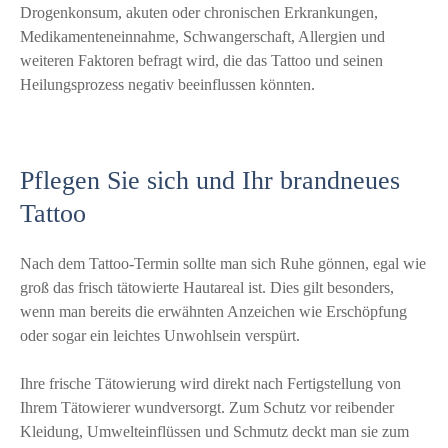
Drogenkonsum, akuten oder chronischen Erkrankungen,
Medikamenteneinnahme, Schwangerschaft, Allergien und
weiteren Faktoren befragt wird, die das Tattoo und seinen
Heilungsprozess negativ beeinflussen könnten.
Pflegen Sie sich und Ihr brandneues
Tattoo
Nach dem Tattoo-Termin sollte man sich Ruhe gönnen, egal wie
groß das frisch tätowierte Hautareal ist. Dies gilt besonders,
wenn man bereits die erwähnten Anzeichen wie Erschöpfung
oder sogar ein leichtes Unwohlsein verspürt.
Ihre frische Tätowierung wird direkt nach Fertigstellung von
Ihrem Tätowierer wundversorgt. Zum Schutz vor reibender
Kleidung, Umwelteinflüssen und Schmutz deckt man sie zum