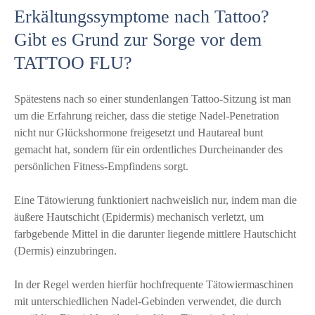
Erkältungssymptome nach Tattoo?
Gibt es Grund zur Sorge vor dem
TATTOO FLU?
Spätestens nach so einer stundenlangen Tattoo-Sitzung ist man
um die Erfahrung reicher, dass die stetige Nadel-Penetration
nicht nur Glückshormone freigesetzt und Hautareal bunt
gemacht hat, sondern für ein ordentliches Durcheinander des
persönlichen Fitness-Empfindens sorgt.
Eine Tätowierung funktioniert nachweislich nur, indem man die
äußere Hautschicht (Epidermis) mechanisch verletzt, um
farbgebende Mittel in die darunter liegende mittlere Hautschicht
(Dermis) einzubringen.
In der Regel werden hierfür hochfrequente Tätowiermaschinen
mit unterschiedlichen Nadel-Gebinden verwendet, die durch