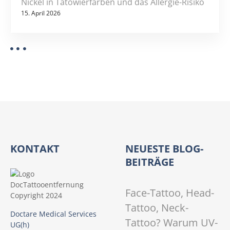
Nickel in Tätowierfarben und das Allergie-Risiko
15. April 2026
KONTAKT
NEUESTE BLOG-
BEITRÄGE
Face-Tattoo, Head-
Tattoo, Neck-
Doctare Medical Services
Tattoo? Warum UV-
UG(h)