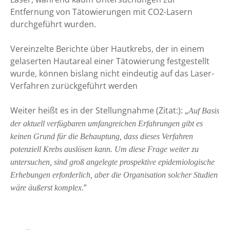
Entfernung von Tätowierungen mit CO2-Lasern
durchgeführt wurden.
Vereinzelte Berichte über Hautkrebs, der in einem
gelaserten Hautareal einer Tätowierung festgestellt
wurde, können bislang nicht eindeutig auf das Laser-
Verfahren zurückgeführt werden
Weiter heißt es in der Stellungnahme (Zitat:): „
Auf Basis
der aktuell verfügbaren umfangreichen Erfahrungen gibt es
keinen Grund für die Behauptung, dass dieses Verfahren
potenziell Krebs auslösen kann. Um diese Frage weiter zu
untersuchen, sind groß angelegte prospektive epidemiologische
Erhebungen erforderlich, aber die Organisation solcher Studien
“
wäre äußerst komplex.