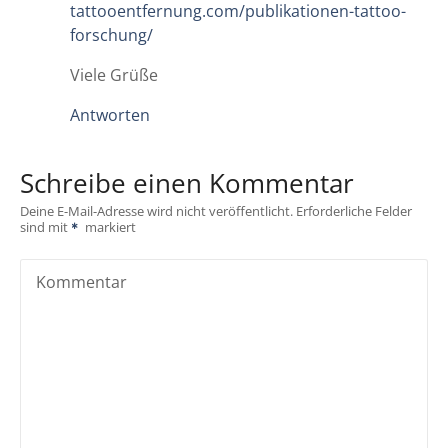
tattooentfernung.com/publikationen-tattoo-
forschung/
Viele Grüße
Antworten
Schreibe einen Kommentar
Deine E-Mail-Adresse wird nicht veröffentlicht.
Erforderliche Felder
sind mit
markiert
Kommentar