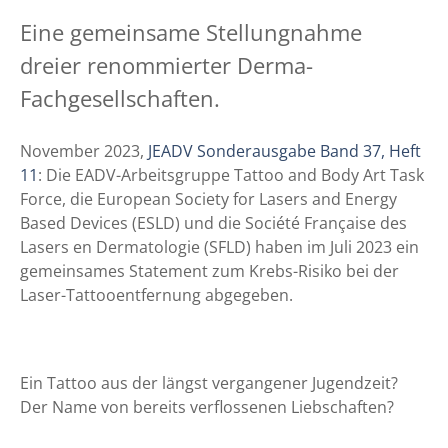
Eine gemeinsame Stellungnahme
dreier renommierter Derma-
Fachgesellschaften.
November 2023,
JEADV Sonderausgabe Band 37, Heft
11
: Die EADV-Arbeitsgruppe Tattoo and Body Art Task
Force, die European Society for Lasers and Energy
Based Devices (ESLD) und die Société Française des
Lasers en Dermatologie (SFLD) haben im Juli 2023 ein
gemeinsames Statement zum Krebs-Risiko bei der
Laser-Tattooentfernung abgegeben.
Ein Tattoo aus der längst vergangener Jugendzeit?
Der Name von bereits verflossenen Liebschaften?