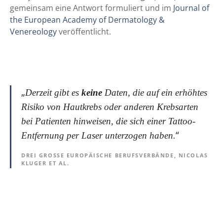
gemeinsam eine Antwort formuliert und im
Journal of
the European Academy of Dermatology &
Venereology
veröffentlicht.
„
Derzeit gibt es
keine
Daten, die auf ein erhöhtes
Risiko von Hautkrebs oder anderen Krebsarten
bei Patienten hinweisen, die sich einer Tattoo-
“
Entfernung per Laser unterzogen haben.
DREI GROSSE EUROPÄISCHE BERUFSVERBÄNDE, NICOLAS K
LUGER ET AL.