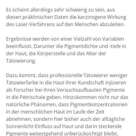
Es scheint allerdings sehr schwierig zu sein, aus
diesen präklinischen Daten die karzinogene Wirkung
des Laser-Verfahrens auf den Menschen abzuleiten.
Ergebnisse werden von einer Vielzahl von Variablen
beeinflusst. Darunter die Pigmentdichte und -tiefe in
der Haut, die Körperstelle und das Alter der
Tätowierung.
Dazu kommt, dass professionelle Tätowierer weniger
Tätowierfarbe in die Haut ihrer Kundschaft injizieren
als Forscher bei ihren Versuchsaufbauten Pigmente
in die Petrischale geben. Hinzukommen nicht nur das
natürliche Phänomen, dass Pigmentkonzentrationen
in der menschlichen Haut im Laufe der Zeit
abnehmen, sondern hier bisher auch der alltägliche
Sonnenlicht-Einfluss auf Haut und darin steckende
Pigmente weitestgehend unberücksichtigt bleibt.