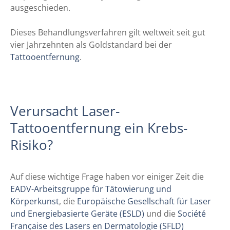
ausgeschieden.
Dieses Behandlungsverfahren gilt weltweit seit gut
vier Jahrzehnten als Goldstandard bei der
Tattooentfernung
.
Verursacht Laser-
Tattooentfernung ein Krebs-
Risiko?
Auf diese wichtige Frage haben vor einiger Zeit die
EADV-Arbeitsgruppe für Tätowierung und
Körperkunst
, die
Europäische Gesellschaft für Laser
und Energiebasierte Geräte (ESLD)
und die
Société
Française des Lasers en Dermatologie (SFLD)