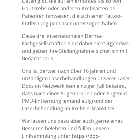
Daten gibt, die auf ein erhöhtes Risiko von
Hautkrebs oder anderen Krebsarten bei
Patienten hinweisen, die sich einer Tattoo-
Entfernung per Laser unterzogen haben.
Diese drei internationalen Derma-
Fachgesellschaften sind dabei nicht irgendwer
und geben ihre Stellungnahme sicherlich mit
Bedacht raus.
Uns ist derweil nach über 16 Jahren und
unzähligen Laserbehandlungen unserer Laser-
Docs im Netzwerk kein einziger Fall bekannt,
dass nach einer Augenbrauen oder Augenlid
PMU-Entfernung jemand aufgrund der
Laserbehandlung an Krebs erkrankt sei.
Wir lassen uns dazu aber auch gerne eines
Besseren belehren und füllen unsere
Linksammlung unter
https://doc-