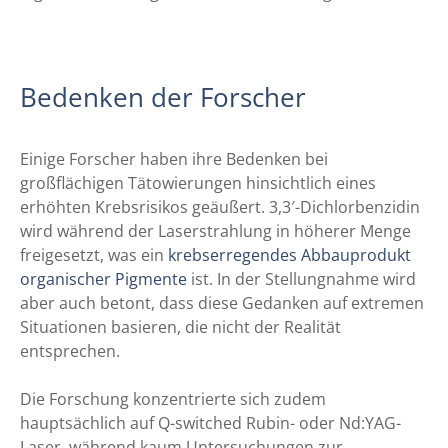
Bedenken der Forscher
Einige Forscher haben ihre Bedenken bei
großflächigen Tätowierungen hinsichtlich eines
erhöhten Krebsrisikos geäußert. 3,3′-Dichlorbenzidin
wird während der Laserstrahlung in höherer Menge
freigesetzt, was ein
krebserregendes Abbauprodukt
organischer Pigmente
ist. In der Stellungnahme wird
aber auch betont, dass diese Gedanken auf extremen
Situationen basieren, die nicht der Realität
entsprechen.
Die Forschung konzentrierte sich zudem
hauptsächlich auf Q-switched Rubin- oder Nd:YAG-
Laser, während kaum Untersuchungen zur