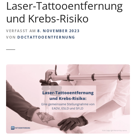
Laser-Tattooentfernung
und Krebs-Risiko
VERFASST AM
8. NOVEMBER 2023
VON
DOCTATTOOENTFERNUNG