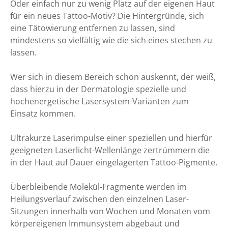
Oder einfach nur zu wenig Platz auf der eigenen Haut
für ein neues Tattoo-Motiv? Die Hintergründe, sich
eine Tätowierung entfernen zu lassen, sind
mindestens so vielfältig wie die sich eines stechen zu
lassen.
Wer sich in diesem Bereich schon auskennt, der weiß,
dass hierzu in der Dermatologie spezielle und
hochenergetische Lasersystem-Varianten zum
Einsatz kommen.
Ultrakurze Laserimpulse einer speziellen und hierfür
geeigneten Laserlicht-Wellenlänge zertrümmern die
in der Haut auf Dauer eingelagerten Tattoo-Pigmente.
Überbleibende Molekül-Fragmente werden im
Heilungsverlauf zwischen den einzelnen Laser-
Sitzungen innerhalb von Wochen und Monaten vom
körpereigenen Immunsystem abgebaut und