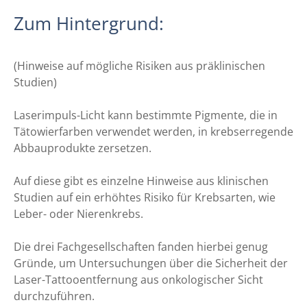
Zum Hintergrund:
(Hinweise auf mögliche Risiken aus präklinischen
Studien)
Laserimpuls-Licht kann bestimmte Pigmente, die in
Tätowierfarben verwendet werden, in krebserregende
Abbauprodukte zersetzen.
Auf diese gibt es einzelne Hinweise aus klinischen
Studien auf ein erhöhtes Risiko für Krebsarten, wie
Leber- oder Nierenkrebs.
Die drei Fachgesellschaften fanden hierbei genug
Gründe, um Untersuchungen über die Sicherheit der
Laser-Tattooentfernung aus onkologischer Sicht
durchzuführen.