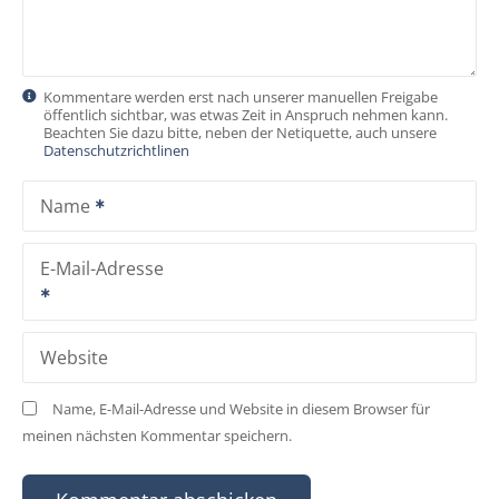
Kommentare werden erst nach unserer manuellen Freigabe
öffentlich sichtbar, was etwas Zeit in Anspruch nehmen kann.
Beachten Sie dazu bitte, neben der Netiquette, auch unsere
Datenschutzrichtlinen
Name
E-Mail-Adresse
Website
Name, E-Mail-Adresse und Website in diesem Browser für
meinen nächsten Kommentar speichern.