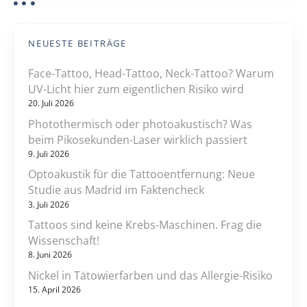
NEUESTE BEITRÄGE
Face-Tattoo, Head-Tattoo, Neck-Tattoo? Warum
UV-Licht hier zum eigentlichen Risiko wird
20. Juli 2026
Photothermisch oder photoakustisch? Was
beim Pikosekunden-Laser wirklich passiert
9. Juli 2026
Optoakustik für die Tattooentfernung: Neue
Studie aus Madrid im Faktencheck
3. Juli 2026
Tattoos sind keine Krebs-Maschinen. Frag die
Wissenschaft!
8. Juni 2026
Nickel in Tätowierfarben und das Allergie-Risiko
15. April 2026