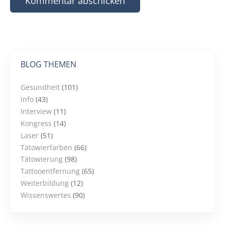
BLOG THEMEN
Gesundheit
(101)
Info
(43)
Interview
(11)
Kongress
(14)
Laser
(51)
Tätowierfarben
(66)
Tätowierung
(98)
Tattooentfernung
(65)
Weiterbildung
(12)
Wissenswertes
(90)