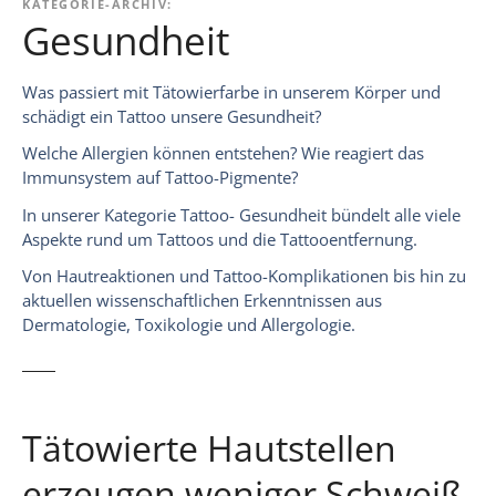
KATEGORIE-ARCHIV:
Gesundheit
Was passiert mit Tätowierfarbe in unserem Körper und
schädigt ein Tattoo unsere Gesundheit?
Welche Allergien können entstehen? Wie reagiert das
Immunsystem auf Tattoo-Pigmente?
In unserer Kategorie Tattoo- Gesundheit bündelt alle viele
Aspekte rund um Tattoos und die Tattooentfernung.
Von Hautreaktionen und Tattoo-Komplikationen bis hin zu
aktuellen wissenschaftlichen Erkenntnissen aus
Dermatologie, Toxikologie und Allergologie.
Tätowierte Hautstellen
erzeugen weniger Schweiß