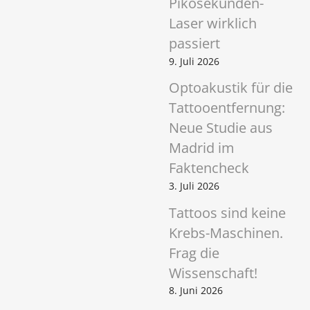
Pikosekunden-
Laser wirklich
passiert
9. Juli 2026
Optoakustik für die
Tattooentfernung:
Neue Studie aus
Madrid im
Faktencheck
3. Juli 2026
Tattoos sind keine
Krebs-Maschinen.
Frag die
Wissenschaft!
8. Juni 2026