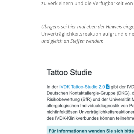
zu verkleinern und die Verfügbarkeit vo
Übrigens sei hier mal eben der Hinweis ein
Unverträglichkeitsreaktion aufgrund ei
und gleich an Steffen wenden
: