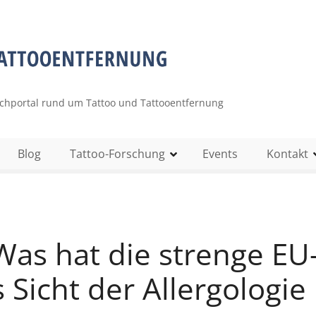
uchportal rund um Tattoo und Tattooentfernung
Blog
Tattoo-Forschung
Events
Kontakt
as hat die strenge EU
 Sicht der Allergologie