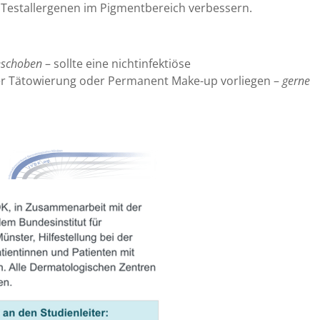
n Testallergenen im Pigmentbereich verbessern.
geschoben
– sollte eine nichtinfektiöse
ner Tätowierung oder Permanent Make-up vorliegen –
gerne