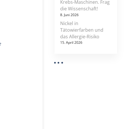
Krebs-Maschinen. Frag
die Wissenschaft!
8. Juni 2026
Nickel in
Tätowierfarben und
das Allergie-Risiko
15. April 2026
e