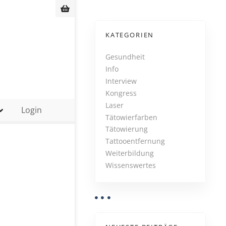
KATEGORIEN
Gesundheit
Info
Interview
Kongress
Laser
Login
Tätowierfarben
Tätowierung
Tattooentfernung
Weiterbildung
Wissenswertes