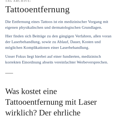
TAG ARCHIVE:
Tattooentfernung
Die Entfernung eines Tattoos ist ein medizinischer Vorgang mit
eigenen physikalischen und dermatologischen Grundlagen.
Hier finden sich Beiträge zu den gängigen Verfahren, allen voran
der Laserbehandlung, sowie zu Ablauf, Dauer, Kosten und
möglichen Komplikationen einer Laserbehandlung.
Unser Fokus liegt hierbei auf einer fundierten, medizinisch
korrekten Einordnung abseits vereinfachter Werbeversprechen.
Was kostet eine
Tattooentfernung mit Laser
wirklich? Der ehrliche