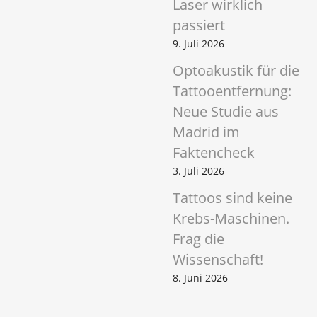
Laser wirklich
passiert
9. Juli 2026
Optoakustik für die
Tattooentfernung:
Neue Studie aus
Madrid im
Faktencheck
3. Juli 2026
Tattoos sind keine
Krebs-Maschinen.
Frag die
Wissenschaft!
8. Juni 2026