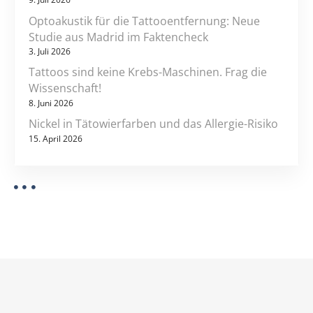
Optoakustik für die Tattooentfernung: Neue
Studie aus Madrid im Faktencheck
3. Juli 2026
Tattoos sind keine Krebs-Maschinen. Frag die
Wissenschaft!
8. Juni 2026
Nickel in Tätowierfarben und das Allergie-Risiko
15. April 2026