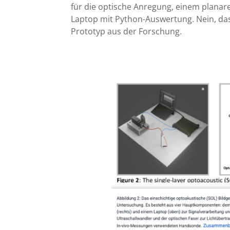
für die optische Anregung, einem planar
Laptop mit Python-Auswertung. Nein, das
Prototyp aus der Forschung.