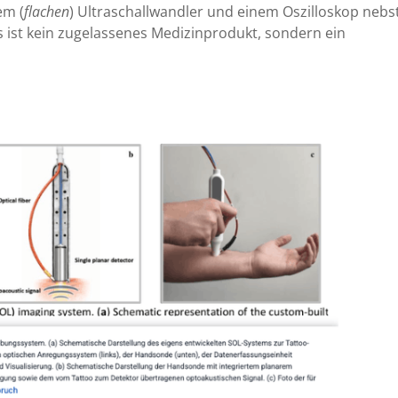
em (
flachen
) Ultraschallwandler und einem Oszilloskop nebs
 ist kein zugelassenes Medizinprodukt, sondern ein