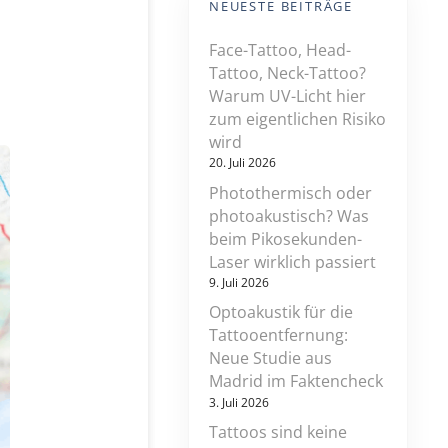
NEUESTE BEITRÄGE
Face-Tattoo, Head-
Tattoo, Neck-Tattoo?
Warum UV-Licht hier
zum eigentlichen Risiko
wird
20. Juli 2026
Photothermisch oder
photoakustisch? Was
beim Pikosekunden-
Laser wirklich passiert
9. Juli 2026
Optoakustik für die
Tattooentfernung:
Neue Studie aus
Madrid im Faktencheck
3. Juli 2026
Tattoos sind keine