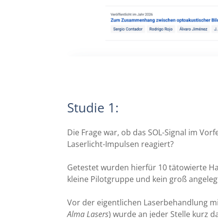
Studie 1
:
Die Frage war, ob das SOL-Signal im Vorf
Laserlicht-Impulsen reagiert?
Getestet wurden hierfür 10 tätowierte Ha
kleine Pilotgruppe und kein groß angelegt
Vor der eigentlichen Laserbehandlung m
Alma Lasers
) wurde an jeder Stelle kurz 