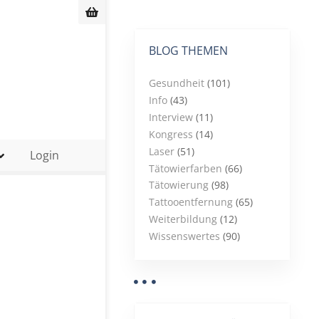
BLOG THEMEN
Gesundheit
(101)
Info
(43)
Interview
(11)
Kongress
(14)
Laser
(51)
Login
Tätowierfarben
(66)
Tätowierung
(98)
Tattooentfernung
(65)
Weiterbildung
(12)
Wissenswertes
(90)