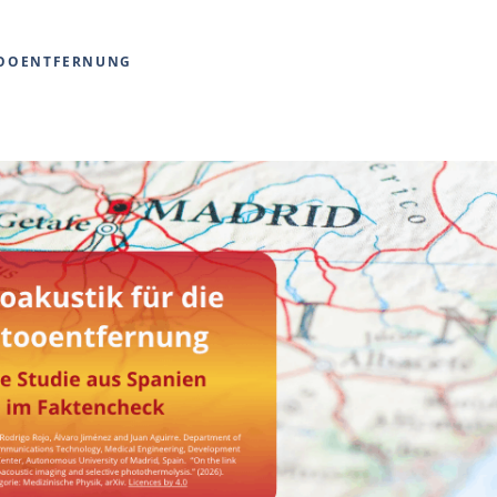
OOENTFERNUNG