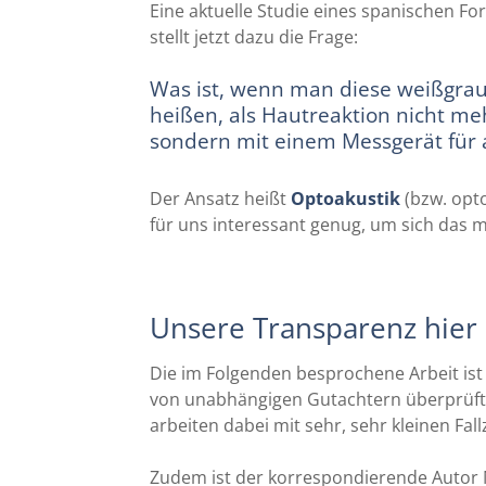
Eine aktuelle Studie eines spanischen 
stellt jetzt dazu die Frage:
Was ist, wenn man diese weißgrauen
heißen, als Hautreaktion nicht me
sondern mit einem Messgerät für 
Der Ansatz heißt
Optoakustik
(bzw. opto
für uns interessant genug, um sich das
Unsere Transparenz hier 
Die im Folgenden besprochene Arbeit ist 
von unabhängigen Gutachtern überprüft. 
arbeiten dabei mit sehr, sehr kleinen Fal
Zudem ist der korrespondierende Autor 