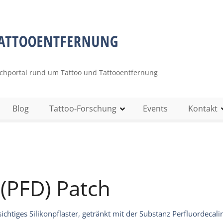
uchportal rund um Tattoo und Tattooentfernung
Blog
Tattoo-Forschung
Events
Kontakt
 (PFD) Patch
ichtiges Silikonpflaster, getränkt mit der Substanz Perfluordecali