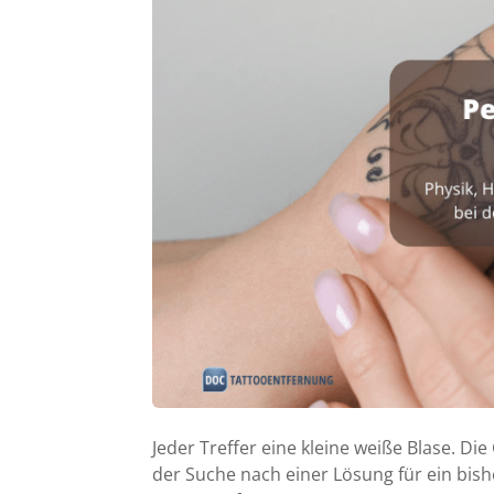
Jeder Treffer eine kleine weiße Blase. Di
der Suche nach einer Lösung für ein bish