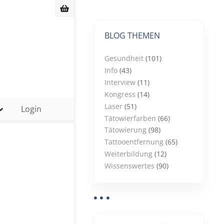
BLOG THEMEN
Gesundheit
(101)
Info
(43)
Interview
(11)
Kongress
(14)
Laser
(51)
Login
Tätowierfarben
(66)
Tätowierung
(98)
Tattooentfernung
(65)
Weiterbildung
(12)
Wissenswertes
(90)