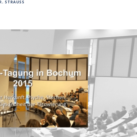
R. STRAUSS