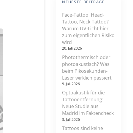
NEUESTE BEITRÄGE
Face-Tattoo, Head-
Tattoo, Neck-Tattoo?
Warum UV-Licht hier
zum eigentlichen Risiko
wird
20. Juli 2026
Photothermisch oder
photoakustisch? Was
beim Pikosekunden-
Laser wirklich passiert
9. Juli 2026
Optoakustik für die
Tattooentfernung:
Neue Studie aus
Madrid im Faktencheck
3. Juli 2026
Tattoos sind keine