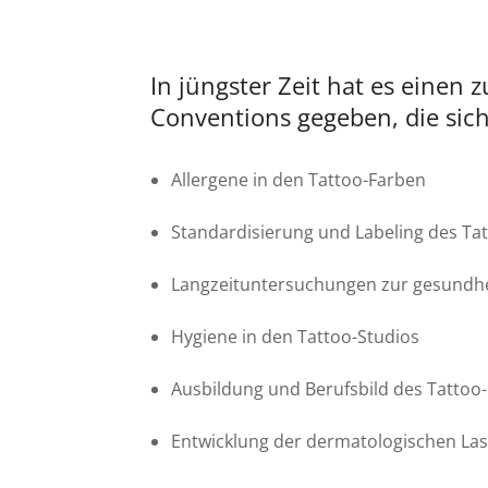
In jüngster Zeit hat es einen
Conventions gegeben, die sic
Allergene in den Tattoo-Farben
Standardisierung und Labeling des Ta
Langzeituntersuchungen zur gesundhei
Hygiene in den Tattoo-Studios
Ausbildung und Berufsbild des Tattoo
Entwicklung der dermatologischen Las