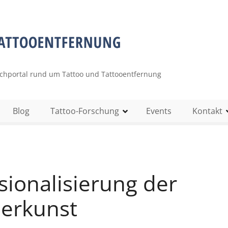
uchportal rund um Tattoo und Tattooentfernung
Blog
Tattoo-Forschung
Events
Kontakt
sionalisierung der
erkunst