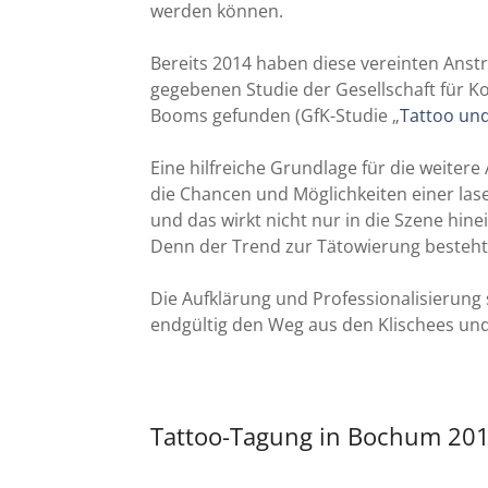
werden können.
Bereits 2014 haben diese vereinten Anst
gegebenen Studie der Gesellschaft für 
Booms gefunden (GfK-Studie „
Tattoo und
Eine hilfreiche Grundlage für die weitere
die Chancen und Möglichkeiten einer las
und das wirkt nicht nur in die Szene hinei
Denn der Trend zur Tätowierung besteh
Die Aufklärung und Professionalisierung 
endgültig den Weg aus den Klischees u
Tattoo-Tagung in Bochum 201