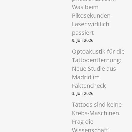
Was beim
Pikosekunden-
Laser wirklich
passiert
9. Juli 2026
Optoakustik für die
Tattooentfernung:
Neue Studie aus
Madrid im
Faktencheck
3. Juli 2026
Tattoos sind keine
Krebs-Maschinen.
Frag die
Wissenschaft!