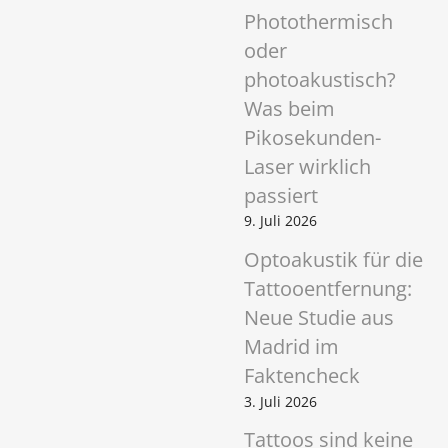
Photothermisch
oder
photoakustisch?
Was beim
Pikosekunden-
Laser wirklich
passiert
9. Juli 2026
Optoakustik für die
Tattooentfernung:
Neue Studie aus
Madrid im
Faktencheck
3. Juli 2026
Tattoos sind keine