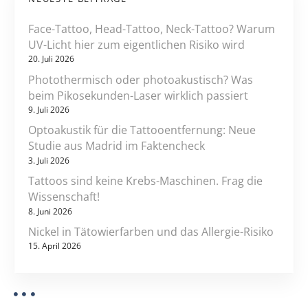
Face-Tattoo, Head-Tattoo, Neck-Tattoo? Warum
UV-Licht hier zum eigentlichen Risiko wird
20. Juli 2026
Photothermisch oder photoakustisch? Was
beim Pikosekunden-Laser wirklich passiert
9. Juli 2026
Optoakustik für die Tattooentfernung: Neue
Studie aus Madrid im Faktencheck
3. Juli 2026
Tattoos sind keine Krebs-Maschinen. Frag die
Wissenschaft!
8. Juni 2026
Nickel in Tätowierfarben und das Allergie-Risiko
15. April 2026