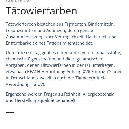
TAG ARCHIVE:
Tätowierfarben
Tätowierfarben bestehen aus Pigmenten, Bindemitteln,
Lösungsmitteln und Additiven, deren genaue
Zusammensetzung über Verträglichkeit, Haltbarkeit und
Entfernbarkeit eines Tattoos mitentscheidet.
Unter diesem Tag geht es unter anderem um Inhaltsstoffe,
chemische Eigenschaften und die regulatorischen
Vorgaben, denen Tätowierfarben in der EU unterliegen,
etwa nach REACH-Verordnung Anhang XVII Eintrag 75 oder
in Deutschland zusätzlich nach der Tätowiermittel-
Verordnung (TätoV).
Ergänzend werden Fragen zu Reinheit, Allergiepotenzial
und Herstellungsqualität behandelt.