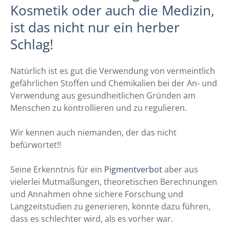
Kosmetik oder auch die Medizin,
ist das nicht nur ein herber
Schlag!
Natürlich ist es gut die Verwendung von vermeintlich
gefährlichen Stoffen und Chemikalien bei der An- und
Verwendung aus gesundheitlichen Gründen am
Menschen zu kontrollieren und zu regulieren.
Wir kennen auch niemanden, der das nicht
befürwortet!!
Seine Erkenntnis für ein
Pigmentverbot
aber aus
vielerlei Mutmaßungen, theoretischen Berechnungen
und Annahmen ohne sichere Forschung und
Langzeitstudien zu generieren, könnte dazu führen,
dass es schlechter wird, als es vorher war.