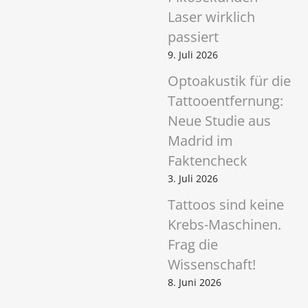
Laser wirklich
passiert
9. Juli 2026
Optoakustik für die
Tattooentfernung:
Neue Studie aus
Madrid im
Faktencheck
3. Juli 2026
Tattoos sind keine
Krebs-Maschinen.
Frag die
Wissenschaft!
8. Juni 2026