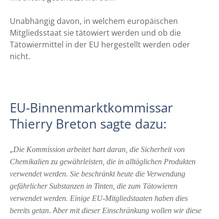
Unabhängig davon, in welchem europäischen
Mitgliedsstaat sie tätowiert werden und ob die
Tätowiermittel in der EU hergestellt werden oder
nicht.
EU-Binnenmarktkommissar
Thierry Breton sagte dazu:
„
Die Kommission arbeitet hart daran, die Sicherheit von
Chemikalien zu gewährleisten, die in alltäglichen Produkten
verwendet werden. Sie beschränkt heute die Verwendung
gefährlicher Substanzen in Tinten, die zum Tätowieren
verwendet werden. Einige EU-Mitgliedstaaten haben dies
. A
bereits getan
ber mit dieser Einschränkung wollen wir diese