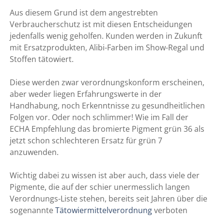
Aus diesem Grund ist dem angestrebten
Verbraucherschutz ist mit diesen Entscheidungen
jedenfalls wenig geholfen. Kunden werden in Zukunft
mit Ersatzprodukten, Alibi-Farben im Show-Regal und
Stoffen tätowiert.
Diese werden zwar verordnungskonform erscheinen,
aber weder liegen Erfahrungswerte in der
Handhabung, noch Erkenntnisse zu gesundheitlichen
Folgen vor. Oder noch schlimmer! Wie im Fall der
ECHA Empfehlung das bromierte Pigment grün 36 als
jetzt schon schlechteren Ersatz für grün 7
anzuwenden.
Wichtig dabei zu wissen ist aber auch, dass viele der
Pigmente, die auf der schier unermesslich langen
Verordnungs-Liste stehen, bereits seit Jahren über die
sogenannte
Tätowiermittelverordnung
verboten