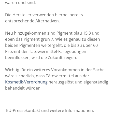
waren und sind.
Die Hersteller verwenden hierbei bereits
entsprechende Alternativen.
Neu hinzugekommen sind Pigment blau 15:3 und
eben das Pigment grün 7. Wie es genau zu diesen
beiden Pigmenten weitergeht, die bis zu über 60
Prozent der Tätowiermittel-Farbgebungen
beeinflussen, wird die Zukunft zeigen.
Wichtig für ein weiteres Vorankommen in der Sache
wäre sicherlich, dass Tätowiermittel aus der
Kosmetik-Verordnung
herausgelöst und eigenständig
behandelt würden.
EU-Pressekontakt und weitere Informationen: