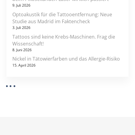
9. Juli 2026
Optoakustik für die Tattooentfernung: Neue
Studie aus Madrid im Faktencheck
3. Juli 2026
Tattoos sind keine Krebs-Maschinen. Frag die
Wissenschaft!
8. Juni 2026
Nickel in Tätowierfarben und das Allergie-Risiko
15. April 2026