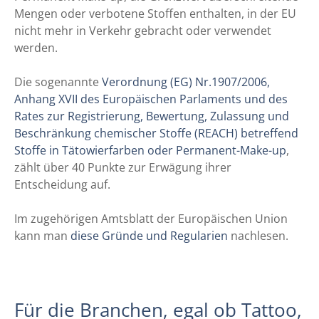
Mengen oder verbotene Stoffen enthalten, in der EU
nicht mehr in Verkehr gebracht oder verwendet
werden.
Die sogenannte
Verordnung (EG) Nr.1907/2006,
Anhang XVII des Europäischen Parlaments und des
Rates zur Registrierung, Bewertung, Zulassung und
Beschränkung chemischer Stoffe (REACH) betreffend
Stoffe in Tätowierfarben oder Permanent-Make-up
,
zählt über 40 Punkte zur Erwägung ihrer
Entscheidung auf.
Im zugehörigen Amtsblatt der Europäischen Union
kann man
diese Gründe und Regularien
nachlesen.
Für die Branchen, egal ob Tattoo,