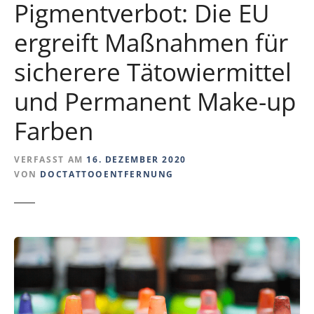
Pigmentverbot: Die EU
ergreift Maßnahmen für
sicherere Tätowiermittel
und Permanent Make-up
Farben
VERFASST AM
16. DEZEMBER 2020
VON
DOCTATTOOENTFERNUNG