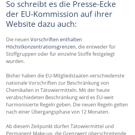
So schreibt es die Presse-Ecke
der EU-Kommission auf ihrer
Website dazu auch:
Die neuen
Vorschriften enthalten
Höchstkonzentrationsgrenzen
, die entweder für
Stoffgruppen oder für einzelne Stoffe festgelegt
wurden.
Bisher haben die EU-Mitgliedstaaten verschiedenste
nationale Vorschriften zur Beschränkung von
Chemikalien in Tätowiermitteln. Mit der heute
verabschiedeten Beschränkung wird es EU-weit
harmonisierte Regeln geben. Die neuen Regeln gelten
nach einer Übergangsphase von 12 Monaten.
Ab diesem Zeitpunkt dürfen Tätowiermittel und
Permanent Make-up, die Grenzwert überschreitende