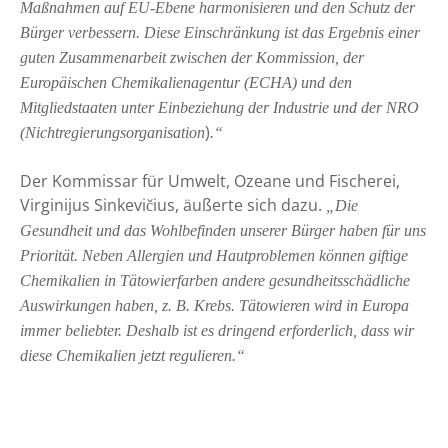
Maßnahmen auf EU-Ebene harmonisieren und den Schutz der
Bürger verbessern. Diese Einschränkung ist das Ergebnis einer
guten Zusammenarbeit zwischen der Kommission, der
Europäischen Chemikalienagentur (ECHA) und den
Mitgliedstaaten unter Einbeziehung der Industrie und der NRO
)
(Nichtregierungsorganisation
.“
Der Kommissar für Umwelt, Ozeane und Fischerei,
Virginijus Sinkevičius, äußerte sich dazu.
„Die
Gesundheit und das Wohlbefinden unserer Bürger haben für uns
Priorität. Neben Allergien und Hautproblemen können giftige
Chemikalien in Tätowierfarben andere gesundheitsschädliche
Auswirkungen haben, z. B. Krebs. Tätowieren wird in Europa
immer beliebter. Deshalb ist es dringend erforderlich, dass wir
diese Chemikalien jetzt regulieren.“