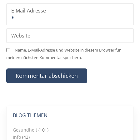
E-Mail-Adresse
Website
Name, E-Mail-Adresse und Website in diesem Browser für
meinen nächsten Kommentar speichern.
BLOG THEMEN
Gesundheit
(101)
Info
(43)