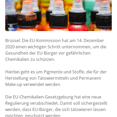
Brüssel: Die EU-Kommission hat am 14. Dezember
2020 einen wichtigen Schritt unternommen, um die
Gesundheit der EU-Bürger vor gefährlichen
Chemikalien zu schützen.
Hierbei geht es um Pigmente und Stoffe, die für der
Herstellung von Tätowiermitteln und Permanent
Make-up verwendet werden.
Die EU-Chemikalien-Gesetzgebung hat eine neue
Regulierung verabschiedet. Damit soll sichergestellt
werden, dass EU-Bürger, die sich tätowieren lassen
möchten, geschützt werden.