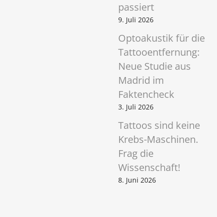
passiert
9. Juli 2026
Optoakustik für die
Tattooentfernung:
Neue Studie aus
Madrid im
Faktencheck
3. Juli 2026
Tattoos sind keine
Krebs-Maschinen.
Frag die
Wissenschaft!
8. Juni 2026