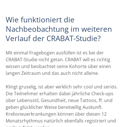
Wie funktioniert die
Nachbeobachtung im weiteren
Verlauf der CRABAT-Studie?
Mit einmal Fragebogen ausfüllen ist es bei der
CRABAT-Studie nicht getan. CRABAT will es richtig
wissen und beobachtet seine Kohorte über einen
langen Zeitraum und das auch nicht alleine.
Klingt gruselig, ist aber wirklich sehr cool und seriös.
Die Teilnehmer erhalten dabei jährliche Check-ups
über Lebensstil, Gesundheit, neue Tattoos, ff. und
geben glücklicher Weise bereitwillig Auskunft.
Krebsneuerkrankungen können über diesen 12
Monatsrhythmus natürlich ebenfalls registriert und