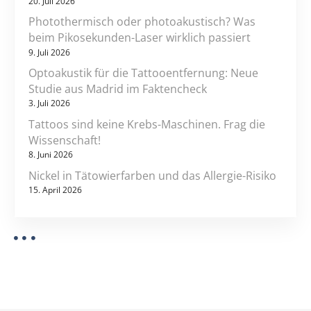
20. Juli 2026
Photothermisch oder photoakustisch? Was
beim Pikosekunden-Laser wirklich passiert
9. Juli 2026
Optoakustik für die Tattooentfernung: Neue
Studie aus Madrid im Faktencheck
3. Juli 2026
Tattoos sind keine Krebs-Maschinen. Frag die
Wissenschaft!
8. Juni 2026
Nickel in Tätowierfarben und das Allergie-Risiko
15. April 2026