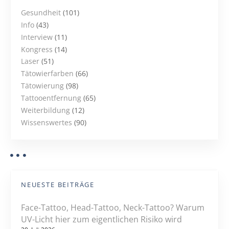
Gesundheit
(101)
Info
(43)
Interview
(11)
Kongress
(14)
Laser
(51)
Tätowierfarben
(66)
Tätowierung
(98)
Tattooentfernung
(65)
Weiterbildung
(12)
Wissenswertes
(90)
NEUESTE BEITRÄGE
Face-Tattoo, Head-Tattoo, Neck-Tattoo? Warum
UV-Licht hier zum eigentlichen Risiko wird