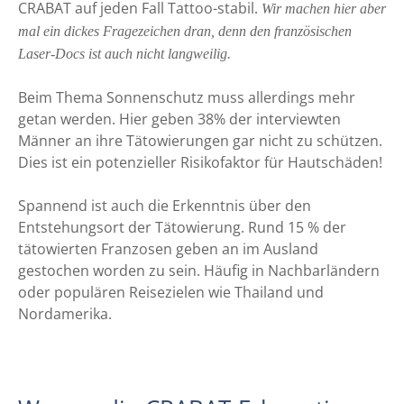
CRABAT auf jeden Fall Tattoo-stabil.
Wir machen hier aber
mal ein dickes Fragezeichen dran, denn den französischen
Laser-Docs ist auch nicht langweilig.
Beim Thema Sonnenschutz muss allerdings mehr
getan werden. Hier geben 38% der interviewten
Männer an ihre Tätowierungen gar nicht zu schützen.
Dies ist ein potenzieller Risikofaktor für Hautschäden!
Spannend ist auch die Erkenntnis über den
Entstehungsort der Tätowierung. Rund 15 % der
tätowierten Franzosen geben an im Ausland
gestochen worden zu sein. Häufig in Nachbarländern
oder populären Reisezielen wie Thailand und
Nordamerika.