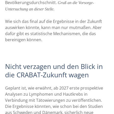
Bevölkerungsdurchschnitt.
Gruß an die Vorsorge-
Untersuchung an dieser Stelle.
Wie sich das final auf die Ergebnisse in der Zukunft
auswirken könnte, kann man nur mutmaßen. Aber
dafür gibt es statistische Mechanismen, die das
bereinigen können.
Nicht verzagen und den Blick in
die CRABAT-Zukunft wagen
Geplant ist, wie erwähnt, ab 2027 erste prospektive
Analysen zu Lymphomen und Hautkrebs in
Verbindung mit Tätowierungen zu veröffentlichen.
Die Ergebnisse könnten, wie schon bei den Studien
aus Schweden und Dänemark, sicherlich neue