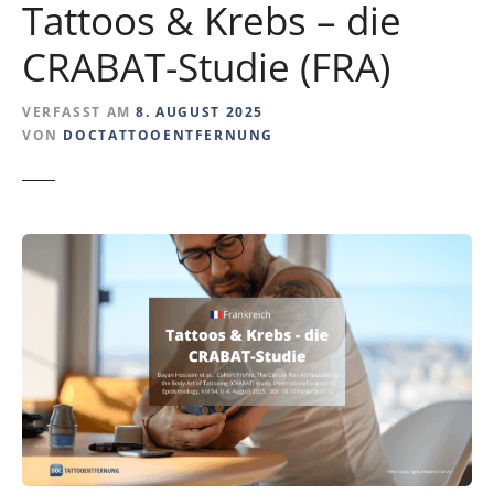
Tattoos & Krebs – die
CRABAT-Studie (FRA)
VERFASST AM
8. AUGUST 2025
VON
DOCTATTOOENTFERNUNG