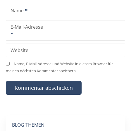
Name
E-Mail-Adresse
Website
Name, E-Mail-Adresse und Website in diesem Browser für
meinen nächsten Kommentar speichern.
BLOG THEMEN