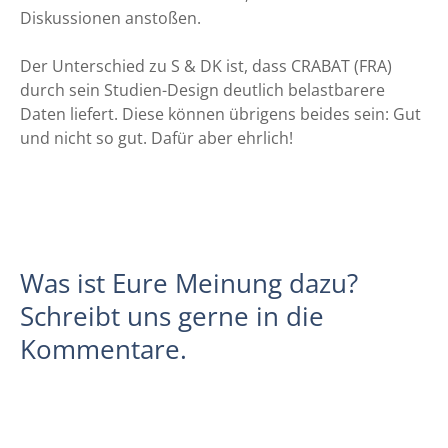
Diskussionen anstoßen.
Der Unterschied zu S & DK ist, dass CRABAT (FRA)
durch sein Studien-Design deutlich belastbarere
Daten liefert. Diese können übrigens beides sein: Gut
und nicht so gut. Dafür aber ehrlich!
Was ist Eure Meinung dazu?
Schreibt uns gerne in die
Kommentare.