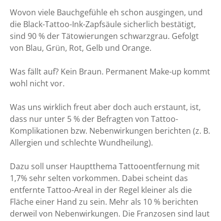
Wovon viele Bauchgefühle eh schon ausgingen, und
die Black-Tattoo-Ink-Zapfsäule sicherlich bestätigt,
sind 90 % der Tätowierungen schwarzgrau. Gefolgt
von Blau, Grün, Rot, Gelb und Orange.
Was fällt auf? Kein Braun. Permanent Make-up kommt
wohl nicht vor.
Was uns wirklich freut aber doch auch erstaunt, ist,
dass nur unter 5 % der Befragten von Tattoo-
Komplikationen bzw. Nebenwirkungen berichten (z. B.
Allergien und schlechte Wundheilung).
Dazu soll unser Hauptthema Tattooentfernung mit
1,7% sehr selten vorkommen. Dabei scheint das
entfernte Tattoo-Areal in der Regel kleiner als die
Fläche einer Hand zu sein. Mehr als 10 % berichten
derweil von Nebenwirkungen. Die Franzosen sind laut