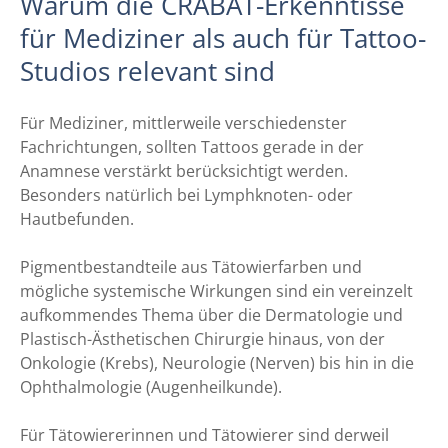
Warum die CRABAT-Erkenntisse
für Mediziner als auch für Tattoo-
Studios relevant sind
Für Mediziner, mittlerweile verschiedenster
Fachrichtungen, sollten Tattoos gerade in der
Anamnese verstärkt berücksichtigt werden.
Besonders natürlich bei Lymphknoten- oder
Hautbefunden.
Pigmentbestandteile aus Tätowierfarben und
mögliche systemische Wirkungen sind ein vereinzelt
aufkommendes Thema über die Dermatologie und
Plastisch-Ästhetischen Chirurgie hinaus, von der
Onkologie (Krebs), Neurologie (Nerven) bis hin in die
Ophthalmologie (Augenheilkunde).
Für Tätowiererinnen und Tätowierer sind derweil