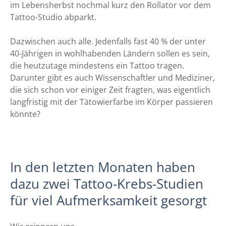
im Lebensherbst nochmal kurz den Rollator vor dem
Tattoo-Studio abparkt.
Dazwischen auch alle. Jedenfalls fast 40 % der unter
40-Jährigen in wohlhabenden Ländern sollen es sein,
die heutzutage mindestens ein Tattoo tragen.
Darunter gibt es auch Wissenschaftler und Mediziner,
die sich schon vor einiger Zeit fragten, was eigentlich
langfristig mit der Tätowierfarbe im Körper passieren
könnte?
In den letzten Monaten haben
dazu zwei Tattoo-Krebs-Studien
für viel Aufmerksamkeit gesorgt