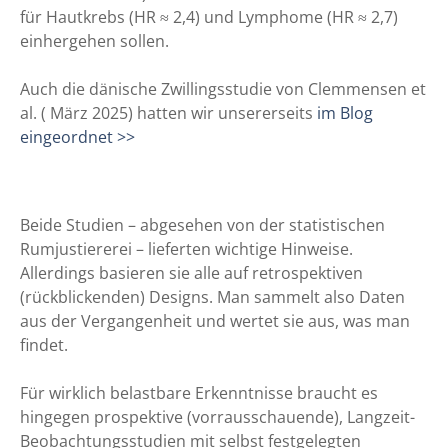
für Hautkrebs (HR ≈ 2,4) und Lymphome (HR ≈ 2,7)
einhergehen sollen.
Auch die dänische Zwillingsstudie von Clemmensen et
al. ( März 2025) hatten wir unsererseits
im Blog
eingeordnet >>
Beide Studien – abgesehen von der statistischen
Rumjustiererei – lieferten wichtige Hinweise.
Allerdings basieren sie alle auf retrospektiven
(rückblickenden) Designs. Man sammelt also Daten
aus der Vergangenheit und wertet sie aus, was man
findet.
Für wirklich belastbare Erkenntnisse braucht es
hingegen prospektive (vorrausschauende), Langzeit-
Beobachtungsstudien mit selbst festgelegten