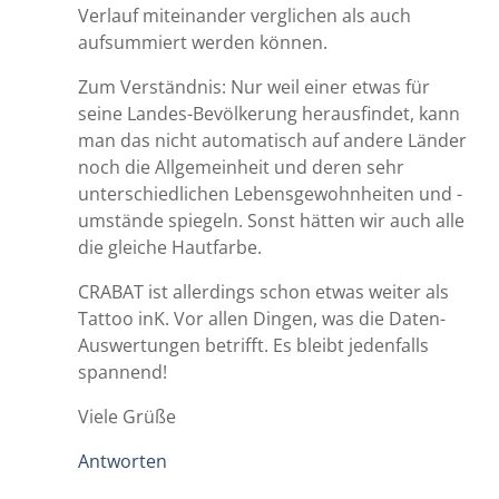
Verlauf miteinander verglichen als auch
aufsummiert werden können.
Zum Verständnis: Nur weil einer etwas für
seine Landes-Bevölkerung herausfindet, kann
man das nicht automatisch auf andere Länder
noch die Allgemeinheit und deren sehr
unterschiedlichen Lebensgewohnheiten und -
umstände spiegeln. Sonst hätten wir auch alle
die gleiche Hautfarbe.
CRABAT ist allerdings schon etwas weiter als
Tattoo inK. Vor allen Dingen, was die Daten-
Auswertungen betrifft. Es bleibt jedenfalls
spannend!
Viele Grüße
Antworten