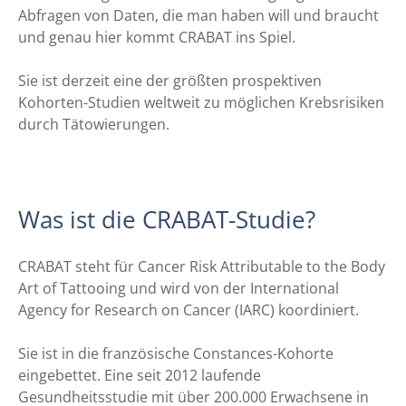
Abfragen von Daten, die man haben will und braucht
und genau hier kommt CRABAT ins Spiel.
Sie ist derzeit eine der größten prospektiven
Kohorten-Studien weltweit zu möglichen Krebsrisiken
durch Tätowierungen.
Was ist die CRABAT-Studie?
CRABAT steht für Cancer Risk Attributable to the Body
Art of Tattooing und wird von der International
Agency for Research on Cancer (IARC) koordiniert.
Sie ist in die französische Constances-Kohorte
eingebettet. Eine seit 2012 laufende
Gesundheitsstudie mit über 200.000 Erwachsene in