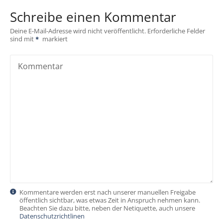
Schreibe einen Kommentar
Deine E-Mail-Adresse wird nicht veröffentlicht.
Erforderliche Felder
sind mit
markiert
Kommentar
Kommentare werden erst nach unserer manuellen Freigabe
öffentlich sichtbar, was etwas Zeit in Anspruch nehmen kann.
Beachten Sie dazu bitte, neben der Netiquette, auch unsere
Datenschutzrichtlinen