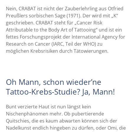
Nein, CRABAT ist nicht der Zauberlehrling aus Otfried
Preußlers sorbischen Sage (1971). Der wird mit „K“
geschrieben. CRABAT steht für „Cancer Risk
Attributable to the Body Art of Tattooing“ und ist ein
fettes Forschungsprojekt der International Agency for
Research on Cancer (IARC, Teil der WHO) zu
möglichen Krebsrisiken durch Tätowierungen.
Oh Mann, schon wieder’ne
Tattoo-Krebs-Studie? Ja, Mann!
Bunt verzierte Haut ist nun längst kein
Nischenphänomen mehr. Ob pubertierende
Quitschies, die es kaum abwarten können sich der
Nadelkunst endlich hingeben zu dürfen, oder Omi, die