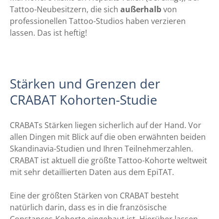
Tattoo-Neubesitzern, die sich
außerhalb
von
professionellen Tattoo-Studios haben verzieren
lassen. Das ist heftig!
Stärken und Grenzen der
CRABAT Kohorten-Studie
CRABATs Stärken liegen sicherlich auf der Hand. Vor
allen Dingen mit Blick auf die oben erwähnten beiden
Skandinavia-Studien und Ihren Teilnehmerzahlen.
CRABAT ist aktuell die größte Tattoo-Kohorte weltweit
mit sehr detaillierten Daten aus dem EpiTAT.
Eine der größten Stärken von CRABAT besteht
natürlich darin, dass es in die französische