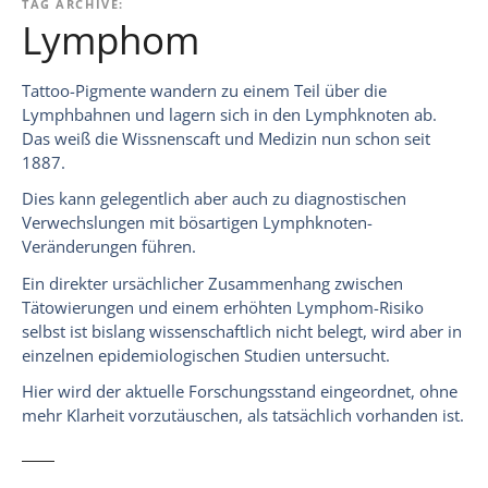
TAG ARCHIVE:
Lymphom
Tattoo-Pigmente wandern zu einem Teil über die
Lymphbahnen und lagern sich in den Lymphknoten ab.
Das weiß die Wissnenscaft und Medizin nun schon seit
1887.
Dies kann gelegentlich aber auch zu diagnostischen
Verwechslungen mit bösartigen Lymphknoten-
Veränderungen führen.
Ein direkter ursächlicher Zusammenhang zwischen
Tätowierungen und einem erhöhten Lymphom-Risiko
selbst ist bislang wissenschaftlich nicht belegt, wird aber in
einzelnen epidemiologischen Studien untersucht.
Hier wird der aktuelle Forschungsstand eingeordnet, ohne
mehr Klarheit vorzutäuschen, als tatsächlich vorhanden ist.