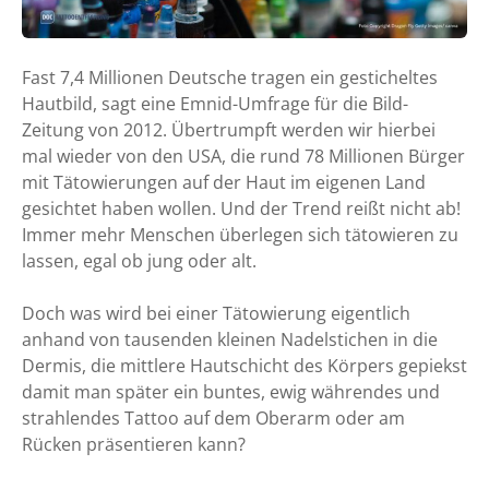
Fast 7,4 Millionen Deutsche tragen ein gesticheltes
Hautbild, sagt eine Emnid-Umfrage für die Bild-
Zeitung von 2012. Übertrumpft werden wir hierbei
mal wieder von den USA, die rund 78 Millionen Bürger
mit Tätowierungen auf der Haut im eigenen Land
gesichtet haben wollen. Und der Trend reißt nicht ab!
Immer mehr Menschen überlegen sich tätowieren zu
lassen, egal ob jung oder alt.
Doch was wird bei einer Tätowierung eigentlich
anhand von tausenden kleinen Nadelstichen in die
Dermis, die mittlere Hautschicht des Körpers gepiekst
damit man später ein buntes, ewig währendes und
strahlendes Tattoo auf dem Oberarm oder am
Rücken präsentieren kann?