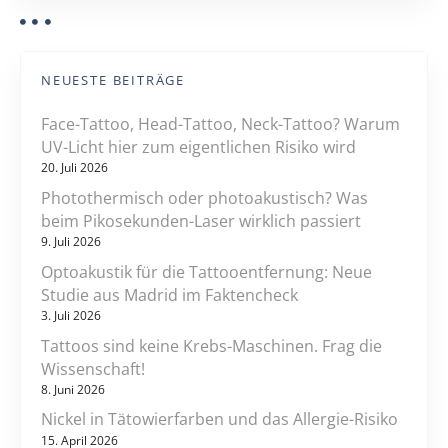
NEUESTE BEITRÄGE
Face-Tattoo, Head-Tattoo, Neck-Tattoo? Warum
UV-Licht hier zum eigentlichen Risiko wird
20. Juli 2026
Photothermisch oder photoakustisch? Was
beim Pikosekunden-Laser wirklich passiert
9. Juli 2026
Optoakustik für die Tattooentfernung: Neue
Studie aus Madrid im Faktencheck
3. Juli 2026
Tattoos sind keine Krebs-Maschinen. Frag die
Wissenschaft!
8. Juni 2026
Nickel in Tätowierfarben und das Allergie-Risiko
15. April 2026