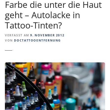
Farbe die unter die Haut
geht – Autolacke in
Tattoo-Tinten?
VERFASST AM
9. NOVEMBER 2012
VON
DOCTATTOOENTFERNUNG