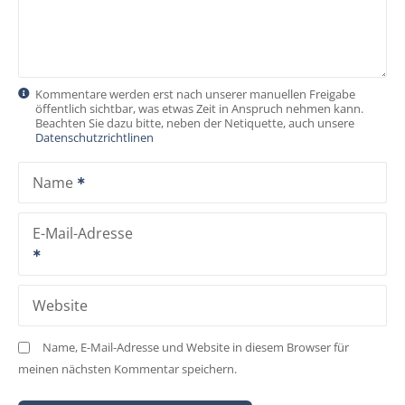
Kommentare werden erst nach unserer manuellen Freigabe
öffentlich sichtbar, was etwas Zeit in Anspruch nehmen kann.
Beachten Sie dazu bitte, neben der Netiquette, auch unsere
Datenschutzrichtlinen
Name
E-Mail-Adresse
Website
Name, E-Mail-Adresse und Website in diesem Browser für
meinen nächsten Kommentar speichern.