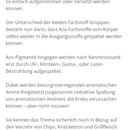
so einfach aufgenommen oder zersetzt werden
können.
Der Unterschied der beiden Farbstoff-Gruppen
besteht nun darin, dass Azo-Farbstoffe vom Körper
selbst wieder in die Ausgangsstoffe gespaltet werden
können.
Azo-Pigmente hingegen werden nach Kenntnisstand
erst durch UV-, Röntken-, Gama-, oder Laser-
Bestrahlung aufgespaltet.
Dabei werden besorgniserregenden aromatischen
Amine freigesetzt (sogenannte reduktive Spaltung
von aromatischen Aminen), die Krebs verursachen
können – aber nicht müssen!
Sie kennen das Thema sicherlich noch in Bezug auf
den Verzehr von Chips, Knäckebrot und Grillfleisch.