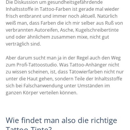
Die Diskussion um gesundheitsgefährdende
Inhaltsstoffe in Tattoo-Farben ist gerade mal wieder
frisch entbrannt und immer noch aktuell. Natürlich
weiß man, dass Farben die ich mir selber aus Ruß von
verbrannten Autoreifen, Asche, Kugelschreibertinte
und oder ähnlichem zusammen mixe, nicht gut
verträglich sind.
Aber darum sucht man ja in der Regel auch den Weg
zum Profi-Tattoostudio. Was Tattoo-Anhänger nicht
zu wissen scheinen, ist, dass Tätowierfarben nicht nur
unter die Haut gehen, sondern Teile der Inhaltsstoffe
sich bei Falschanwendung unter Umständen im
ganzen Körper verteilen können.
Wie findet man also die richtige
Tattoo-Tinte?