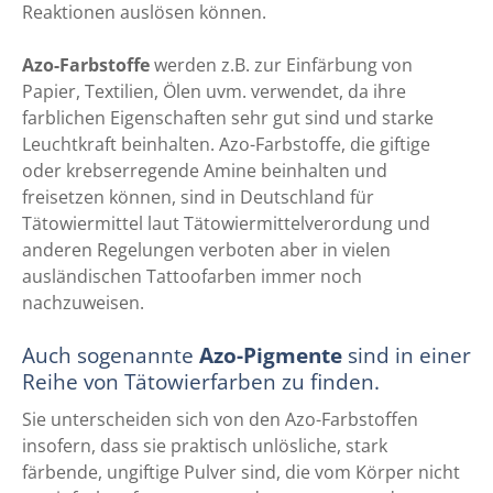
Reaktionen auslösen können.
Azo-Farbstoffe
werden z.B. zur Einfärbung von
Papier, Textilien, Ölen uvm. verwendet, da ihre
farblichen Eigenschaften sehr gut sind und starke
Leuchtkraft beinhalten. Azo-Farbstoffe, die giftige
oder krebserregende Amine beinhalten und
freisetzen können, sind in Deutschland für
Tätowiermittel laut Tätowiermittelverordung und
anderen Regelungen verboten aber in vielen
ausländischen Tattoofarben immer noch
nachzuweisen.
Auch sogenannte
Azo-Pigmente
sind in einer
Reihe von Tätowierfarben zu finden.
Sie unterscheiden sich von den Azo-Farbstoffen
insofern, dass sie praktisch unlösliche, stark
färbende, ungiftige Pulver sind, die vom Körper nicht