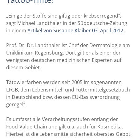
„Einige der Stoffe sind giftig oder krebserregend“,
sagt Michael Landthaler in der Süddeutsche-Zeitung
in einem
Artikel von Susanne Klaiber 03. April 2012
.
Prof. Dr. Dr. Landthaler ist Chef der Dermatologie am
Uniklinikum Regensburg. Dort gilt er als einer der
wenigsten deutschen medizinischen Experten auf
diesem Gebiet.
Tätowierfarben werden seit 2005 im sogenannten
LFGB, dem Lebensmittel- und Futtermittelgesetzbuch
in Deutschland bzw. dessen EU-Basisverordnung
geregelt.
Es umfasst alle Verarbeitungsstufen entlang der
Food-Value-Chain und gilt u.a. auch für Kosmetika.
Hierbei ist die Lebensmittelsicherheit oberstes Gebot.