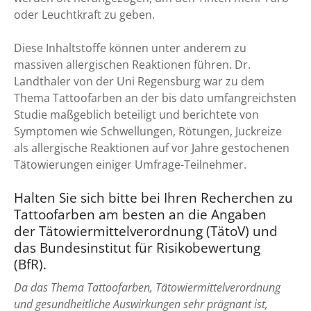
oder Leuchtkraft zu geben.
Diese Inhaltstoffe können unter anderem zu
massiven allergischen Reaktionen führen. Dr.
Landthaler von der Uni Regensburg war zu dem
Thema Tattoofarben an der bis dato umfangreichsten
Studie maßgeblich beteiligt und berichtete von
Symptomen wie Schwellungen, Rötungen, Juckreize
als allergische Reaktionen auf vor Jahre gestochenen
Tätowierungen einiger Umfrage-Teilnehmer.
Halten Sie sich bitte bei Ihren Recherchen zu
Tattoofarben am besten an die Angaben
der
Tätowiermittelverordnung (TätoV)
und
das
Bundesinstitut für Risikobewertung
(BfR)
.
Da das Thema Tattoofarben, Tätowiermittelverordnung
und gesundheitliche Auswirkungen sehr prägnant ist,