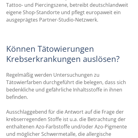
Tattoo- und Piercingszene, betreibt deutschlandweit
eigene Shop-Standorte und pflegt europaweit ein
ausgeprägtes Partner-Studio-Netzwerk.
Können Tätowierungen
Krebserkrankungen auslösen?
Regelmäßig werden Untersuchungen zu
Tätowierfarben durchgeführt die belegen, dass sich
bedenkliche und gefährliche Inhaltsstoffe in ihnen
befinden.
Ausschlaggebend für die Antwort auf die Frage der
krebserregenden Stoffe ist u.a. die Betrachtung der
enthaltenen Azo-Farbstoffe und/oder Azo-Pigmente
und möglicher Schwermetalle, die allergische