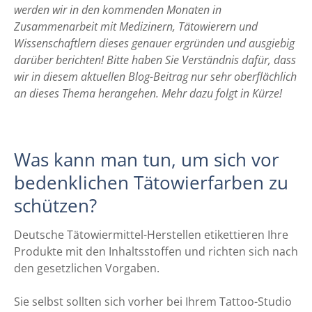
werden wir in den kommenden Monaten in
Zusammenarbeit mit Medizinern, Tätowierern und
Wissenschaftlern dieses genauer ergründen und ausgiebig
darüber berichten! Bitte haben Sie Verständnis dafür, dass
wir in diesem aktuellen Blog-Beitrag nur sehr oberflächlich
an dieses Thema herangehen. Mehr dazu folgt in Kürze!
Was kann man tun, um sich vor
bedenklichen Tätowierfarben zu
schützen?
Deutsche Tätowiermittel-Herstellen etikettieren Ihre
Produkte mit den Inhaltsstoffen und richten sich nach
den gesetzlichen Vorgaben.
Sie selbst sollten sich vorher bei Ihrem Tattoo-Studio