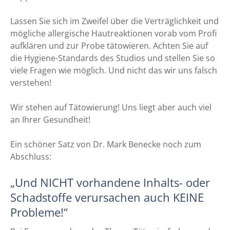
Lassen Sie sich im Zweifel über die Verträglichkeit und
mögliche allergische Hautreaktionen vorab vom Profi
aufklären und zur Probe tätowieren. Achten Sie auf
die Hygiene-Standards des Studios und stellen Sie so
viele Fragen wie möglich. Und nicht das wir uns falsch
verstehen!
Wir stehen auf Tätowierung! Uns liegt aber auch viel
an Ihrer Gesundheit!
Ein schöner Satz von Dr. Mark Benecke noch zum
Abschluss:
„Und NICHT vorhandene Inhalts- oder
Schadstoffe verursachen auch KEINE
Probleme!“