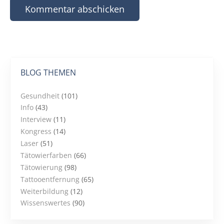
BLOG THEMEN
Gesundheit
(101)
Info
(43)
Interview
(11)
Kongress
(14)
Laser
(51)
Tätowierfarben
(66)
Tätowierung
(98)
Tattooentfernung
(65)
Weiterbildung
(12)
Wissenswertes
(90)