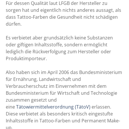
Für dessen Qualität laut LFGB der Hersteller zu
sorgen hat und eigentlich nichts anderes aussagt, als
dass Tattoo-Farben die Gesundheit nicht schädigen
dürfen.
Es verbietet aber grundsätzlich keine Substanzen
oder giftigen Inhaltsstoffe, sondern ermöglicht
lediglich die Rückverfolgung zum Hersteller oder
Produktimporteur.
Also haben sich im April 2006 das Bundesministerium
für Ernährung, Landwirtschaft und
Verbraucherschutz im Einvernehmen mit dem
Bundesministerium für Wirtschaft und Technologie
zusammen gesetzt und
eine
Tätowiermittelverordnung (TätoV)
erlassen.
Diese verbietet als besonders kritisch eingestufte
Inhaltsstoffe in Tattoo-Farben und Permanent Make-
up.