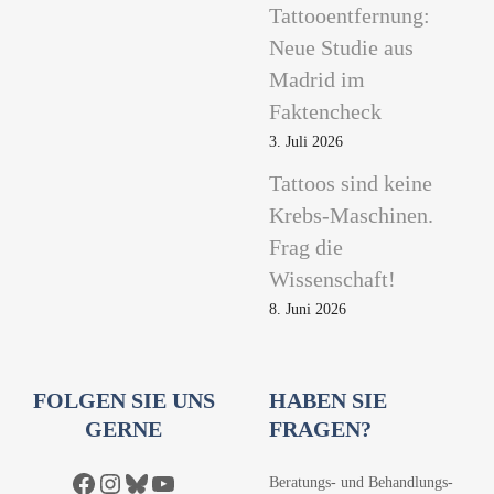
Tattooentfernung:
Neue Studie aus
Madrid im
Faktencheck
3. Juli 2026
Tattoos sind keine
Krebs-Maschinen.
Frag die
Wissenschaft!
8. Juni 2026
FOLGEN SIE UNS
HABEN SIE
GERNE
FRAGEN?
Facebook
Instagram
Bluesky
YouTube
Beratungs- und Behandlungs-