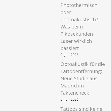
Photothermisch
oder
photoakustisch?
Was beim
Pikosekunden-
Laser wirklich
passiert
9. Juli 2026
Optoakustik für die
Tattooentfernung:
Neue Studie aus
Madrid im
Faktencheck
3. Juli 2026
Tattoos sind keine