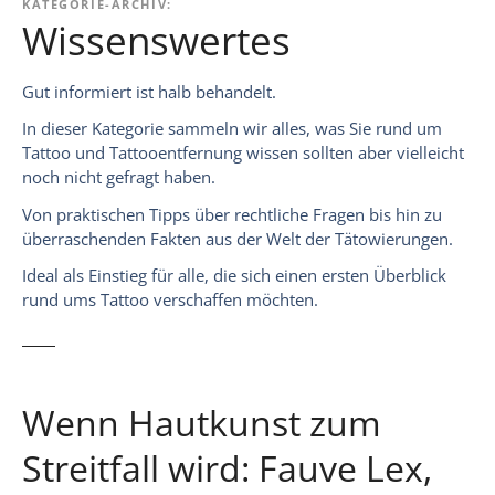
KATEGORIE-ARCHIV:
Wissenswertes
Gut informiert ist halb behandelt.
In dieser Kategorie sammeln wir alles, was Sie rund um
Tattoo und Tattooentfernung wissen sollten aber vielleicht
noch nicht gefragt haben.
Von praktischen Tipps über rechtliche Fragen bis hin zu
überraschenden Fakten aus der Welt der Tätowierungen.
Ideal als Einstieg für alle, die sich einen ersten Überblick
rund ums Tattoo verschaffen möchten.
Wenn Hautkunst zum
Streitfall wird: Fauve Lex,