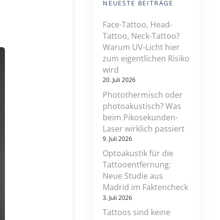
NEUESTE BEITRÄGE
Face-Tattoo, Head-
Tattoo, Neck-Tattoo?
Warum UV-Licht hier
zum eigentlichen Risiko
wird
20. Juli 2026
Photothermisch oder
photoakustisch? Was
beim Pikosekunden-
Laser wirklich passiert
9. Juli 2026
Optoakustik für die
Tattooentfernung:
Neue Studie aus
Madrid im Faktencheck
3. Juli 2026
Tattoos sind keine