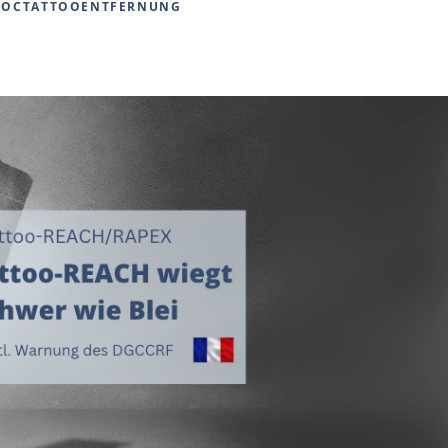
DOCTATTOOENTFERNUNG