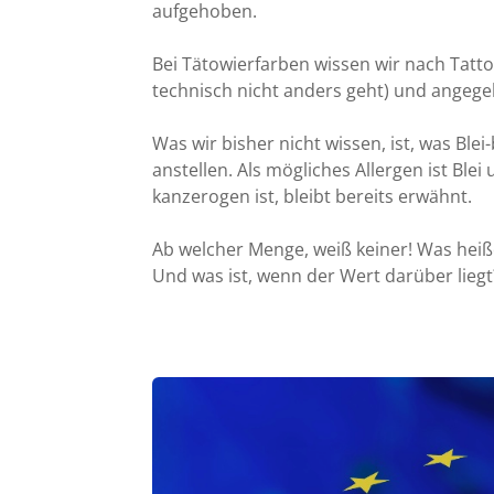
aufgehoben.
Bei Tätowierfarben wissen wir nach Tatt
technisch nicht anders geht) und angeg
Was wir bisher nicht wissen, ist, was Ble
anstellen. Als mögliches Allergen ist Blei 
kanzerogen ist, bleibt bereits erwähnt.
Ab welcher Menge, weiß keiner! Was heiß
Und was ist, wenn der Wert darüber liegt