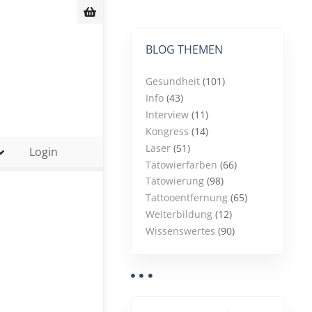
BLOG THEMEN
Gesundheit
(101)
Info
(43)
Interview
(11)
Kongress
(14)
Laser
(51)
Login
Tätowierfarben
(66)
Tätowierung
(98)
Tattooentfernung
(65)
Weiterbildung
(12)
Wissenswertes
(90)