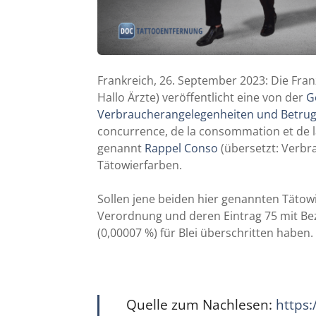
Frankreich, 26. September 2023: Die Fra
Hallo Ärzte) veröffentlicht eine von der
G
Verbraucherangelegenheiten und Betrug
concurrence, de la consommation et de 
genannt
Rappel Conso
(übersetzt: Verbr
Tätowierfarben.
Sollen jene beiden hier genannten Tätow
Verordnung und deren Eintrag 75 mit Be
(0,00007 %) für Blei überschritten haben.
Quelle zum Nachlesen:
https: