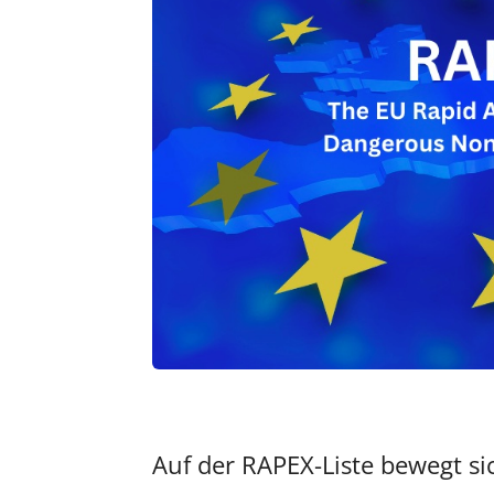
Auf der RAPEX-Liste bewegt si