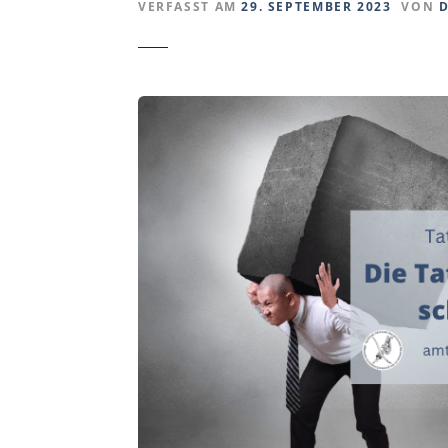
VERFASST AM
29. SEPTEMBER 2023
VON