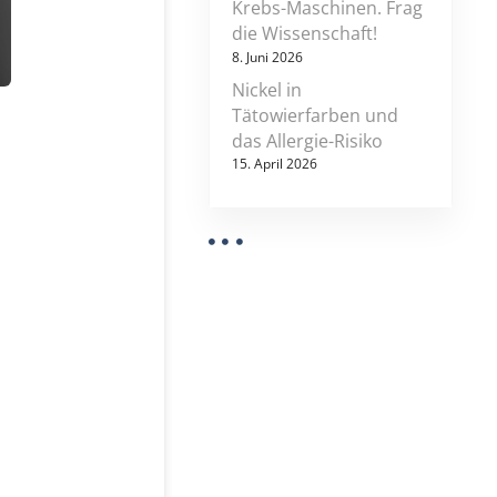
Krebs-Maschinen. Frag
die Wissenschaft!
8. Juni 2026
Nickel in
Tätowierfarben und
das Allergie-Risiko
15. April 2026