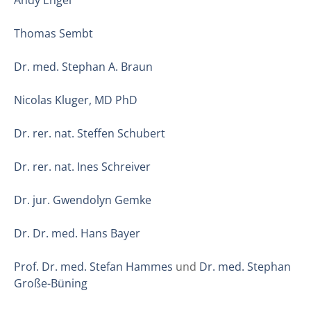
Thomas Sembt
Dr. med. Stephan A. Braun
Nicolas Kluger, MD PhD
Dr. rer. nat. Steffen Schubert
Dr. rer. nat. Ines Schreiver
Dr. jur. Gwendolyn Gemke
Dr. Dr. med. Hans Bayer
Prof. Dr. med. Stefan Hammes
und
Dr. med. Stephan
Große-Büning