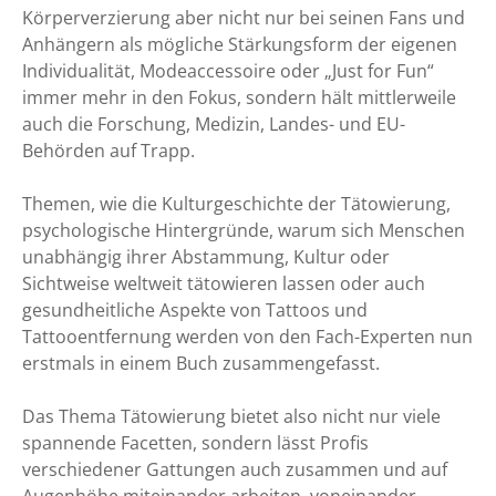
Körperverzierung aber nicht nur bei seinen Fans und
Anhängern als mögliche Stärkungsform der eigenen
Individualität, Modeaccessoire oder „Just for Fun“
immer mehr in den Fokus, sondern hält mittlerweile
auch die Forschung, Medizin, Landes- und EU-
Behörden auf Trapp.
Themen, wie die Kulturgeschichte der Tätowierung,
psychologische Hintergründe, warum sich Menschen
unabhängig ihrer Abstammung, Kultur oder
Sichtweise weltweit tätowieren lassen oder auch
gesundheitliche Aspekte von Tattoos und
Tattooentfernung werden von den Fach-Experten nun
erstmals in einem Buch zusammengefasst.
Das Thema Tätowierung bietet also nicht nur viele
spannende Facetten, sondern lässt Profis
verschiedener Gattungen auch zusammen und auf
Augenhöhe miteinander arbeiten, voneinander