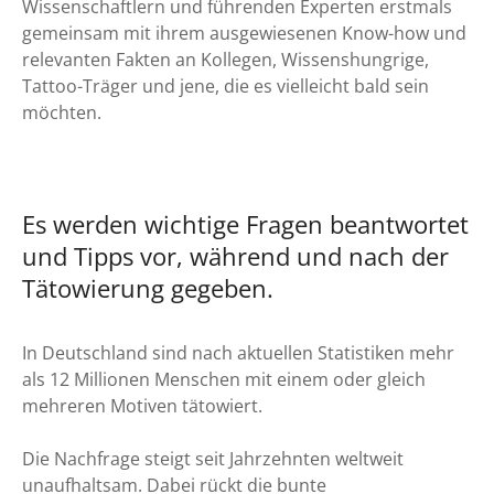
Wissenschaftlern und führenden Experten erstmals
gemeinsam mit ihrem ausgewiesenen Know-how und
relevanten Fakten an Kollegen, Wissenshungrige,
Tattoo-Träger und jene, die es vielleicht bald sein
möchten.
Es werden wichtige Fragen beantwortet
und Tipps vor, während und nach der
Tätowierung gegeben.
In Deutschland sind nach aktuellen Statistiken mehr
als 12 Millionen Menschen mit einem oder gleich
mehreren Motiven tätowiert.
Die Nachfrage steigt seit Jahrzehnten weltweit
unaufhaltsam. Dabei rückt die bunte