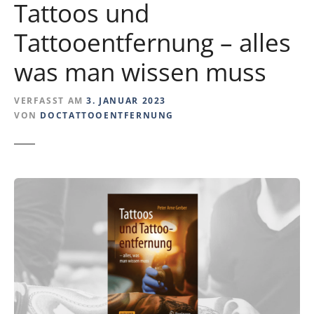
Tattoos und
Tattooentfernung – alles
was man wissen muss
VERFASST AM
3. JANUAR 2023
VON
DOCTATTOOENTFERNUNG