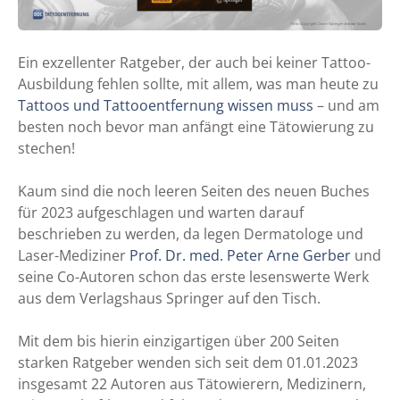
Ein exzellenter Ratgeber, der auch bei keiner Tattoo-
Ausbildung fehlen sollte, mit allem, was man heute zu
Tattoos und Tattooentfernung wissen muss
– und am
besten noch bevor man anfängt eine Tätowierung zu
stechen!
Kaum sind die noch leeren Seiten des neuen Buches
für 2023 aufgeschlagen und warten darauf
beschrieben zu werden, da legen Dermatologe und
Laser-Mediziner
Prof. Dr. med. Peter Arne Gerber
und
seine Co-Autoren schon das erste lesenswerte Werk
aus dem Verlagshaus Springer auf den Tisch.
Mit dem bis hierin einzigartigen über 200 Seiten
starken Ratgeber wenden sich seit dem 01.01.2023
insgesamt 22 Autoren aus Tätowierern, Medizinern,