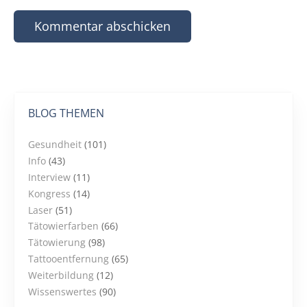
BLOG THEMEN
Gesundheit
(101)
Info
(43)
Interview
(11)
Kongress
(14)
Laser
(51)
Tätowierfarben
(66)
Tätowierung
(98)
Tattooentfernung
(65)
Weiterbildung
(12)
Wissenswertes
(90)