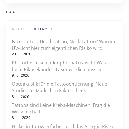
NEUESTE BEITRÄGE
Face-Tattoo, Head-Tattoo, Neck-Tattoo? Warum
UV-Licht hier zum eigentlichen Risiko wird
20. Juli 2026
Photothermisch oder photoakustisch? Was
beim Pikosekunden-Laser wirklich passiert
9. Juli 2026
Optoakustik für die Tattooentfernung: Neue
Studie aus Madrid im Faktencheck
3. Juli 2026
Tattoos sind keine Krebs-Maschinen. Frag die
Wissenschaft!
8. Juni 2026
Nickel in Tätowierfarben und das Allergie-Risiko