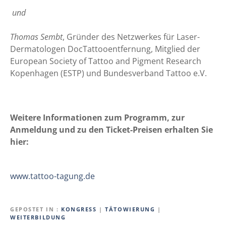
und
Thomas Sembt
, Gründer des Netzwerkes für Laser-
Dermatologen DocTattooentfernung, Mitglied der
European Society of Tattoo and Pigment Research
Kopenhagen (ESTP) und Bundesverband Tattoo e.V.
Weitere Informationen zum Programm, zur
Anmeldung und zu den Ticket-Preisen erhalten Sie
hier:
www.tattoo-tagung.de
GEPOSTET IN
KONGRESS
|
TÄTOWIERUNG
|
WEITERBILDUNG