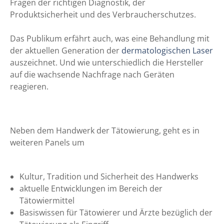
Fragen der richtigen Diagnostik, der
Produktsicherheit und des Verbraucherschutzes.
Das Publikum erfährt auch, was eine Behandlung mit
der aktuellen Generation der
dermatologischen Laser
auszeichnet. Und wie unterschiedlich die Hersteller
auf die wachsende Nachfrage nach Geräten
reagieren.
Neben dem Handwerk der Tätowierung, geht es in
weiteren Panels um
Kultur, Tradition und Sicherheit des Handwerks
aktuelle Entwicklungen im Bereich der
Tätowiermittel
Basiswissen für Tätowierer und Ärzte bezüglich der