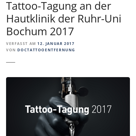
Tattoo-Tagung an der
Hautklinik der Ruhr-Uni
Bochum 2017
VERFASST AM
12. JANUAR 2017
VON
DOCTATTOOENTFERNUNG