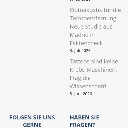
Optoakustik für die
Tattooentfernung:
Neue Studie aus
Madrid im
Faktencheck
3. Juli 2026
Tattoos sind keine
Krebs-Maschinen.
Frag die
Wissenschaft!
8. Juni 2026
FOLGEN SIE UNS
HABEN SIE
GERNE
FRAGEN?