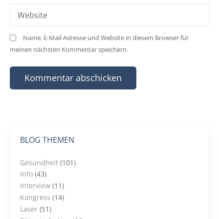
Website
Name, E-Mail-Adresse und Website in diesem Browser für
meinen nächsten Kommentar speichern.
BLOG THEMEN
Gesundheit
(101)
Info
(43)
Interview
(11)
Kongress
(14)
Laser
(51)