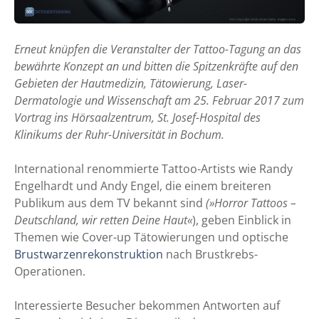
Erneut knüpfen die Veranstalter der Tattoo-Tagung an das
bewährte Konzept an und bitten die Spitzenkräfte auf den
Gebieten der Hautmedizin, Tätowierung, Laser-
Dermatologie und Wissenschaft am 25. Februar 2017 zum
Vortrag ins Hörsaalzentrum, St. Josef-Hospital des
Klinikums der Ruhr-Universität in Bochum.
International renommierte Tattoo-Artists wie Randy
Engelhardt und Andy Engel, die einem breiteren
Publikum aus dem TV bekannt sind
(»Horror Tattoos –
Deutschland, wir retten Deine Haut«
), geben Einblick in
Themen wie Cover-up Tätowierungen und optische
Brustwarzenrekonstruktion
nach Brustkrebs-
Operationen.
Interessierte Besucher bekommen Antworten auf