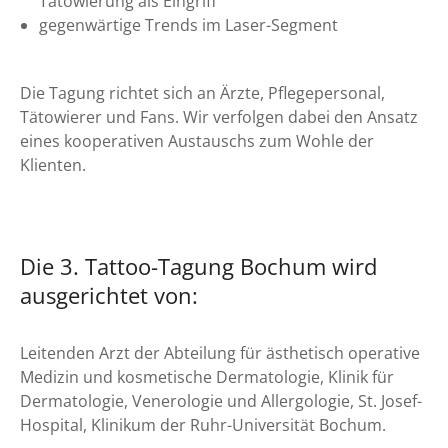
Tätowierung als Eingriff
gegenwärtige Trends im Laser-Segment
Die Tagung richtet sich an Ärzte, Pflegepersonal,
Tätowierer und Fans. Wir verfolgen dabei den Ansatz
eines kooperativen Austauschs zum Wohle der
Klienten.
Die 3. Tattoo-Tagung Bochum wird
ausgerichtet von:
Leitenden Arzt der Abteilung für ästhetisch operative
Medizin und kosmetische Dermatologie, Klinik für
Dermatologie, Venerologie und Allergologie, St. Josef-
Hospital, Klinikum der Ruhr-Universität Bochum.