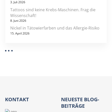
3. Juli 2026
Tattoos sind keine Krebs-Maschinen. Frag die
Wissenschaft!
8. Juni 2026
Nickel in Tätowierfarben und das Allergie-Risiko
15. April 2026
KONTAKT
NEUESTE BLOG-
BEITRÄGE