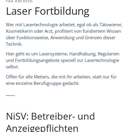
TAG ARCHIVE:
Laser Fortbildung
Wer mit Lasertechnologie arbeitet, egal ob als Tätowierer,
Kosmetikerin oder Arzt, profitiert von fundiertem Wissen
über Funktionsweise, Anwendung und Grenzen dieser
Technik.
Hier geht es um Lasersysteme, Handhabung, Regularien
und Fortbildungsangebote speziell zur Lasertechnologie
selbst.
Offen für alle Metiers, die mit ihr arbeiten, statt nur für
eine einzelne Berufsgruppe gedacht.
NiSV: Betreiber- und
Anzeigepflichten