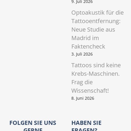
9. Juli 2026
Optoakustik für die
Tattooentfernung:
Neue Studie aus
Madrid im
Faktencheck
3. Juli 2026
Tattoos sind keine
Krebs-Maschinen.
Frag die
Wissenschaft!
8. Juni 2026
FOLGEN SIE UNS
HABEN SIE
GERNE
FRAGEN?