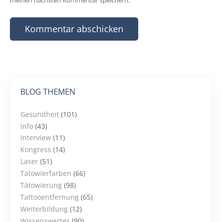
BLOG THEMEN
Gesundheit
(101)
Info
(43)
Interview
(11)
Kongress
(14)
Laser
(51)
Tätowierfarben
(66)
Tätowierung
(98)
Tattooentfernung
(65)
Weiterbildung
(12)
Wissenswertes
(90)