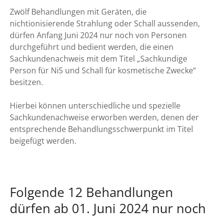
Zwölf Behandlungen mit Geräten, die
nichtionisierende Strahlung oder Schall aussenden,
dürfen Anfang Juni 2024 nur noch von Personen
durchgeführt und bedient werden, die einen
Sachkundenachweis mit dem Titel „Sachkundige
Person für NiS und Schall für kosmetische Zwecke“
besitzen.
Hierbei können unterschiedliche und spezielle
Sachkundenachweise erworben werden, denen der
entsprechende Behandlungsschwerpunkt im Titel
beigefügt werden.
Folgende 12 Behandlungen
dürfen ab 01. Juni 2024 nur noch