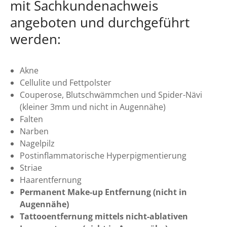
mit Sachkundenachweis
angeboten und durchgeführt
werden:
Akne
Cellulite und Fettpolster
Couperose, Blutschwämmchen und Spider-Nävi
(kleiner 3mm und nicht in Augennähe)
Falten
Narben
Nagelpilz
Postinflammatorische Hyperpigmentierung
Striae
Haarentfernung
Permanent Make-up Entfernung (nicht in
Augennähe)
Tattooentfernung mittels nicht-ablativen