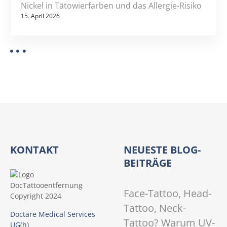
Nickel in Tätowierfarben und das Allergie-Risiko
15. April 2026
KONTAKT
NEUESTE BLOG-
BEITRÄGE
Face-Tattoo, Head-
Tattoo, Neck-
Doctare Medical Services
Tattoo? Warum UV-
UG(h)