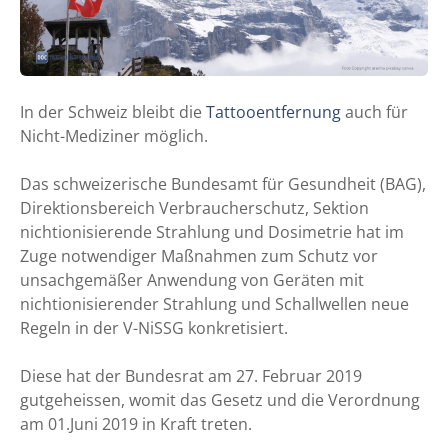
In der Schweiz bleibt die
Tattooentfernung
auch für
Nicht-Mediziner möglich.
Das schweizerische Bundesamt für Gesundheit (BAG),
Direktionsbereich Verbraucherschutz, Sektion
nichtionisierende Strahlung und Dosimetrie hat im
Zuge notwendiger Maßnahmen zum Schutz vor
unsachgemäßer Anwendung von Geräten mit
nichtionisierender Strahlung und Schallwellen neue
Regeln in der V-NiSSG konkretisiert.
Diese hat der Bundesrat am 27. Februar 2019
gutgeheissen, womit das Gesetz und die Verordnung
am 01.Juni 2019 in Kraft treten.