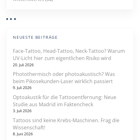
NEUESTE BEITRÄGE
Face-Tattoo, Head-Tattoo, Neck-Tattoo? Warum
UV-Licht hier zum eigentlichen Risiko wird
20. Juli 2026
Photothermisch oder photoakustisch? Was
beim Pikosekunden-Laser wirklich passiert
9. Juli 2026
Optoakustik für die Tattooentfernung: Neue
Studie aus Madrid im Faktencheck
3. Juli 2026
Tattoos sind keine Krebs-Maschinen. Frag die
Wissenschaft!
8. Juni 2026