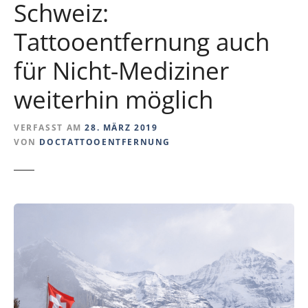
Schweiz:
Tattooentfernung auch
für Nicht-Mediziner
weiterhin möglich
VERFASST AM
28. MÄRZ 2019
VON
DOCTATTOOENTFERNUNG