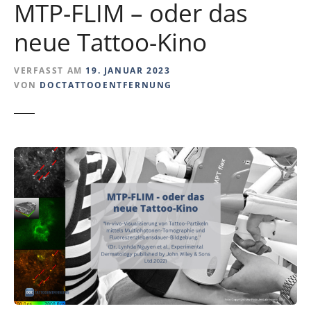
MTP-FLIM – oder das
neue Tattoo-Kino
VERFASST AM
19. JANUAR 2023
VON
DOCTATTOOENTFERNUNG