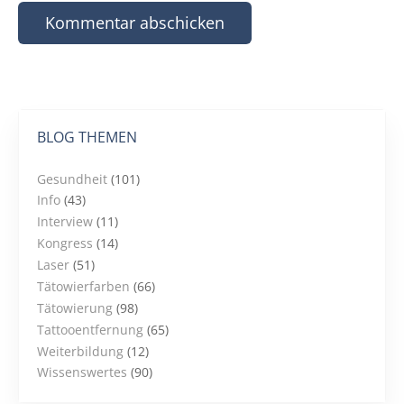
BLOG THEMEN
Gesundheit
(101)
Info
(43)
Interview
(11)
Kongress
(14)
Laser
(51)
Tätowierfarben
(66)
Tätowierung
(98)
Tattooentfernung
(65)
Weiterbildung
(12)
Wissenswertes
(90)