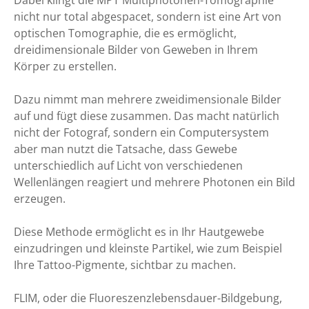
nicht nur total abgespacet, sondern ist eine Art von
optischen Tomographie, die es ermöglicht,
dreidimensionale Bilder von Geweben in Ihrem
Körper zu erstellen.
Dazu nimmt man mehrere zweidimensionale Bilder
auf und fügt diese zusammen. Das macht natürlich
nicht der Fotograf, sondern ein Computersystem
aber man nutzt die Tatsache, dass Gewebe
unterschiedlich auf Licht von verschiedenen
Wellenlängen reagiert und mehrere Photonen ein Bild
erzeugen.
Diese Methode ermöglicht es in Ihr Hautgewebe
einzudringen und kleinste Partikel, wie zum Beispiel
Ihre Tattoo-Pigmente, sichtbar zu machen.
FLIM, oder die Fluoreszenzlebensdauer-Bildgebung,