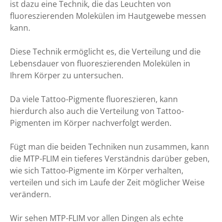
ist dazu eine Technik, die das Leuchten von
fluoreszierenden Molekülen im Hautgewebe messen
kann.
Diese Technik ermöglicht es, die Verteilung und die
Lebensdauer von fluoreszierenden Molekülen in
Ihrem Körper zu untersuchen.
Da viele Tattoo-Pigmente fluoreszieren, kann
hierdurch also auch die Verteilung von Tattoo-
Pigmenten im Körper nachverfolgt werden.
Fügt man die beiden Techniken nun zusammen, kann
die MTP-FLIM ein tieferes Verständnis darüber geben,
wie sich Tattoo-Pigmente im Körper verhalten,
verteilen und sich im Laufe der Zeit möglicher Weise
verändern.
Wir sehen MTP-FLIM vor allen Dingen als echte