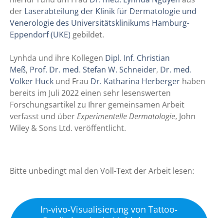
der
Laserabteilung der Klinik für Dermatologie und
Venerologie des Universitätsklinikums Hamburg-
Eppendorf (UKE)
gebildet.
Lynhda und ihre Kollegen
Dipl. Inf. Christian
Meß
,
Prof. Dr. med. Stefan W. Schneider
,
Dr. med.
Volker Huck
und Frau
Dr. Katharina Herberger
haben
bereits im Juli 2022 einen sehr lesenswerten
Forschungsartikel zu Ihrer gemeinsamen Arbeit
verfasst und über
Experimentelle Dermatologie
, John
Wiley & Sons Ltd. veröffentlicht.
Bitte unbedingt mal den Voll-Text der Arbeit lesen:
In-vivo-Visualisierung von Tattoo-