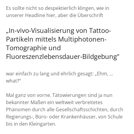
Es sollte nicht so despektierlich klingen, wie in
unserer Headline hier, aber die Überschrift
„In-vivo-Visualisierung von Tattoo-
Partikeln mittels Multiphotonen-
Tomographie und
Fluoreszenzlebensdauer-Bildgebung“
war einfach zu lang und ehrlich gesagt: „Ehm, …
what?“
Mal ganz von vorne. Tätowierungen sind ja nun
bekannter Maßen ein weltweit verbreitetes
Phänomen durch alle Gesellschaftsschichten, durch
Regierungs-, Büro- oder Krankenhäuser, von Schule
bis in den Kleingarten.