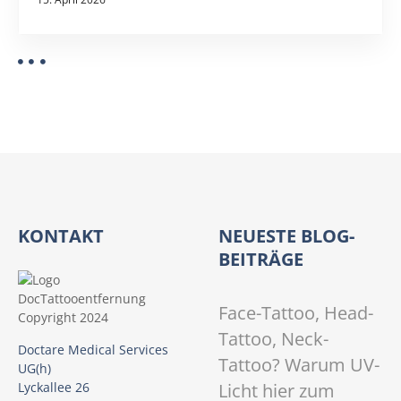
KONTAKT
NEUESTE BLOG-
BEITRÄGE
Face-Tattoo, Head-
Tattoo, Neck-
Doctare Medical Services
Tattoo? Warum UV-
UG(h)
Licht hier zum
Lyckallee 26