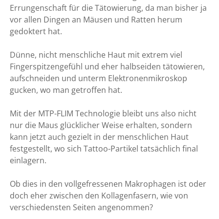
Errungenschaft für die Tätowierung, da man bisher ja
vor allen Dingen an Mäusen und Ratten herum
gedoktert hat.
Dünne, nicht menschliche Haut mit extrem viel
Fingerspitzengefühl und eher halbseiden tätowieren,
aufschneiden und unterm Elektronenmikroskop
gucken, wo man getroffen hat.
Mit der MTP-FLIM Technologie bleibt uns also nicht
nur die Maus glücklicher Weise erhalten, sondern
kann jetzt auch gezielt in der menschlichen Haut
festgestellt, wo sich Tattoo-Partikel tatsächlich final
einlagern.
Ob dies in den vollgefressenen Makrophagen ist oder
doch eher zwischen den Kollagenfasern, wie von
verschiedensten Seiten angenommen?