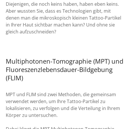
Diejenigen, die noch keins haben, haben eben keins.
Aber wussten Sie, dass es Technologien gibt, mit
denen man die mikroskopisch kleinen Tattoo-Partikel
in Ihrer Haut sichtbar machen kann? Und ohne sie
gleich aufzuschneiden?
Multiphotonen-Tomographie (MPT) und
Fluoreszenzlebensdauer-Bildgebung
(FLIM)
MPT und FLIM sind zwei Methoden, die gemeinsam
verwendet werden, um Ihre Tattoo-Partikel zu
lokalisieren, zu verfolgen und die Verteilung in Ihrem
Körper zu untersuchen.
Dabei klingt die MPT Multiphotonen-Tomographie