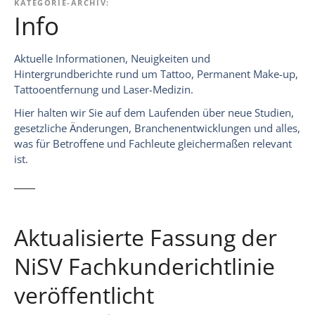
KATEGORIE-ARCHIV:
Info
Aktuelle Informationen, Neuigkeiten und
Hintergrundberichte rund um Tattoo, Permanent Make-up,
Tattooentfernung und Laser-Medizin.
Hier halten wir Sie auf dem Laufenden über neue Studien,
gesetzliche Änderungen, Branchenentwicklungen und alles,
was für Betroffene und Fachleute gleichermaßen relevant
ist.
Aktualisierte Fassung der
NiSV Fachkunderichtlinie
veröffentlicht