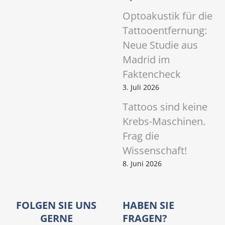
Optoakustik für die
Tattooentfernung:
Neue Studie aus
Madrid im
Faktencheck
3. Juli 2026
Tattoos sind keine
Krebs-Maschinen.
Frag die
Wissenschaft!
8. Juni 2026
FOLGEN SIE UNS
HABEN SIE
GERNE
FRAGEN?