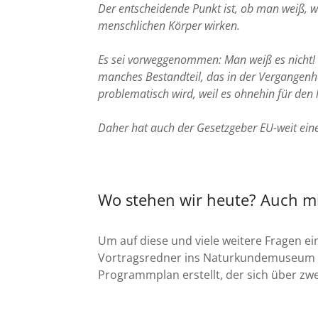
Der entscheidende Punkt ist, ob man weiß, w
menschlichen Körper wirken.
Es sei vorweggenommen: Man weiß es nicht! Es
manches Bestandteil, das in der Vergangenh
problematisch wird, weil es ohnehin für den
Daher hat auch der Gesetzgeber EU-weit eine
Wo stehen wir heute? Auch mit
Um auf diese und viele weitere Fragen ei
Vortragsredner ins Naturkundemuseum B
Programmplan erstellt, der sich über zwei