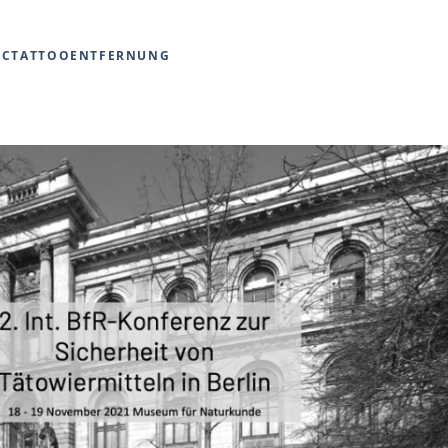
CTATTOOENTFERNUNG