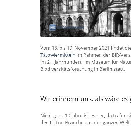
Vom 18. bis 19. November 2021 findet di
Tätowiermitteln
im Rahmen der BfR-Vera
im 21. Jahrhundert“ im Museum für Naturk
Biodiversitätsforschung in Berlin statt.
Wir erinnern uns, als wäre es
Nicht ganz 10 Jahre ist es her, da trafen
der Tattoo-Branche aus der ganzen Welt