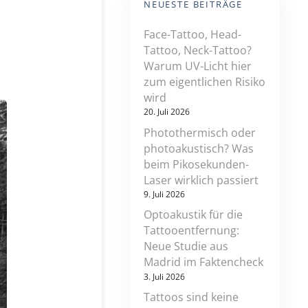
NEUESTE BEITRÄGE
Face-Tattoo, Head-
Tattoo, Neck-Tattoo?
Warum UV-Licht hier
zum eigentlichen Risiko
wird
20. Juli 2026
Photothermisch oder
photoakustisch? Was
beim Pikosekunden-
Laser wirklich passiert
9. Juli 2026
Optoakustik für die
Tattooentfernung:
Neue Studie aus
Madrid im Faktencheck
3. Juli 2026
Tattoos sind keine