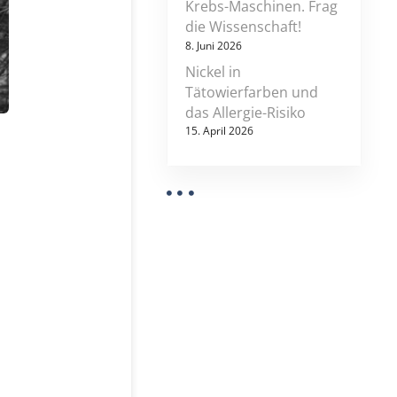
Krebs-Maschinen. Frag
die Wissenschaft!
8. Juni 2026
Nickel in
Tätowierfarben und
das Allergie-Risiko
15. April 2026