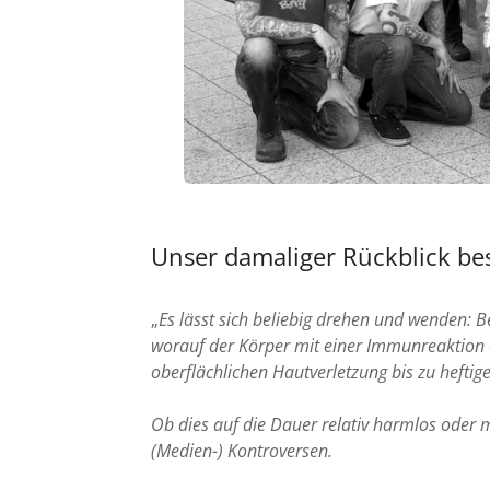
Unser
damaliger Rückblick
bes
„
Es lässt sich beliebig drehen und wenden: 
worauf der Körper mit einer Immunreaktion 
oberflächlichen Hautverletzung bis zu heftig
Ob dies auf die Dauer relativ harmlos oder 
(Medien-) Kontroversen.