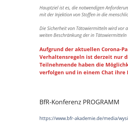
Hauptziel ist es, die notwendigen Anforderu
mit der Injektion von Stoffen in die menschl
Die Sicherheit von Tätowiermitteln wird vor 
weiten Beschränkung der in Tätowiermitteln
Aufgrund der aktuellen Corona-P
Verhaltensregeln ist derzeit nur
Teilnehmende haben die Möglichke
verfolgen und in einem Chat ihre 
BfR-Konferenz PROGRAMM
https://www.bfr-akademie.de/media/wys