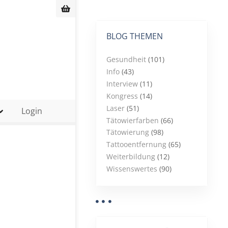
BLOG THEMEN
Gesundheit
(101)
Info
(43)
Interview
(11)
Kongress
(14)
Laser
(51)
Login
Tätowierfarben
(66)
Tätowierung
(98)
Tattooentfernung
(65)
Weiterbildung
(12)
Wissenswertes
(90)