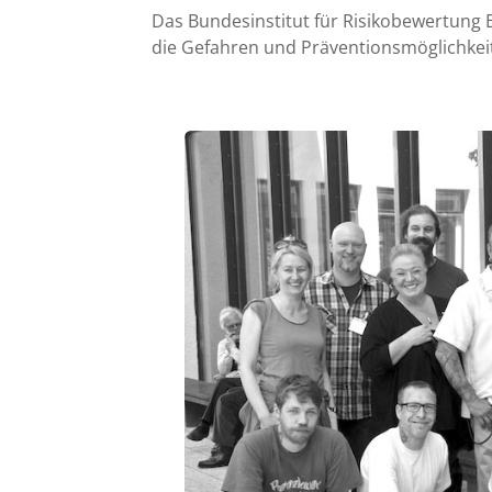
Das Bundesinstitut für Risikobewertung B
die Gefahren und Präventionsmöglichkei