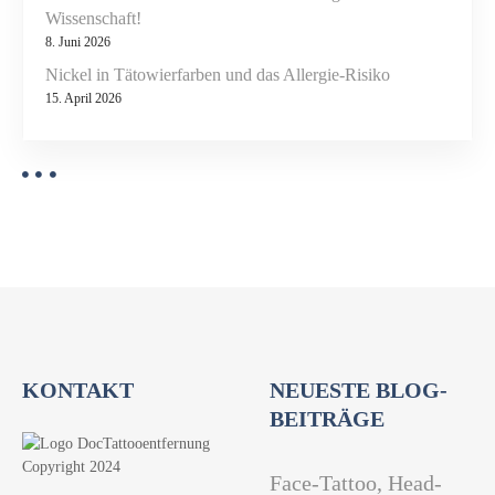
Wissenschaft!
8. Juni 2026
Nickel in Tätowierfarben und das Allergie-Risiko
15. April 2026
KONTAKT
NEUESTE BLOG-
BEITRÄGE
Face-Tattoo, Head-