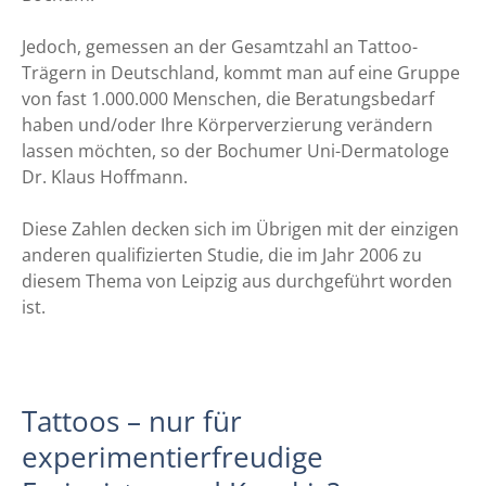
Jedoch, gemessen an der Gesamtzahl an Tattoo-
Trägern in Deutschland, kommt man auf eine Gruppe
von fast 1.000.000 Menschen, die Beratungsbedarf
haben und/oder Ihre Körperverzierung verändern
lassen möchten, so der Bochumer Uni-Dermatologe
Dr. Klaus Hoffmann.
Diese Zahlen decken sich im Übrigen mit der einzigen
anderen qualifizierten Studie, die im Jahr 2006 zu
diesem Thema von Leipzig aus durchgeführt worden
ist.
Tattoos – nur für
experimentierfreudige