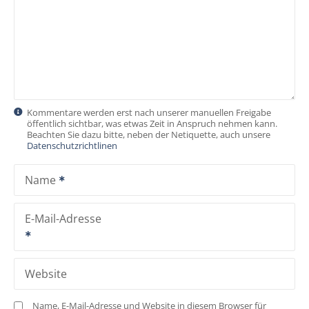
Kommentare werden erst nach unserer manuellen Freigabe
öffentlich sichtbar, was etwas Zeit in Anspruch nehmen kann.
Beachten Sie dazu bitte, neben der Netiquette, auch unsere
Datenschutzrichtlinen
Name
E-Mail-Adresse
Website
Name, E-Mail-Adresse und Website in diesem Browser für