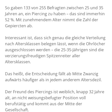
So gaben 133 von 255 Befragten zwischen 25 und 35
Jahren an, ein Piercing zu haben – das sind immerhin
52 %. Mit zunehmendem Alter nimmt die Zahl der
Gepiercten ab.
Interessant ist, dass sich genau die gleiche Verteilung
nach Altersklassen belegen lässt, wenn die Ohrlöcher
ausgeschlossen werden – die 25-35-Jährigen sind die
verzierungsfreudigen Spitzenreiter aller
Altersklassen.
Das heißt, die Entscheidung fällt ab Mitte Zwanzig
aufwärts häufiger als in jedem anderem Altersdezil.
Der Freund des Piercings ist weiblich, knapp 32 Jahre
alt, an nicht weisungsbefugter Position voll
berufstätig und kommt aus der Mitte der
Gesellschaft.