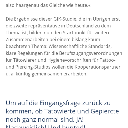
also haargenau das Gleiche wie heute.«
Die Ergebnisse dieser GfK-Studie, die im Übrigen erst
die zweite repräsentative in Deutschland zu dem
Thema ist, bilden nun den Startpunkt für weitere
Zusammenarbeiten bei einem bislang kaum
beachteten Thema: Wissenschaftliche Standards,
klare Regelungen für die Berufszugangsverordnungen
für Tätowierer und Hygienevorschriften für Tattoo-
und Piercing-Studios wollen die Kooperationspartner
u. a. künftig gemeinsamen erarbeiten.
Um auf die Eingangsfrage zurück zu
kommen, ob Tätowierte und Gepiercte
noch ganz normal sind. JA!
Nachweislich! Und bunter!!