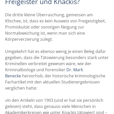
Freigeister und Knackis?
Die dritte kleine Überraschung, gemessen am
Klischee, ist, dass es kein Ausweis von Freigeistigkeit,
Promiskuität oder sonstigen Neigung zur
Normabweichung ist, wenn man sich eine
Körperverzierung zulegt.
Umgekehrt hat es ebenso wenig je einen Beleg dafür
gegeben, dass die Tätowierung besonders stark unter
Kriminellen verbreitet gewesen wäre, wie der
Kriminalbiologe und Forensiker
Dr. Mark
Benecke
hervorhob, der historische kriminologische
Fachartikel mit den aktuellen Studienergebnissen
verglichen hatte:
»In den Artikeln von 1903 (und er hat sie persönlich
gelesen) steht, dass genauso viele Menschen in
Akademikerkreisen wie unter Knackis tätowiert sind –