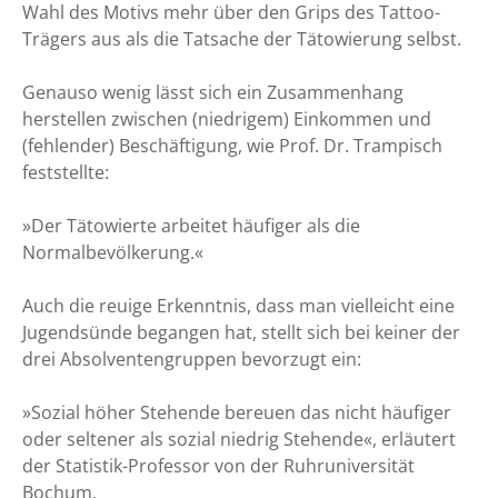
Wahl des Motivs mehr über den Grips des Tattoo-
Trägers aus als die Tatsache der Tätowierung selbst.
Genauso wenig lässt sich ein Zusammenhang
herstellen zwischen (niedrigem) Einkommen und
(fehlender) Beschäftigung, wie Prof. Dr. Trampisch
feststellte:
»Der Tätowierte arbeitet häufiger als die
Normalbevölkerung.«
Auch die reuige Erkenntnis, dass man vielleicht eine
Jugendsünde begangen hat, stellt sich bei keiner der
drei Absolventengruppen bevorzugt ein:
»Sozial höher Stehende bereuen das nicht häufiger
oder seltener als sozial niedrig Stehende«, erläutert
der Statistik-Professor von der Ruhruniversität
Bochum.