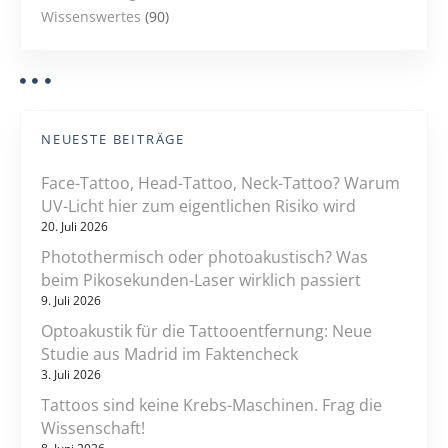
Wissenswertes
(90)
NEUESTE BEITRÄGE
Face-Tattoo, Head-Tattoo, Neck-Tattoo? Warum
UV-Licht hier zum eigentlichen Risiko wird
20. Juli 2026
Photothermisch oder photoakustisch? Was
beim Pikosekunden-Laser wirklich passiert
9. Juli 2026
Optoakustik für die Tattooentfernung: Neue
Studie aus Madrid im Faktencheck
3. Juli 2026
Tattoos sind keine Krebs-Maschinen. Frag die
Wissenschaft!