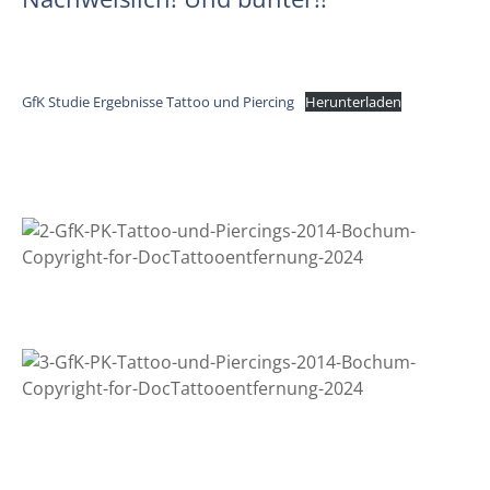
GfK Studie Ergebnisse Tattoo und Piercing
Herunterladen