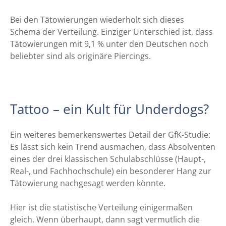
Bei den Tätowierungen wiederholt sich dieses
Schema der Verteilung. Einziger Unterschied ist, dass
Tätowierungen mit 9,1 % unter den Deutschen noch
beliebter sind als originäre Piercings.
Tattoo – ein Kult für Underdogs?
Ein weiteres bemerkenswertes Detail der GfK-Studie:
Es lässt sich kein Trend ausmachen, dass Absolventen
eines der drei klassischen Schulabschlüsse (Haupt-,
Real-, und Fachhochschule) ein besonderer Hang zur
Tätowierung nachgesagt werden könnte.
Hier ist die statistische Verteilung einigermaßen
gleich. Wenn überhaupt, dann sagt vermutlich die