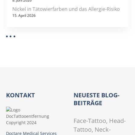
8. Juni 2026
Nickel in Tätowierfarben und das Allergie-Risiko
15. April 2026
KONTAKT
NEUESTE BLOG-
BEITRÄGE
Face-Tattoo, Head-
Tattoo, Neck-
Doctare Medical Services