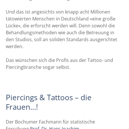
Und das ist angesichts von knapp acht Millionen
tätowierten Menschen in Deutschland »eine große
Lücke«, die erforscht werden will. Denn sowohl die
Behandlungsmethoden wie auch die Betreuung in
den Studios, soll an soliden Standards ausgerichtet
werden.
Das wünschen sich die Profis aus der Tattoo- und
Piercingbranche sogar selbst.
Piercings & Tattoos – die
Frauen…!
Der Bochumer Fachmann für statistische
Forschung
Prof. Dr. Hans-Joachim