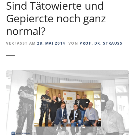
Sind Tätowierte und
Gepiercte noch ganz
normal?
VERFASST AM
28. MAI 2014
VON
PROF. DR. STRAUSS