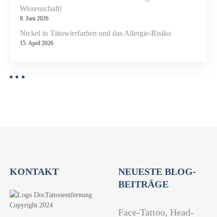
Wissenschaft!
8. Juni 2026
Nickel in Tätowierfarben und das Allergie-Risiko
15. April 2026
KONTAKT
NEUESTE BLOG-
BEITRÄGE
Face-Tattoo, Head-