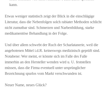
kann.
Etwas weniger statistisch zeigt der Blick in die einschlägige
Literatur, dass die Nebenfolgen solch rabiater Methoden schlicht
nicht zumutbar sind. Schmerzen und Narbenbildung, starke
medikamentöse Behandlung in der Folge.
Und über allem schwebt der Ruch der Scharlatanerie, weil die
angebotenen Mittel i.d.R. keineswegs medizinisch geprüft sind.
Notabene: Wer meint, er könnte sich im Falle des Falle
immerhin an den Hersteller wenden wird u. U. feststellen
müssen, dass die Firma eventuell unter ursprünglicher
Bezeichnung spurlos vom Markt verschwunden ist.
Neuer Name, neues Glück?