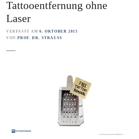
Tattooentfernung ohne
Laser
VERFASST AM
6. OKTOBER 2015
VON
PROF. DR. STRAUSS