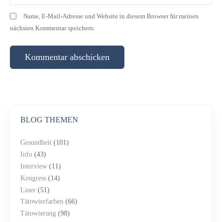
Name, E-Mail-Adresse und Website in diesem Browser für meinen
nächsten Kommentar speichern.
BLOG THEMEN
Gesundheit
(101)
Info
(43)
Interview
(11)
Kongress
(14)
Laser
(51)
Tätowierfarben
(66)
Tätowierung
(98)