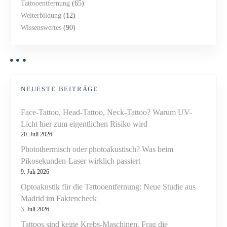
Tattooentfernung
(65)
Weiterbildung
(12)
Wissenswertes
(90)
NEUESTE BEITRÄGE
Face-Tattoo, Head-Tattoo, Neck-Tattoo? Warum UV-
Licht hier zum eigentlichen Risiko wird
20. Juli 2026
Photothermisch oder photoakustisch? Was beim
Pikosekunden-Laser wirklich passiert
9. Juli 2026
Optoakustik für die Tattooentfernung: Neue Studie aus
Madrid im Faktencheck
3. Juli 2026
Tattoos sind keine Krebs-Maschinen. Frag die