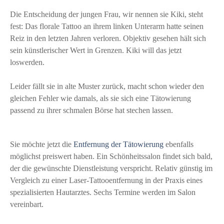
Die Entscheidung der jungen Frau, wir nennen sie Kiki, steht
fest: Das florale Tattoo an ihrem linken Unterarm hatte seinen
Reiz in den letzten Jahren verloren. Objektiv gesehen hält sich
sein künstlerischer Wert in Grenzen. Kiki will das jetzt
loswerden.
Leider fällt sie in alte Muster zurück, macht schon wieder den
gleichen Fehler wie damals, als sie sich eine Tätowierung
passend zu ihrer schmalen Börse hat stechen lassen.
Sie möchte jetzt die
Entfernung der Tätowierung
ebenfalls
möglichst preiswert haben. Ein Schönheitssalon findet sich bald,
der die gewünschte Dienstleistung verspricht. Relativ günstig im
Vergleich zu einer Laser-Tattooentfernung in der Praxis eines
spezialisierten Hautarztes. Sechs Termine werden im Salon
vereinbart.