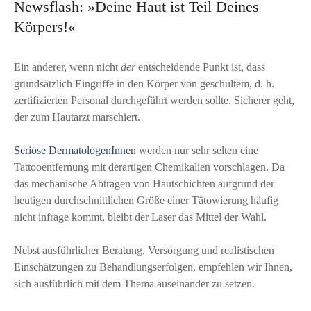
Newsflash: »Deine Haut ist Teil Deines
Körpers!«
Ein anderer, wenn nicht
der
entscheidende Punkt ist, dass
grundsätzlich Eingriffe in den Körper von geschultem, d. h.
zertifizierten Personal durchgeführt werden sollte. Sicherer geht,
der zum Hautarzt marschiert.
Seriöse DermatologenInnen
werden nur sehr selten eine
Tattooentfernung mit derartigen Chemikalien vorschlagen. Da
das mechanische Abtragen von Hautschichten aufgrund der
heutigen durchschnittlichen Größe einer Tätowierung häufig
nicht infrage kommt, bleibt der Laser das Mittel der Wahl.
Nebst ausführlicher Beratung, Versorgung und realistischen
Einschätzungen zu Behandlungserfolgen, empfehlen wir Ihnen,
sich ausführlich mit dem Thema auseinander zu setzen.