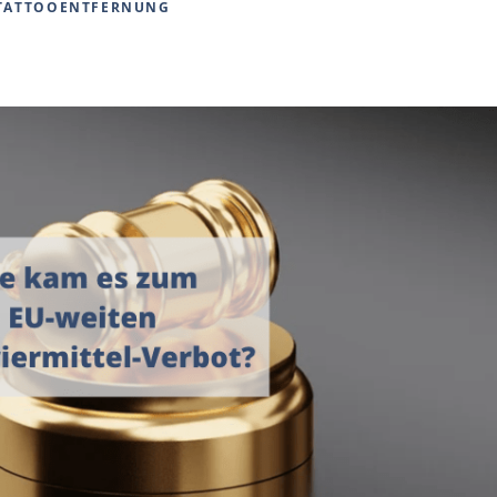
TATTOOENTFERNUNG