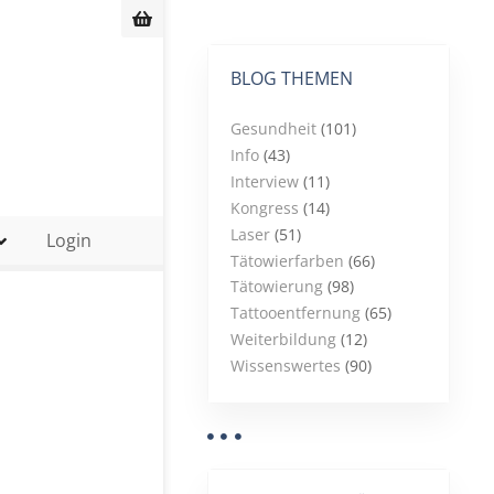
BLOG THEMEN
Gesundheit
(101)
Info
(43)
Interview
(11)
Kongress
(14)
Laser
(51)
Login
Tätowierfarben
(66)
Tätowierung
(98)
Tattooentfernung
(65)
Weiterbildung
(12)
Wissenswertes
(90)