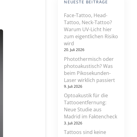
NEUESTE BEITRÄGE
Face-Tattoo, Head-
Tattoo, Neck-Tattoo?
Warum UV-Licht hier
zum eigentlichen Risiko
wird
20. Juli 2026
Photothermisch oder
photoakustisch? Was
beim Pikosekunden-
Laser wirklich passiert
9. Juli 2026
Optoakustik für die
Tattooentfernung:
Neue Studie aus
Madrid im Faktencheck
3. Juli 2026
Tattoos sind keine