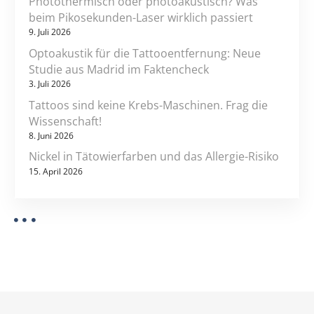
Photothermisch oder photoakustisch? Was
beim Pikosekunden-Laser wirklich passiert
9. Juli 2026
Optoakustik für die Tattooentfernung: Neue
Studie aus Madrid im Faktencheck
3. Juli 2026
Tattoos sind keine Krebs-Maschinen. Frag die
Wissenschaft!
8. Juni 2026
Nickel in Tätowierfarben und das Allergie-Risiko
15. April 2026