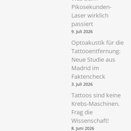
Pikosekunden-
Laser wirklich
passiert
9. Juli 2026
Optoakustik für die
Tattooentfernung:
Neue Studie aus
Madrid im
Faktencheck
3. Juli 2026
Tattoos sind keine
Krebs-Maschinen.
Frag die
Wissenschaft!
8. Juni 2026