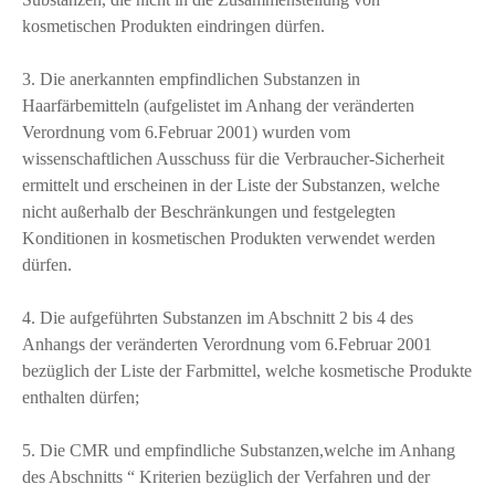
kosmetischen Produkten eindringen dürfen.
3. Die anerkannten empfindlichen Substanzen in
Haarfärbemitteln (aufgelistet im Anhang der veränderten
Verordnung vom 6.Februar 2001) wurden vom
wissenschaftlichen Ausschuss für die Verbraucher-Sicherheit
ermittelt und erscheinen in der Liste der Substanzen, welche
nicht außerhalb der Beschränkungen und festgelegten
Konditionen in kosmetischen Produkten verwendet werden
dürfen.
4. Die aufgeführten Substanzen im Abschnitt 2 bis 4 des
Anhangs der veränderten Verordnung vom 6.Februar 2001
bezüglich der Liste der Farbmittel, welche kosmetische Produkte
enthalten dürfen;
5. Die CMR und empfindliche Substanzen,welche im Anhang
des Abschnitts “ Kriterien bezüglich der Verfahren und der