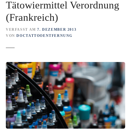
Tätowiermittel Verordnung
(Frankreich)
VERFASST AM
7. DEZEMBER 2013
VON
DOCTATTOOENTFERNUNG