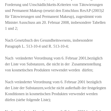
Forderung und Unschädlichkeits-Kriterien von Tätowierungen
und Permanent Makeup (ersetzt den Entschluss ResAP (2003)2
für Tätowierungen und Permanent Makeup), zugestimmt vom
Minister Ausschuss am 20. Februar 2008, insbesondere Tabellen
1 und 2;
Nach Gesetzbuch des Gesundheitswesens, insbesondere
Paragraph L. 513-10-4 und R. 513-10-4;
Nach veränderter Verordnung vom 6. Februar 2001,bezüglich
der Liste von Substanzen, die nicht in der Zusammenstellung
von kosmetischen Produkten verwendet werden dürfen;
Nach veränderter Verordnung vom 6. Februar 2001 bezüglich
der Liste der Substanzen,welche nicht außerhalb der festgelegten
Konditionen in kosmetischen Produkten verwendet werden
dürfen (siehe folgende Liste);