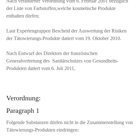
Nach veränderter Verordnung vom 6. Februar 2001 bezüglich
der Liste von Farbstoffen,welche kosmetische Produkte
enthalten dürfen;
Laut Expertengruppen Bescheid der Auswertung der Risiken
der Tätowierungs-Produkte datiert vom 19. Oktober 2010.
Nach Entwurf des Direktors der französischen
Generalvertretung des Sanitärschutzes von Gesundheits-
Produkten datiert vom 6. Juli 2011,
Verordnung:
Paragraph 1
Folgende Substanzen dürfen nicht in die Zusammenstellung von
Tätowierungs-Produkten eindringen: