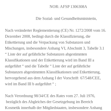
NOR: AFSP 1306308A
Die Sozial- und Gesundheitsministerin,
Nach veränderter Reglementierung (CE) Nr. 1272/2008 vom 16.
Dezember 2008, bedingt durch die Klassifizierung, die
Etikettierung und die Verpackung von Substanzen und
Mischungen, insbesondere Anhang VI, Abschnitt 3, Tabelle 3.1
“ Liste der auf gefährliche Substanzen abgestimmten
Klassifikationen und der Etikettierung wird im Band III a
aufgeführt “ und die Tabelle “ Liste der auf gefährliche
Substanzen abgestimmten Klassifikationen und Etikettierung,
hervorgehend aus dem Anhang I der Vorschrift 67/548/CEE,
wird im Band III b aufgeführt “ ;
Nach Verordnung 98/34/CE des Rates vom 27. Juli 1976,
bezüglich des Abgleiches der Gesetzgebung im Bereich
Kosmetik innerhalb der Mitgliedstaaten, insbesondere Anhang