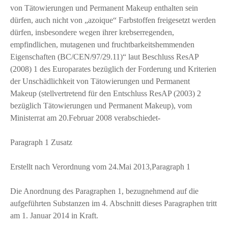
von Tätowierungen und Permanent Makeup enthalten sein
dürfen, auch nicht von „azoique“ Farbstoffen freigesetzt werden
dürfen, insbesondere wegen ihrer krebserregenden,
empfindlichen, mutagenen und fruchtbarkeitshemmenden
Eigenschaften (BC/CEN/97/29.11)“ laut Beschluss ResAP
(2008) 1 des Europarates bezüglich der Forderung und Kriterien
der Unschädlichkeit von Tätowierungen und Permanent
Makeup (stellvertretend für den Entschluss ResAP (2003) 2
bezüglich Tätowierungen und Permanent Makeup), vom
Ministerrat am 20.Februar 2008 verabschiedet-
Paragraph 1 Zusatz
Erstellt nach Verordnung vom 24.Mai 2013,Paragraph 1
Die Anordnung des Paragraphen 1, bezugnehmend auf die
aufgeführten Substanzen im 4. Abschnitt dieses Paragraphen tritt
am 1. Januar 2014 in Kraft.