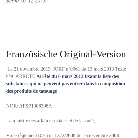
Berlin, 07.12.2013
Französische Original-Version
Le 21 novembre 2013 JORF n°0061 du 13 mars 2013 Texte
n°9 ARRETE
Arrêté du 6 mars 2013 fixant la liste des
substances qui ne peuvent pas entrer dans la composition
des produits de tatouage
NOR: AFSP1306308A
La ministre des affaires sociales et de la santé,
Vu le règlement (CE) n° 1272/2008 du 16 décembre 2008