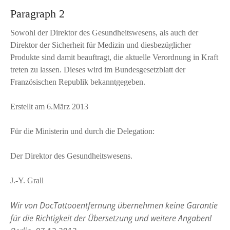
Paragraph 2
Sowohl der Direktor des Gesundheitswesens, als auch der
Direktor der Sicherheit für Medizin und diesbezüglicher
Produkte sind damit beauftragt, die aktuelle Verordnung in Kraft
treten zu lassen. Dieses wird im Bundesgesetzblatt der
Französischen Republik bekanntgegeben.
Erstellt am 6.März 2013
Für die Ministerin und durch die Delegation:
Der Direktor des Gesundheitswesens.
J.-Y. Grall
Wir von DocTattooentfernung übernehmen keine Garantie
für die Richtigkeit der Übersetzung und weitere Angaben!