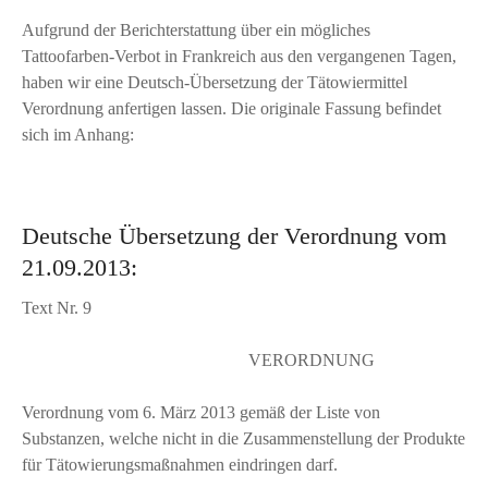
Aufgrund der Berichterstattung über ein mögliches
Tattoofarben-Verbot in Frankreich aus den vergangenen Tagen,
haben wir eine Deutsch-Übersetzung der Tätowiermittel
Verordnung anfertigen lassen. Die originale Fassung befindet
sich im Anhang:
Deutsche Übersetzung der Verordnung vom
21.09.2013:
Text Nr. 9
VERORDNUNG
Verordnung vom 6. März 2013 gemäß der Liste von
Substanzen, welche nicht in die Zusammenstellung der Produkte
für Tätowierungsmaßnahmen eindringen darf.