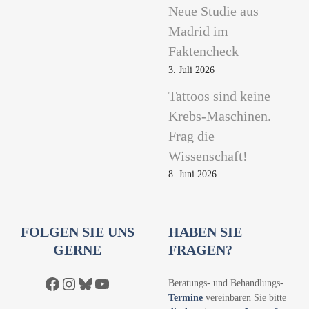
Neue Studie aus
Madrid im
Faktencheck
3. Juli 2026
Tattoos sind keine
Krebs-Maschinen.
Frag die
Wissenschaft!
8. Juni 2026
FOLGEN SIE UNS
HABEN SIE
GERNE
FRAGEN?
Facebook
Instagram
Bluesky
YouTube
Beratungs- und Behandlungs-
Termine
vereinbaren Sie bitte