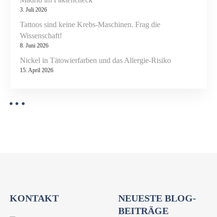
3. Juli 2026
Tattoos sind keine Krebs-Maschinen. Frag die
Wissenschaft!
8. Juni 2026
Nickel in Tätowierfarben und das Allergie-Risiko
15. April 2026
KONTAKT
NEUESTE BLOG-
BEITRÄGE