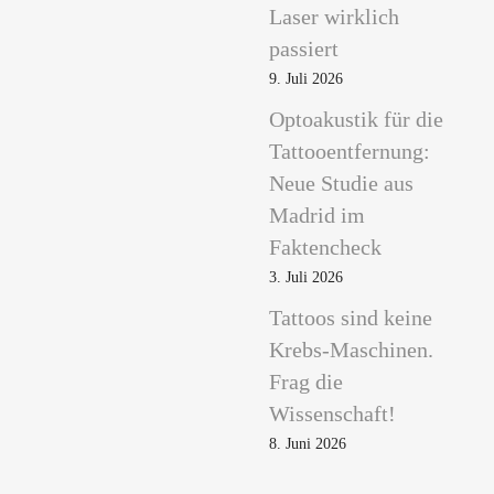
Laser wirklich
passiert
9. Juli 2026
Optoakustik für die
Tattooentfernung:
Neue Studie aus
Madrid im
Faktencheck
3. Juli 2026
Tattoos sind keine
Krebs-Maschinen.
Frag die
Wissenschaft!
8. Juni 2026