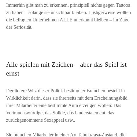
Immerhin gibt man zu erkennen, prinzipiell nichts gegen Tattoos
zu haben – solange sie unsichtbar bleiben. Lustigerweise wollten
die befragten Unternehmen ALLE unerkannt bleiben – im Zuge
der Seriosität.
Alle spielen mit Zeichen – aber das Spiel ist
ernst
Der tiefere Witz dieser Politik bestimmter Branchen besteht in
Wirklichkeit darin, dass sie ihrerseits mit dem Erscheinungsbild
ihrer Mitarbeiter eine bestimmte Aura erzeugen wollen: Das
Vertrauenswürdige, das Solide, das Understatement, das
zurückgenommene Sexappeal usw..
Sie brauchen Mitarbeiter in einer Art Tabula-rasa-Zustand, die