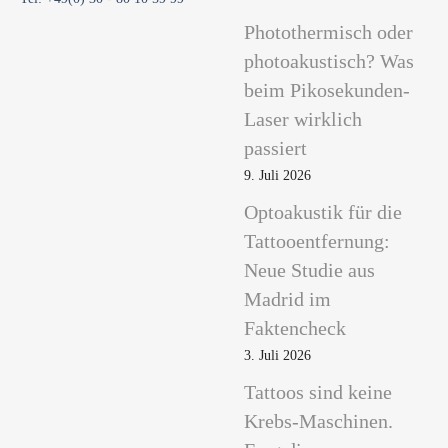
Photothermisch oder
photoakustisch? Was
beim Pikosekunden-
Laser wirklich
passiert
9. Juli 2026
Optoakustik für die
Tattooentfernung:
Neue Studie aus
Madrid im
Faktencheck
3. Juli 2026
Tattoos sind keine
Krebs-Maschinen.