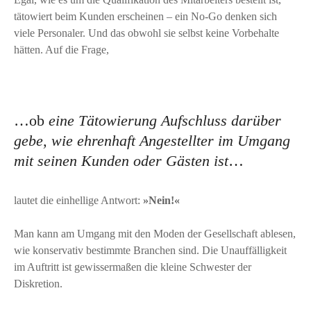
tätowiert beim Kunden erscheinen – ein No-Go denken sich
viele Personaler. Und das obwohl sie selbst keine Vorbehalte
hätten. Auf die Frage,
…ob
eine Tätowierung Aufschluss darüber
gebe, wie ehrenhaft Angestellter im Umgang
mit seinen Kunden oder Gästen ist
…
lautet die einhellige Antwort:
»Nein!«
Man kann am Umgang mit den Moden der Gesellschaft ablesen,
wie konservativ bestimmte Branchen sind. Die Unauffälligkeit
im Auftritt ist gewissermaßen die kleine Schwester der
Diskretion.