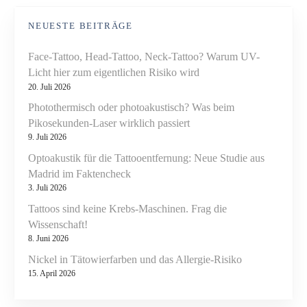
NEUESTE BEITRÄGE
Face-Tattoo, Head-Tattoo, Neck-Tattoo? Warum UV-
Licht hier zum eigentlichen Risiko wird
20. Juli 2026
Photothermisch oder photoakustisch? Was beim
Pikosekunden-Laser wirklich passiert
9. Juli 2026
Optoakustik für die Tattooentfernung: Neue Studie aus
Madrid im Faktencheck
3. Juli 2026
Tattoos sind keine Krebs-Maschinen. Frag die
Wissenschaft!
8. Juni 2026
Nickel in Tätowierfarben und das Allergie-Risiko
15. April 2026