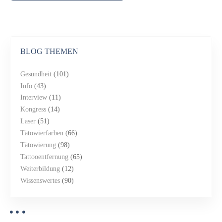
BLOG THEMEN
Gesundheit
(101)
Info
(43)
Interview
(11)
Kongress
(14)
Laser
(51)
Tätowierfarben
(66)
Tätowierung
(98)
Tattooentfernung
(65)
Weiterbildung
(12)
Wissenswertes
(90)