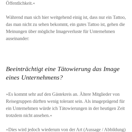
Öffentlichkeit.«
Während man sich hier weitgehend einig ist, dass nur ein Tattoo,
das man nicht zu sehen bekommt, ein gutes Tattoo ist, gehen die
Meinungen über mögliche Imageverluste für Unternehmen
auseinander:
Beeinträchtigt eine Tätowierung das Image
eines Unternehmens?
»Es kommt sehr auf den Gästekreis an. Ältere Mitglieder von
Reisegruppen dürften wenig tolerant sein. Als imageprägend für
ein Unternehmen würde ich Tätowierungen in der heutigen Zeit
trotzdem nicht ansehen.«
»Dies wird jedoch wiederum von der Art (Aussage / Abbildung)