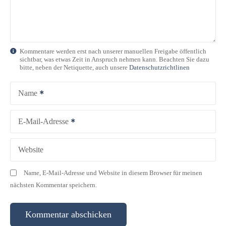
Kommentare werden erst nach unserer manuellen Freigabe öffentlich
sichtbar, was etwas Zeit in Anspruch nehmen kann. Beachten Sie dazu
bitte, neben der Netiquette, auch unsere
Datenschutzrichtlinen
Name
E-Mail-Adresse
Website
Name, E-Mail-Adresse und Website in diesem Browser für meinen
nächsten Kommentar speichern.