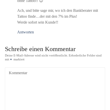
ohne Tattoo!! 😉
Ach, und bitte sage mir, wo ich den Bankberater mit
Tattoo finde…der mit den 7% im Plus!
Werde sofort sein Kunde!!
Antworten
Schreibe einen Kommentar
Deine E-Mail-Adresse wird nicht veröffentlicht.
Erforderliche Felder sind
mit
markiert
Kommentar