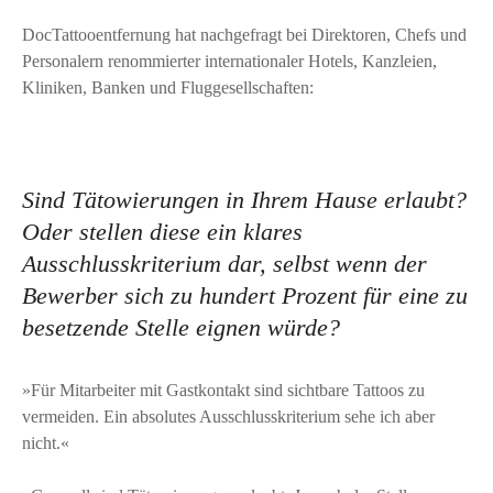
DocTattooentfernung hat nachgefragt bei Direktoren, Chefs und
Personalern renommierter internationaler Hotels, Kanzleien,
Kliniken, Banken und Fluggesellschaften:
Sind Tätowierungen in Ihrem Hause erlaubt?
Oder stellen diese ein klares
Ausschlusskriterium dar, selbst wenn der
Bewerber sich zu hundert Prozent für eine zu
besetzende Stelle eignen würde?
»Für Mitarbeiter mit Gastkontakt sind sichtbare Tattoos zu
vermeiden. Ein absolutes Ausschlusskriterium sehe ich aber
nicht.«