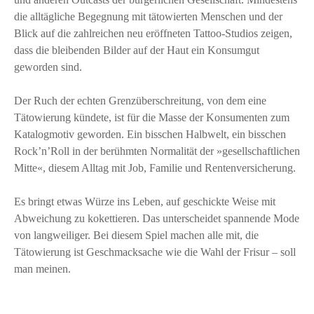
die alltägliche Begegnung mit tätowierten Menschen und der
Blick auf die zahlreichen neu eröffneten Tattoo-Studios zeigen,
dass die bleibenden Bilder auf der Haut ein Konsumgut
geworden sind.
Der Ruch der echten Grenzüberschreitung, von dem eine
Tätowierung kündete, ist für die Masse der Konsumenten zum
Katalogmotiv geworden. Ein bisschen Halbwelt, ein bisschen
Rock’n’Roll in der berühmten Normalität der »gesellschaftlichen
Mitte«, diesem Alltag mit Job, Familie und Rentenversicherung.
Es bringt etwas Würze ins Leben, auf geschickte Weise mit
Abweichung zu kokettieren. Das unterscheidet spannende Mode
von langweiliger. Bei diesem Spiel machen alle mit, die
Tätowierung ist Geschmacksache wie die Wahl der Frisur – soll
man meinen.