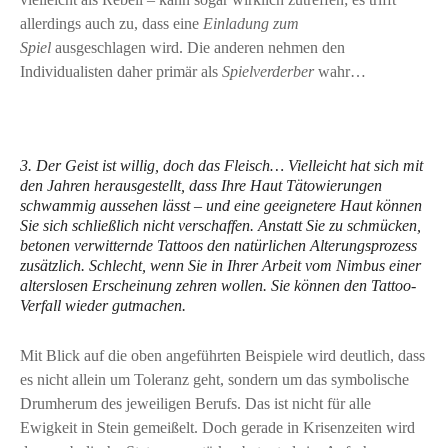
allerdings auch zu, dass eine
Einladung zum
Spiel
ausgeschlagen wird. Die anderen nehmen den
Individualisten daher primär als
Spielverderber
wahr…
3. Der Geist ist willig, doch das Fleisch… Vielleicht hat sich mit
den Jahren herausgestellt, dass Ihre Haut Tätowierungen
schwammig aussehen lässt – und eine geeignetere Haut können
Sie sich schließlich nicht verschaffen. Anstatt Sie zu schmücken,
betonen verwitternde Tattoos den natürlichen Alterungsprozess
zusätzlich. Schlecht, wenn Sie in Ihrer Arbeit vom Nimbus einer
alterslosen Erscheinung zehren wollen. Sie können den Tattoo-
Verfall wieder gutmachen.
Mit Blick auf die oben angeführten Beispiele wird deutlich, dass
es nicht allein um Toleranz geht, sondern um das symbolische
Drumherum des jeweiligen Berufs. Das ist nicht für alle
Ewigkeit in Stein gemeißelt. Doch gerade in Krisenzeiten wird