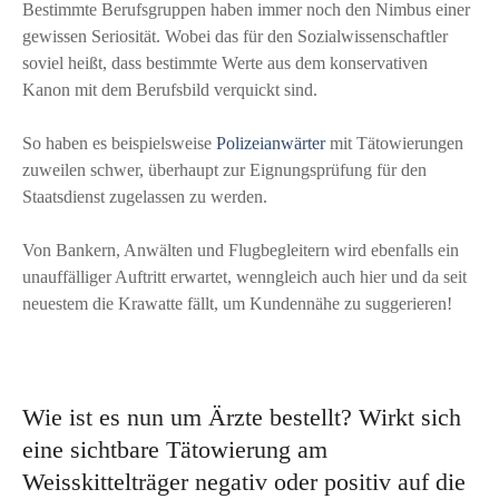
Bestimmte Berufsgruppen haben immer noch den Nimbus einer
gewissen Seriosität. Wobei das für den Sozialwissenschaftler
soviel heißt, dass bestimmte Werte aus dem konservativen
Kanon mit dem Berufsbild verquickt sind.
So haben es beispielsweise
Polizeianwärter
mit Tätowierungen
zuweilen schwer, überhaupt zur Eignungsprüfung für den
Staatsdienst zugelassen zu werden.
Von Bankern, Anwälten und Flugbegleitern wird ebenfalls ein
unauffälliger Auftritt erwartet, wenngleich auch hier und da seit
neuestem die Krawatte fällt, um Kundennähe zu suggerieren!
Wie ist es nun um Ärzte bestellt? Wirkt sich
eine sichtbare Tätowierung am
Weisskittelträger negativ oder positiv auf die