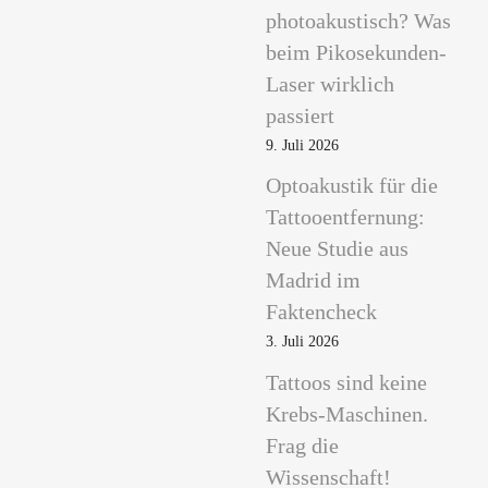
photoakustisch? Was
beim Pikosekunden-
Laser wirklich
passiert
9. Juli 2026
Optoakustik für die
Tattooentfernung:
Neue Studie aus
Madrid im
Faktencheck
3. Juli 2026
Tattoos sind keine
Krebs-Maschinen.
Frag die
Wissenschaft!