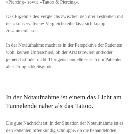
»Piercing« sowie »Tattoo & Piercing«.
Das Ergebnis des Vergleichs zwischen den drei Testreihen mit
der »konservativen« Vergleichsreihe lässt sich knapp
zusammenfassen.
In der Notaufnahme macht es in der Perspektive der Patienten
wohl keinen Unterschied, ob der Arzt tätowiert und/oder
gepierct ist oder nicht. Übrigens handelte es sich um Patienten
aller Dringlichkeitsgrade.
In der Notaufnahme ist einem das Licht am
Tunnelende näher als das Tattoo.
Die gute Nachricht ist: In der Situation der Notaufnahme ist es
den Patienten offenkundig schnuppe, ob die behandelnden