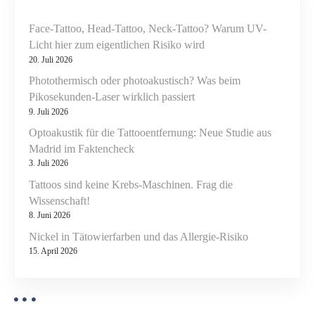
Face-Tattoo, Head-Tattoo, Neck-Tattoo? Warum UV-
Licht hier zum eigentlichen Risiko wird
20. Juli 2026
Photothermisch oder photoakustisch? Was beim
Pikosekunden-Laser wirklich passiert
9. Juli 2026
Optoakustik für die Tattooentfernung: Neue Studie aus
Madrid im Faktencheck
3. Juli 2026
Tattoos sind keine Krebs-Maschinen. Frag die
Wissenschaft!
8. Juni 2026
Nickel in Tätowierfarben und das Allergie-Risiko
15. April 2026