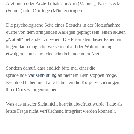
Ärztinnen oder Ärzte Tribals am Arm (Männer), Nasenstecker
(Frauen) oder Ohrringe (Männer) trugen.
Die psychologische Seite eines Besuchs in der Notaufnahme
dürfte von dem dringenden Anliegen geprägt sein, einen akuten
„Notfall“ behandelt zu sehen. Die Prioritäten dieser Patienten
liegen dann möglicherweise nicht auf der Wahrnehmung
etwaigen Hautschmucks beim behandelnden Arzt.
Sondern darauf, dass endlich bitte mal einer die
sprudelnde
Varizenblutung
an meinem Bein stoppen möge.
Eventuell haben nicht alle Patienten die Körperverzierungen
ihrer Docs wahrgenommen.
Was aus unserer Sicht nicht korrekt abgefragt wurde (hätte als
letzte Frage nicht-verfälschend integriert werden können!).