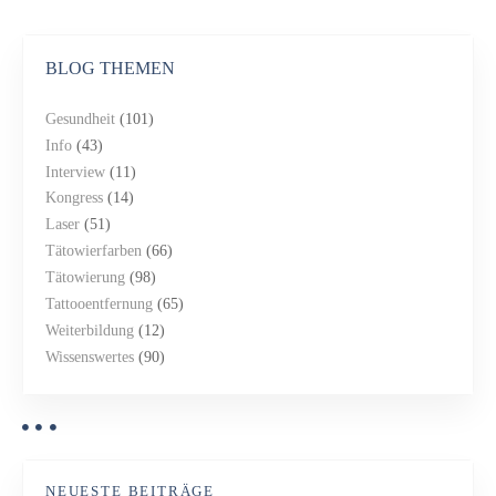
BLOG THEMEN
Gesundheit
(101)
Info
(43)
Interview
(11)
Kongress
(14)
Laser
(51)
Tätowierfarben
(66)
Tätowierung
(98)
Tattooentfernung
(65)
Weiterbildung
(12)
Wissenswertes
(90)
NEUESTE BEITRÄGE