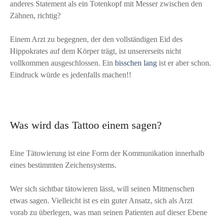
anderes Statement als ein Totenkopf mit Messer zwischen den
Zähnen, richtig?
Einem Arzt zu begegnen, der den vollständigen Eid des
Hippokrates auf dem Körper trägt, ist unsererseits nicht
vollkommen ausgeschlossen. Ein
bisschen lang
ist er aber schon.
Eindruck würde es jedenfalls machen!!
Was wird das Tattoo einem sagen?
Eine Tätowierung ist eine Form der Kommunikation innerhalb
eines bestimmten Zeichensystems.
Wer sich sichtbar tätowieren lässt, will seinen Mitmenschen
etwas sagen. Vielleicht ist es ein guter Ansatz, sich als Arzt
vorab zu überlegen, was man seinen Patienten auf dieser Ebene