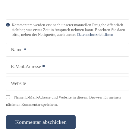
Kommentare werden erst nach unserer manuellen Freigabe öffentlich
sichtbar, was etwas Zeit in Anspruch nehmen kann. Beachten Sie dazu
bitte, neben der Netiquette, auch unsere
Datenschutzrichtlinen
Name
E-Mail-Adresse
Website
Name, E-Mail-Adresse und Website in diesem Browser für meinen
nächsten Kommentar speichern.