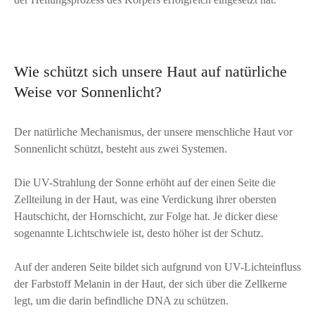
Wie schützt sich unsere Haut auf natürliche
Weise vor Sonnenlicht?
Der natürliche Mechanismus, der unsere menschliche Haut vor
Sonnenlicht schützt, besteht aus zwei Systemen.
Die UV-Strahlung der Sonne erhöht auf der einen Seite die
Zellteilung in der Haut, was eine Verdickung ihrer obersten
Hautschicht, der Hornschicht, zur Folge hat. Je dicker diese
sogenannte Lichtschwiele ist, desto höher ist der Schutz.
Auf der anderen Seite bildet sich aufgrund von UV-Lichteinfluss
der Farbstoff Melanin in der Haut, der sich über die Zellkerne
legt, um die darin befindliche DNA zu schützen.