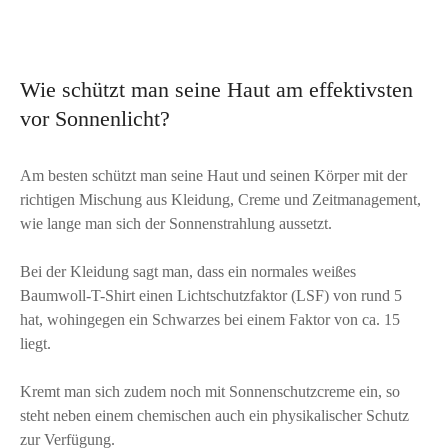
Wie schützt man seine Haut am effektivsten
vor Sonnenlicht?
Am besten schützt man seine Haut und seinen Körper mit der
richtigen Mischung aus Kleidung, Creme und Zeitmanagement,
wie lange man sich der Sonnenstrahlung aussetzt.
Bei der Kleidung sagt man, dass ein normales weißes
Baumwoll-T-Shirt einen Lichtschutzfaktor (LSF) von rund 5
hat, wohingegen ein Schwarzes bei einem Faktor von ca. 15
liegt.
Kremt man sich zudem noch mit Sonnenschutzcreme ein, so
steht neben einem chemischen auch ein physikalischer Schutz
zur Verfügung.