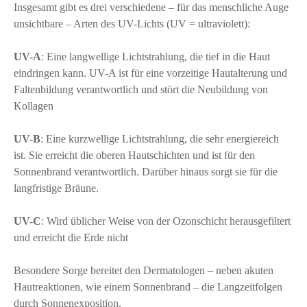
Insgesamt gibt es drei verschiedene – für das menschliche Auge
unsichtbare – Arten des UV-Lichts (UV = ultraviolett):
UV-A
: Eine langwellige Lichtstrahlung, die tief in die Haut
eindringen kann. UV-A ist für eine vorzeitige Hautalterung und
Faltenbildung verantwortlich und stört die Neubildung von
Kollagen
UV-B
: Eine kurzwellige Lichtstrahlung, die sehr energiereich
ist. Sie erreicht die oberen Hautschichten und ist für den
Sonnenbrand verantwortlich. Darüber hinaus sorgt sie für die
langfristige Bräune.
UV-C
: Wird üblicher Weise von der Ozonschicht herausgefiltert
und erreicht die Erde nicht
Besondere Sorge bereitet den Dermatologen – neben akuten
Hautreaktionen, wie einem Sonnenbrand – die Langzeitfolgen
durch Sonnenexposition.