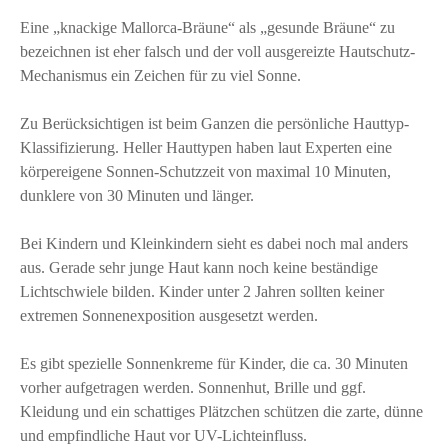
Eine „knackige Mallorca-Bräune“ als „gesunde Bräune“ zu
bezeichnen ist eher falsch und der voll ausgereizte Hautschutz-
Mechanismus ein Zeichen für zu viel Sonne.
Zu Berücksichtigen ist beim Ganzen die persönliche Hauttyp-
Klassifizierung. Heller Hauttypen haben laut Experten eine
körpereigene Sonnen-Schutzzeit von maximal 10 Minuten,
dunklere von 30 Minuten und länger.
Bei Kindern und Kleinkindern sieht es dabei noch mal anders
aus. Gerade sehr junge Haut kann noch keine beständige
Lichtschwiele bilden. Kinder unter 2 Jahren sollten keiner
extremen Sonnenexposition ausgesetzt werden.
Es gibt spezielle Sonnenkreme für Kinder, die ca. 30 Minuten
vorher aufgetragen werden. Sonnenhut, Brille und ggf.
Kleidung und ein schattiges Plätzchen schützen die zarte, dünne
und empfindliche Haut vor UV-Lichteinfluss.