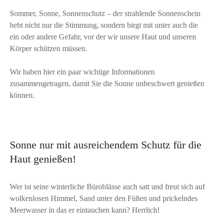
Sommer, Sonne, Sonnenschutz – der strahlende Sonnenschein
hebt nicht nur die Stimmung, sondern birgt mit unter auch die
ein oder andere Gefahr, vor der wir unsere Haut und unseren
Körper schützen müssen.
Wir haben hier ein paar wichtige Informationen
zusammengetragen, damit Sie die Sonne unbeschwert genießen
können.
Sonne nur mit ausreichendem Schutz für die
Haut genießen!
Wer ist seine winterliche Büroblässe auch satt und freut sich auf
wolkenlosen Himmel, Sand unter den Füßen und prickelndes
Meerwasser in das er eintauchen kann? Herrlich!