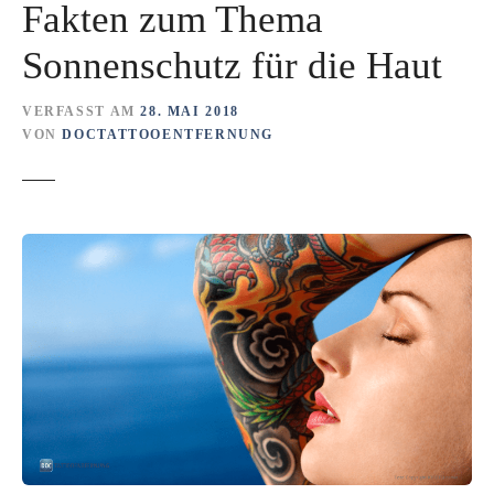
Fakten zum Thema
Sonnenschutz für die Haut
VERFASST AM
28. MAI 2018
VON
DOCTATTOOENTFERNUNG