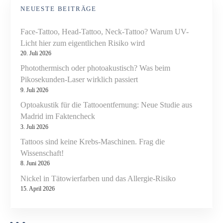
NEUESTE BEITRÄGE
Face-Tattoo, Head-Tattoo, Neck-Tattoo? Warum UV-
Licht hier zum eigentlichen Risiko wird
20. Juli 2026
Photothermisch oder photoakustisch? Was beim
Pikosekunden-Laser wirklich passiert
9. Juli 2026
Optoakustik für die Tattooentfernung: Neue Studie aus
Madrid im Faktencheck
3. Juli 2026
Tattoos sind keine Krebs-Maschinen. Frag die
Wissenschaft!
8. Juni 2026
Nickel in Tätowierfarben und das Allergie-Risiko
15. April 2026