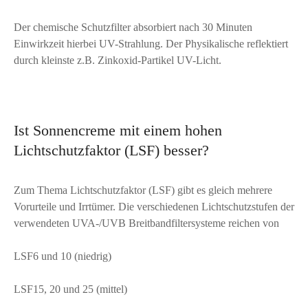
Der chemische Schutzfilter absorbiert nach 30 Minuten
Einwirkzeit hierbei UV-Strahlung. Der Physikalische reflektiert
durch kleinste z.B. Zinkoxid-Partikel UV-Licht.
Ist Sonnencreme mit einem hohen
Lichtschutzfaktor (LSF) besser?
Zum Thema Lichtschutzfaktor (LSF) gibt es gleich mehrere
Vorurteile und Irrtümer. Die verschiedenen Lichtschutzstufen der
verwendeten UVA-/UVB Breitbandfiltersysteme reichen von
LSF6 und 10 (niedrig)
LSF15, 20 und 25 (mittel)