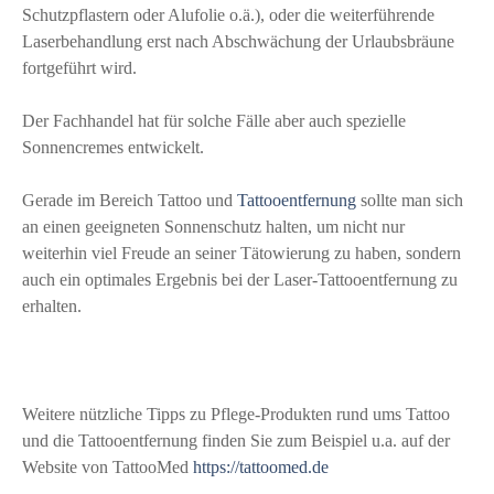
Schutzpflastern oder Alufolie o.ä.), oder die weiterführende
Laserbehandlung erst nach Abschwächung der Urlaubsbräune
fortgeführt wird.
Der Fachhandel hat für solche Fälle aber auch spezielle
Sonnencremes entwickelt.
Gerade im Bereich Tattoo und
Tattooentfernung
sollte man sich
an einen geeigneten Sonnenschutz halten, um nicht nur
weiterhin viel Freude an seiner Tätowierung zu haben, sondern
auch ein optimales Ergebnis bei der Laser-Tattooentfernung zu
erhalten.
Weitere nützliche Tipps zu Pflege-Produkten rund ums Tattoo
und die Tattooentfernung finden Sie zum Beispiel u.a. auf der
Website von TattooMed
https://tattoomed.de