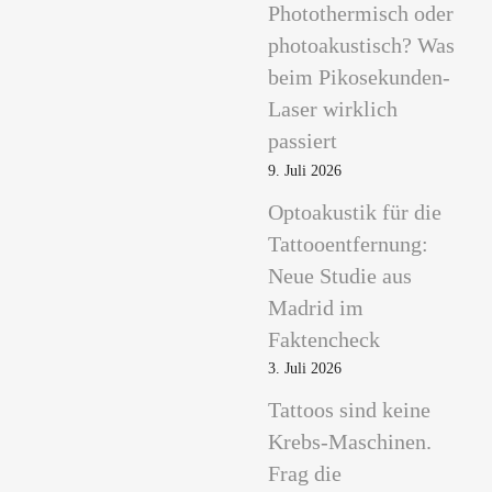
Photothermisch oder
photoakustisch? Was
beim Pikosekunden-
Laser wirklich
passiert
9. Juli 2026
Optoakustik für die
Tattooentfernung:
Neue Studie aus
Madrid im
Faktencheck
3. Juli 2026
Tattoos sind keine
Krebs-Maschinen.
Frag die