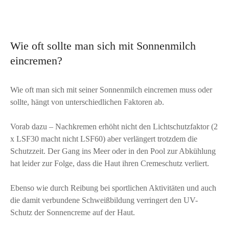
Wie oft sollte man sich mit Sonnenmilch
eincremen?
Wie oft man sich mit seiner Sonnenmilch eincremen muss oder
sollte, hängt von unterschiedlichen Faktoren ab.
Vorab dazu – Nachkremen erhöht nicht den Lichtschutzfaktor (2
x LSF30 macht nicht LSF60) aber verlängert trotzdem die
Schutzzeit. Der Gang ins Meer oder in den Pool zur Abkühlung
hat leider zur Folge, dass die Haut ihren Cremeschutz verliert.
Ebenso wie durch Reibung bei sportlichen Aktivitäten und auch
die damit verbundene Schweißbildung verringert den UV-
Schutz der Sonnencreme auf der Haut.