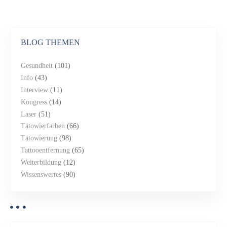
BLOG THEMEN
Gesundheit
(101)
Info
(43)
Interview
(11)
Kongress
(14)
Laser
(51)
Tätowierfarben
(66)
Tätowierung
(98)
Tattooentfernung
(65)
Weiterbildung
(12)
Wissenswertes
(90)