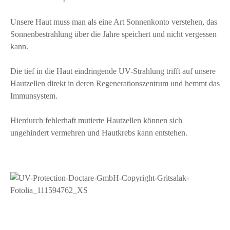
Unsere Haut muss man als eine Art Sonnenkonto verstehen, das
Sonnenbestrahlung über die Jahre speichert und nicht vergessen
kann.
Die tief in die Haut eindringende UV-Strahlung trifft auf unsere
Hautzellen direkt in deren Regenerationszentrum und hemmt das
Immunsystem.
Hierdurch fehlerhaft mutierte Hautzellen können sich
ungehindert vermehren und Hautkrebs kann entstehen.