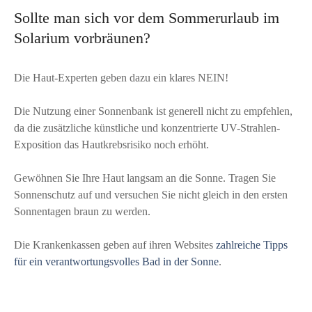
Sollte man sich vor dem Sommerurlaub im
Solarium vorbräunen?
Die Haut-Experten geben dazu ein klares NEIN!
Die Nutzung einer Sonnenbank ist generell nicht zu empfehlen,
da die zusätzliche künstliche und konzentrierte UV-Strahlen-
Exposition das Hautkrebsrisiko noch erhöht.
Gewöhnen Sie Ihre Haut langsam an die Sonne. Tragen Sie
Sonnenschutz auf und versuchen Sie nicht gleich in den ersten
Sonnentagen braun zu werden.
Die Krankenkassen geben auf ihren Websites
zahlreiche Tipps
für ein verantwortungsvolles Bad in der Sonne
.