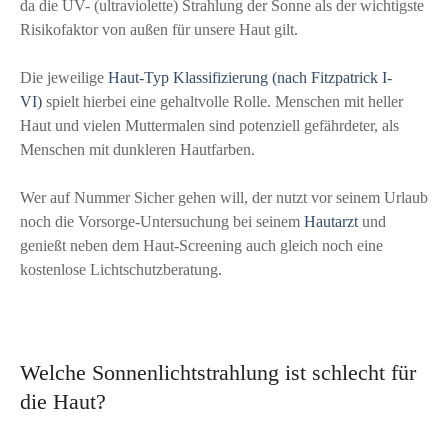
da die UV- (ultraviolette) Strahlung der Sonne als der wichtigste
Risikofaktor von außen für unsere Haut gilt.
Die jeweilige
Haut-Typ Klassifizierung (nach Fitzpatrick I-
VI)
spielt hierbei eine gehaltvolle Rolle. Menschen mit heller
Haut und vielen Muttermalen sind potenziell gefährdeter, als
Menschen mit dunkleren Hautfarben.
Wer auf Nummer Sicher gehen will, der nutzt vor seinem Urlaub
noch die Vorsorge-Untersuchung bei seinem
Hautarzt
und
genießt neben dem Haut-Screening auch gleich noch eine
kostenlose Lichtschutzberatung.
Welche Sonnenlichtstrahlung ist schlecht für
die Haut?