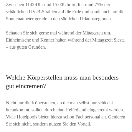
Zwischen 11:00Uhr und 15:00Uhr treffen rund 75% der
schädlichen UV-B-Strahlen auf die Erde und somit auch auf die
Sonnenanbeter gerade in den südlichen Urlaubsregionen.
Schauen Sie sich gerne mal während der Mittagszeit um.
Einheimische und Kenner halten während der Mittagszeit Siesta
– aus guten Gründen.
Welche Körperstellen muss man besonders
gut eincremen?
Nicht nur die Köperstellen, an die man selbst nur schlecht
herankommt, sollten durch eine Helferhand eingecremt werden.
Viele Hotelpools bieten hierzu schon Fachpersonal an. Genieren
Sie sich nicht, sondern nutzen Sie den Vorteil.