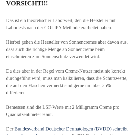
VORSICHT!!!
Das ist ein theoretischer Laborwert, den die Hersteller mit
Labortests nach der COLIPA Methode erarbeitet haben.
Hierbei gehen die Hersteller von Sonnencremes aber davon aus,
dass auch die richtige Menge an Sonnencreme beim
einschmieren zum Sonnenschutz verwendet wird.
Da dies aber in der Regel vom Creme-Nutzer meist nie korrekt
durchgeführt wird, muss man kalkulieren, dass die Schutzwerte,
die auf den Flaschen vermerkt sind gerne um über 25%
differieren.
Bemessen sind die LSF-Werte mit 2 Milligramm Creme pro
Quadratzentimeter Haut.
Der
Bundesverband Deutscher Dermatologen (BVDD) schreibt