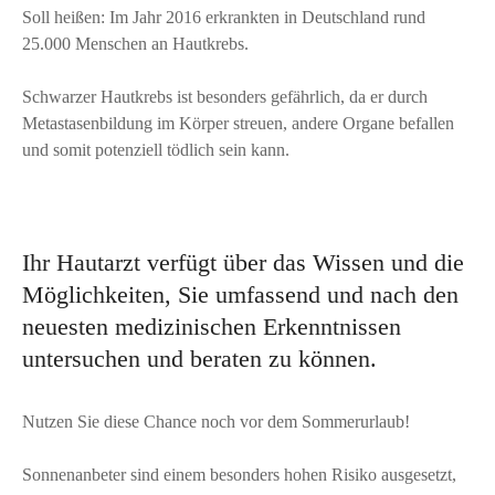
Soll heißen: Im Jahr 2016 erkrankten in Deutschland rund
25.000 Menschen an Hautkrebs.
Schwarzer Hautkrebs ist besonders gefährlich, da er durch
Metastasenbildung im Körper streuen, andere Organe befallen
und somit potenziell tödlich sein kann.
Ihr Hautarzt verfügt über das Wissen und die
Möglichkeiten, Sie umfassend und nach den
neuesten medizinischen Erkenntnissen
untersuchen und beraten zu können.
Nutzen Sie diese Chance noch vor dem Sommerurlaub!
Sonnenanbeter sind einem besonders hohen Risiko ausgesetzt,