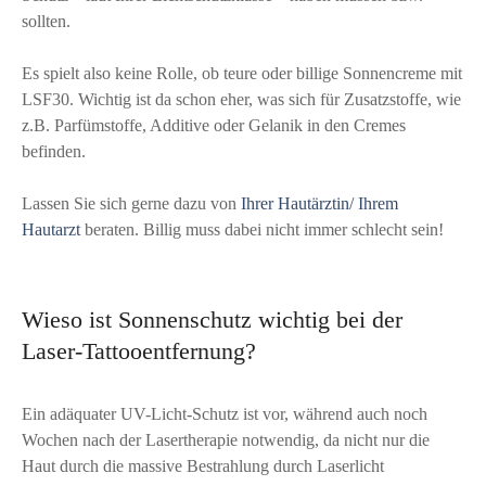
sollten.
Es spielt also keine Rolle, ob teure oder billige Sonnencreme mit
LSF30. Wichtig ist da schon eher, was sich für Zusatzstoffe, wie
z.B. Parfümstoffe, Additive oder Gelanik in den Cremes
befinden.
Lassen Sie sich gerne dazu von
Ihrer Hautärztin/ Ihrem
Hautarzt
beraten. Billig muss dabei nicht immer schlecht sein!
Wieso ist Sonnenschutz wichtig bei der
Laser-Tattooentfernung?
Ein adäquater UV-Licht-Schutz ist vor, während auch noch
Wochen nach der Lasertherapie notwendig, da nicht nur die
Haut durch die massive Bestrahlung durch Laserlicht