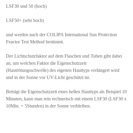
LSF30 und 50 (hoch)
LSF50+ (sehr hoch)
und werden nach der COLIPA International Sun Protection
Feactor Test Method bestimmt.
Der Lichtschutzfaktor auf dem Flaschen und Tuben gibt dabei
an, um welchen Faktor die Eigenschutzzeit
(Hautrötungsschwelle) des eigenen Hauttyps verlängert wird
und in der Sonne vor UV-Licht geschützt ist.
Beträgt die Eigenschutzzeit eines hellen Hauttyps als Beispiel 10
Minuten, kann man rein rechnerisch mit einem LSF30 (LSF30 x
10Min. = 5Stunden) in der Sonne verbleiben.